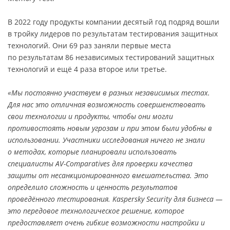
В 2022 году продукты компании десятый год подряд вошли
в тройку лидеров по результатам тестирования защитных
технологий. Они 69 раз заняли первые места
по результатам 86 независимых тестирований защитных
технологий и ещё 4 раза второе или третье.
«Мы постоянно участвуем в разных независимых тестах.
Для нас это отличная возможность совершенствовать
свои технологии и продукты, чтобы они могли
противостоять новым угрозам и при этом были удобны в
использовании. Участники исследования ничего не знали
о методах, которые планировали использовать
специалисты AV-Comparatives для проверки качества
защиты от несанкционированного вмешательства. Это
определило сложность и ценность результатов
проведённого тестирования. Kaspersky Security для бизнеса —
это передовое технологическое решение, которое
предоставляет очень гибкие возможности настройки и