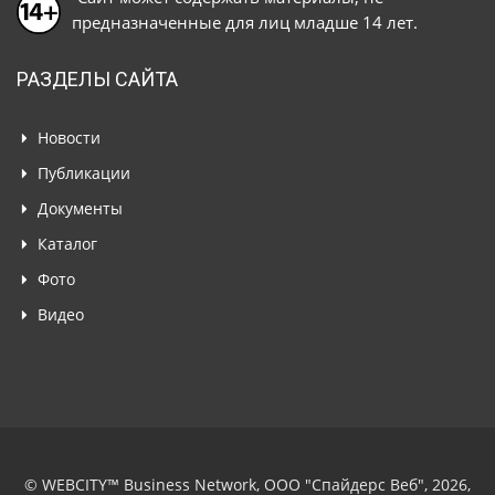
предназначенные для лиц младше 14 лет.
РАЗДЕЛЫ САЙТА
Новости
Публикации
Документы
Каталог
Фото
Видео
© WEBCITY™ Business Network, ООО "Спайдерс Веб", 2026,