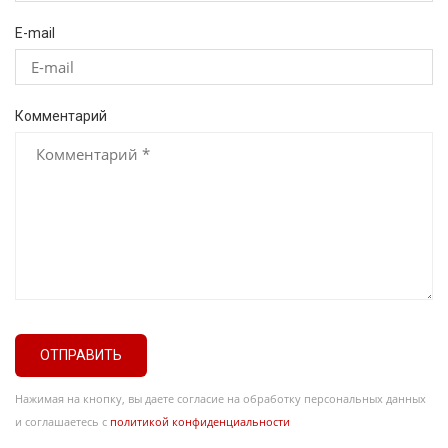
E-mail
Комментарий
ОТПРАВИТЬ
Нажимая на кнопку, вы даете согласие на обработку персональных данных
и соглашаетесь с
политикой конфиденциальности