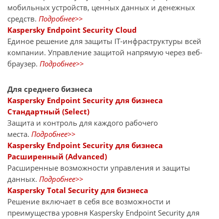
мобильных устройств, ценных данных и денежных
средств.
Подробнее>>
Kaspersky Endpoint Security Cloud
Единое решение для защиты IT-инфраструктуры всей
компании. Управление защитой напрямую через веб-
браузер.
Подробнее>>
Для среднего бизнеса
Kaspersky Endpoint Security для бизнеса
Стандартный (Select)
Защита и контроль для каждого рабочего
места.
Подробнее>>
Kaspersky Endpoint Security для бизнеса
Расширенный (Advanced)
Расширенные возможности управления и защиты
данных.
Подробнее>>
Kaspersky Total Security для бизнеса
Решение включает в себя все возможности и
преимущества уровня Kaspersky Endpoint Security для