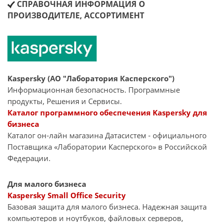
СПРАВОЧНАЯ ИНФОРМАЦИЯ О
ПРОИЗВОДИТЕЛЕ, АССОРТИМЕНТ
Kaspersky (АО "Лаборатория Касперского")
Информационная безопасность. Программные
продукты, Решения и Сервисы.
Каталог программного обеспечения Kaspersky для
бизнеса
Каталог он-лайн магазина Датасиcтем - официального
Поставщика «Лаборатории Касперского» в Российской
Федерации.
Для малого бизнеса
Kaspersky Small Office Security
Базовая защита для малого бизнеса. Надежная защита
компьютеров и ноутбуков, файловых серверов,