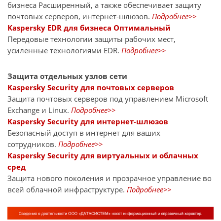
бизнеса Расширенный, а также обеспечивает защиту
почтовых серверов, интернет-шлюзов.
Подробнее>>
Kaspersky EDR для бизнеса Оптимальный
Передовые технологии защиты рабочих мест,
усиленные технологиями EDR.
Подробнее>>
Защита отдельных узлов сети
Kaspersky Security для почтовых серверов
Защита почтовых серверов под управлением Microsoft
Exchange и Linux.
Подробнее>>
Kaspersky Security для интернет-шлюзов
Безопасный доступ в интернет для ваших
сотрудников.
Подробнее>>
Kaspersky Security для виртуальных и облачных
сред
Защита нового поколения и прозрачное управление во
всей облачной инфраструктуре.
Подробнее>>