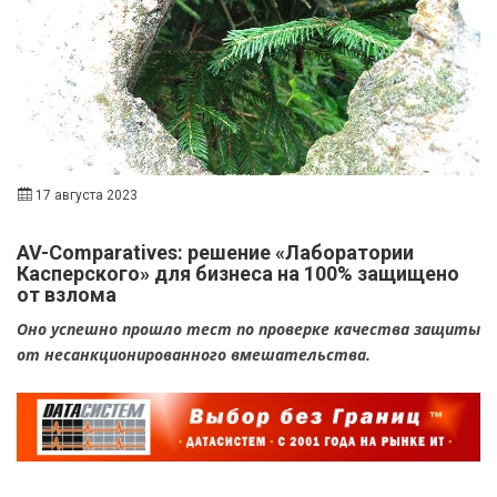
17 августа 2023
AV-Comparatives: решение «Лаборатории
Касперского» для бизнеса на 100% защищено
от взлома
Оно успешно прошло тест по проверке качества защиты
от несанкционированного вмешательства.