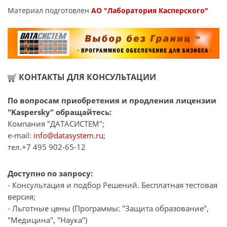
Материал подготовлен
АО "Лаборатория Касперского"
КОНТАКТЫ ДЛЯ КОНСУЛЬТАЦИИ
По вопросам приобретения и продления лицензии
"Kaspersky" обращайтесь:
Компания "ДАТАСИСТЕМ";
e-mail:
info@datasystem.ru
;
тел.+7 495 902-65-12
Доступно по запросу:
- Консультация и подбор Решений. Бесплатная тестовая
версия;
- Льготные цены (Программы: "Защита образование",
"Медицина", "Наука")