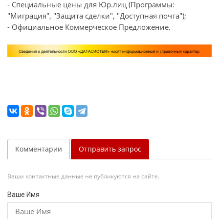
- Специальные цены для Юр.лиц (Программы:
"Миграция", "Защита сделки", "Доступная почта");
- Официальное Коммерческое Предложение.
Комментарии
Отправить запрос
Ваши контактные данные не публикуются на сайте.
Ваше Имя