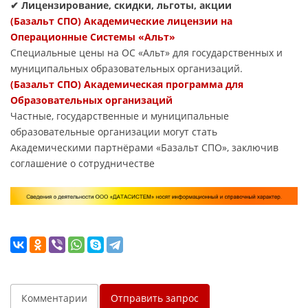
✔ Лицензирование, скидки, льготы, акции
(Базальт СПО) Академические лицензии на
Операционные Системы «Альт»
Специальные цены на ОС «Альт» для государственных и
муниципальных образовательных организаций.
(Базальт СПО) Академическая программа для
Образовательных организаций
Частные, государственные и муниципальные
образовательные организации могут стать
Академическими партнёрами «Базальт СПО», заключив
соглашение о сотрудничестве
Комментарии
Отправить запрос