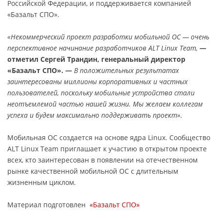
Российской Федерации, и поддерживается компанией
«Базальт СПО».
«Некоммерческий проект разработки мобильной ОС — очень
перспективное начинание разработчиков
ALT Linux Team
,
—
отметил Сергей Трандин, генеральный директор
«Базальт СПО». —
В положительных результатах
заинтересованы миллионы корпоративных и частных
пользователей, поскольку мобильные устройства стали
неотъемлемой частью нашей жизни. Мы желаем коллегам
успеха и будем максимально поддерживать проект».
Мобильная ОС создается на основе ядра Linux. Сообщество
ALT Linux Team приглашает к участию в открытом проекте
всех, кто заинтересован в появлении на отечественном
рынке качественной мобильной ОС с длительным
жизненным циклом.
Материал подготовлен
«Базальт СПО»