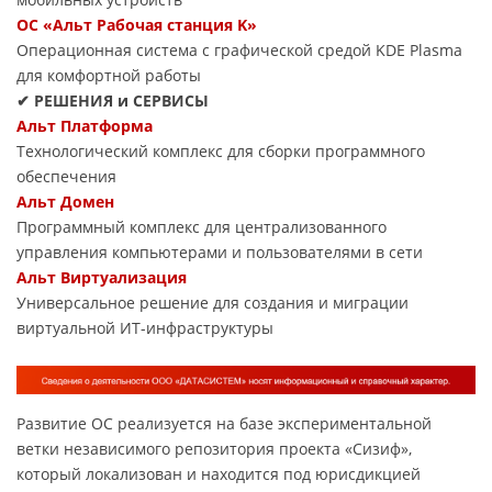
ОС «Альт Рабочая станция K»
Операционная система с графической средой KDE Plasma
для комфортной работы
✔ РЕШЕНИЯ и СЕРВИСЫ
Альт Платформа
Технологический комплекс для сборки программного
обеспечения
Альт Домен
Программный комплекс для централизованного
управления компьютерами и пользователями в сети
Альт Виртуализация
Универсальное решение для создания и миграции
виртуальной ИТ-инфраструктуры
Развитие ОС реализуется на базе экспериментальной
ветки независимого репозитория проекта «Сизиф»,
который локализован и находится под юрисдикцией