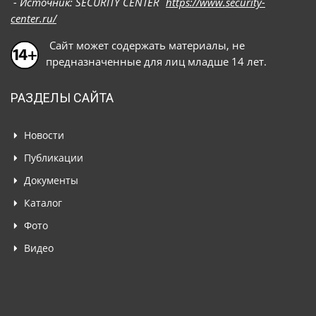
- Источник: SECURITY CENTER
https://www.security-
center.ru/
Сайт может содержать материалы, не
предназначенные для лиц младше 14 лет.
РАЗДЕЛЫ САЙТА
Новости
Публикации
Документы
Каталог
Фото
Видео