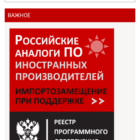
ВАЖНОЕ