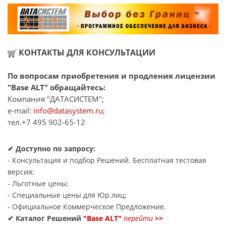
КОНТАКТЫ ДЛЯ КОНСУЛЬТАЦИИ
По вопросам приобретения и продления лицензии
"Base ALT" обращайтесь:
Компания "ДАТАСИСТЕМ";
e-mail:
info@datasystem.ru
;
тел.+7 495 902-65-12
✔ Доступно по запросу:
- Консультация и подбор Решений. Бесплатная тестовая
версия;
- Льготные цены;
- Специальные цены для Юр.лиц;
- Официальное Коммерческое Предложение.
✔ Каталог Решений
"Base ALT"
перейти
>>