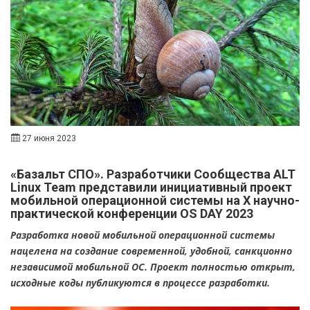
27 июня 2023
«Базальт СПО». Разработчики Cообщества ALT
Linux Team представили инициативный проект
мобильной операционной системы на Х научно-
практической конференции OS DAY 2023
Разработка новой мобильной операционной системы
нацелена на создание современной, удобной, санкционно
независимой мобильной ОС. Проект полностью открыт,
исходные коды публикуются в процессе разработки.