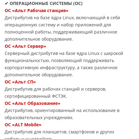
✔ ОПЕРАЦИОННЫЕ СИСТЕМЫ (ОС)
ОС «Альт Рабочая станция»
Дистрибутив на базе ядра Linux, включающий в себя
операционную систему и набор приложений для
полноценной работы, поддерживающий различное
дополнительное оборудование.
ОС «Альт Сервер»
Серверный дистрибутив на базе ядра Linux с широкой
функциональностью, позволяющий поддерживать
корпоративную инфраструктуру, а также различное
дополнительное оборудование.
ОС «Альт СП»
Дистрибутив для рабочих станций и серверов,
сертифицированный ФСТЭК.
ОС «Альт Образование»
Дистрибутив, ориентированный на использование в
образовательных учреждениях.
ОС «ALT Mobile»
Дистрибутив для планшетов, смартфонов и других
мобильных устройств