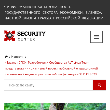
•
ИНФОРМАЦИОННАЯ БЕЗОПАСНОСТЬ
ГОСУДАРСТВЕННОГО СЕКТОРА ЭКОНОМИКИ, БИЗНЕСА,
ЧАСТНОЙ ЖИЗНИ ГРАЖДАН РОССИЙСКОЙ ФЕДЕРАЦИИ
•
Новости
«Базальт СПО». Разработчики Cообщества ALT Linux Team
представили инициативный проект мобильной операционной
системы на Х научно-практической конференции OS DAY 2023