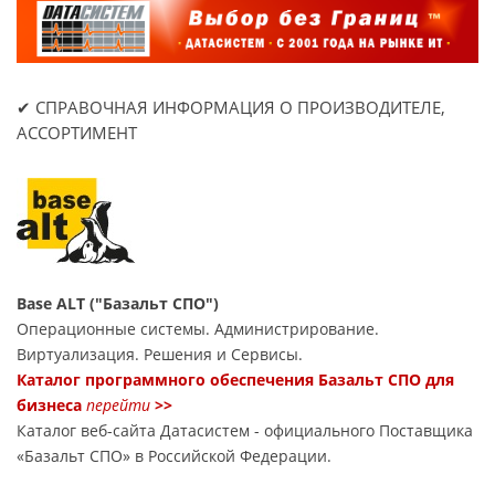
✔ СПРАВОЧНАЯ ИНФОРМАЦИЯ О ПРОИЗВОДИТЕЛЕ,
АССОРТИМЕНТ
Base ALT ("Базальт СПО")
Операционные системы. Администрирование.
Виртуализация. Решения и Сервисы.
Каталог программного обеспечения Базальт СПО для
бизнеса
перейти
>>
Каталог веб-сайта Датасиcтем - официального Поставщика
«Базальт СПО» в Российской Федерации.