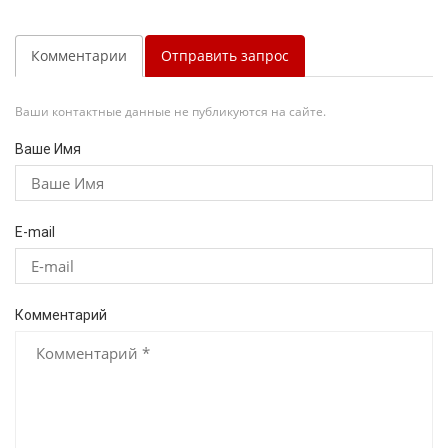
Комментарии
Отправить запрос
Ваши контактные данные не публикуются на сайте.
Ваше Имя
E-mail
Комментарий