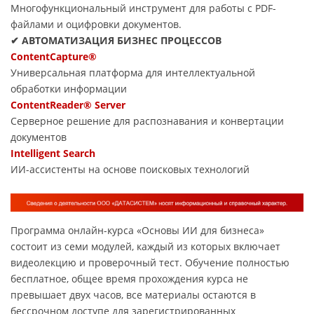
Многофункциональный инструмент для работы с PDF-
файлами и оцифровки документов.
✔ АВТОМАТИЗАЦИЯ БИЗНЕС ПРОЦЕССОВ
ContentCapture®
Универсальная платформа для интеллектуальной
обработки информации
ContentReader® Server
Серверное решение для распознавания и конвертации
документов
Intelligent Search
ИИ-ассистенты на основе поисковых технологий
Программа онлайн-курса «Основы ИИ для бизнеса»
состоит из семи модулей, каждый из которых включает
видеолекцию и проверочный тест. Обучение полностью
бесплатное, общее время прохождения курса не
превышает двух часов, все материалы остаются в
бессрочном доступе для зарегистрированных