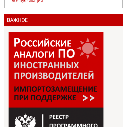
Все публикации
ВАЖНОЕ