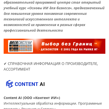
образовательной программой центра стал открытый
учебный курс «Основы ИИ для бизнеса», предназначенный
для повышения уровня понимания современных
технологий искусственного интеллекта и
возможностей их применения в разных сферах
профессиональной деятельности
✔ СПРАВОЧНАЯ ИНФОРМАЦИЯ О ПРОИЗВОДИТЕЛЕ,
АССОРТИМЕНТ
Content AI (ООО «Контент ИИ»)
Интеллектуальная обработка информации. Программные
продукты, Решения и Сервисы.