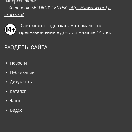
гиперссылкой:
- Источник: SECURITY CENTER
https://www.security-
center.ru/
Сайт может содержать материалы, не
предназначенные для лиц младше 14 лет.
РАЗДЕЛЫ САЙТА
Новости
Публикации
Документы
Каталог
Фото
Видео