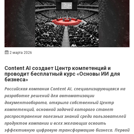
2 марта 2026
Content AI создает Центр компетенций и
проводит бесплатный курс «Основы ИИ для
бизнеса»
Российская компания Content AI, специализирующаяся на
разработке решений для автоматизации
документооборота, открыла собственный Центр
компетенций, основной задачей которого станет
распространение полезных знаний среди пользователей
продуктов компании и всех желающих освоить
эффективную цифровую трансформацию бизнеса. Первой