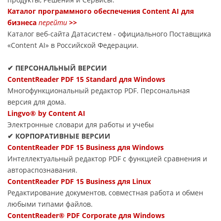
Каталог программного обеспечения Content AI для
бизнеса
перейти
>>
Каталог веб-сайта Датасиcтем - официального Поставщика
«Content AI» в Российской Федерации.
✔ ПЕРСОНАЛЬНЫЙ ВЕРСИИ
ContentReader PDF 15 Standard для Windows
Многофункциональный редактор PDF. Персональная
версия для дома.
Lingvo® by Content AI
Электронные словари для работы и учебы
✔ КОРПОРАТИВНЫЕ ВЕРСИИ
ContentReader PDF 15 Business для Windows
Интеллектуальный редактор PDF с функцией сравнения и
автораспознавания.
ContentReader PDF 15 Business для Linux
Редактирование документов, совместная работа и обмен
любыми типами файлов.
ContentReader® PDF Corporate для Windows