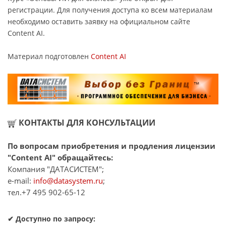
регистрации. Для получения доступа ко всем материалам
необходимо оставить заявку на официальном сайте
Content AI.
Материал подготовлен
Content AI
КОНТАКТЫ ДЛЯ КОНСУЛЬТАЦИИ
По вопросам приобретения и продления лицензии
"Content AI" обращайтесь:
Компания "ДАТАСИСТЕМ";
e-mail:
info@datasystem.ru
;
тел.+7 495 902-65-12
✔ Доступно по запросу: