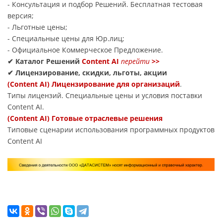
- Консультация и подбор Решений. Бесплатная тестовая
версия;
- Льготные цены;
- Специальные цены для Юр.лиц;
- Официальное Коммерческое Предложение.
✔ Каталог Решений
Content AI
перейти
>>
✔ Лицензирование, скидки, льготы, акции
(Content AI) Лицензирование для организаций
.
Типы лицензий. Специальные цены и условия поставки
Content AI.
(Content AI) Готовые отраслевые решения
Типовые сценарии использования программных продуктов
Content AI