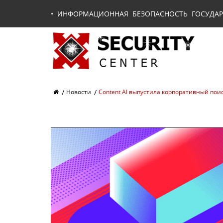
•
ИНФОРМАЦИОННАЯ БЕЗОПАСНОСТЬ ГОСУДАР
Новости
Content AI выпустила корпоративный поис