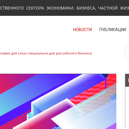
СТВЕННОГО СЕКТОРА ЭКОНОМИКИ, БИЗНЕСА, ЧАСТНОЙ ЖИ
НОВОСТИ
ПУБЛИКАЦИИ
ковик для Linux специально для российского бизнеса