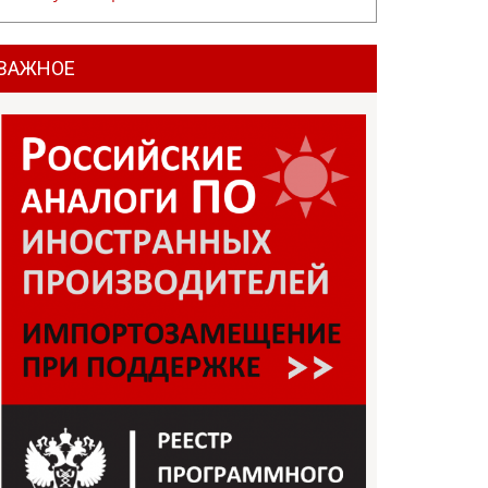
ВАЖНОЕ