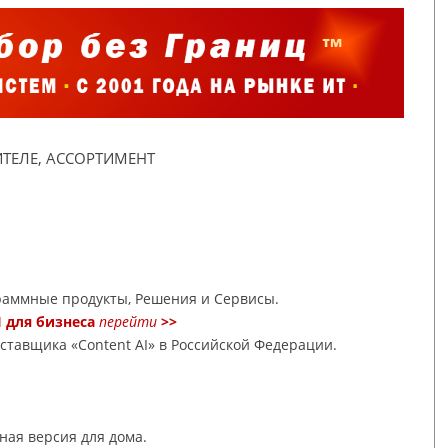
ТЕЛЕ, АССОРТИМЕНТ
раммные продукты, Решения и Сервисы.
 для бизнеса
перейти
>>
ставщика «Content AI» в Российской Федерации.
ая версия для дома.