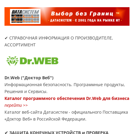
✔ СПРАВОЧНАЯ ИНФОРМАЦИЯ О ПРОИЗВОДИТЕЛЕ,
АССОРТИМЕНТ
Dr.Web ("Доктор Веб")
Информационная безопасность. Программные продукты,
Решения и Сервисы.
Каталог программного обеспечения Dr.Web для бизнеса
перейти >>
Каталог веб-сайта Датасиcтем - официального Поставщика
«Доктор Веб» в Российской Федерации.
✔ ЗАЩИТА КОНЕЧНЫХ УСТРОЙСТВ и ПРОВЕРКА