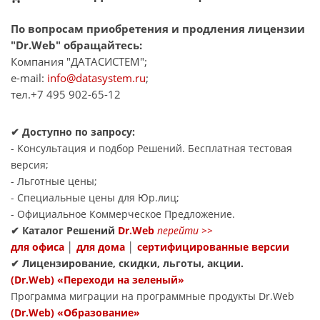
По вопросам приобретения и продления лицензии
"Dr.Web" обращайтесь:
Компания "ДАТАСИСТЕМ";
e-mail:
info@datasystem.ru
;
тел.+7 495 902-65-12
✔
Доступно по запросу:
- Консультация и подбор Решений. Бесплатная тестовая
версия;
- Льготные цены;
- Специальные цены для Юр.лиц;
- Официальное Коммерческое Предложение.
✔
Каталог Решений
Dr.Web
перейти
>>
для офиса
│
для дома
│
сертифицированные версии
✔
Лицензирование, скидки, льготы, акции.
(Dr.Web) «Переходи на зеленый»
Программа миграции на программные продукты Dr.Web
(Dr.Web) «Образование»