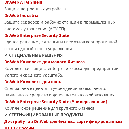
Dr.Web ATM Shield
Защита встроенных устройств
Dr.Web Industrial
Защита серверов и рабочих станций в промышленных
системах управления (АСУ ТП)
Dr.Web Enterprise Security Suite
Единое решение для защиты всех узлов корпоративной
сети и единый центр управления.
✔ СПЕЦИАЛЬНЫЕ РЕШЕНИЯ
Dr.Web Комплект для малого бизнеса
Комплексная защита enterprise-класса для предприятий
малого и среднего масштаба.
Dr.Web Комплект для школ
Специальные цены для учреждений дошкольного,
начального, среднего и дополнительного образования.
Dr.Web Enterprise Security Suite (Универсальный)
Комплексное решение для крупного бизнеса
✔ СЕРТИФИЦИРОВАННЫЕ ПРОДУКТЫ
Дистрибутив Dr.Web для бизнеса сертифицированный
ФСТЭК России