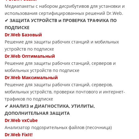
Медиапакеты с набором дисрибутивов для установки и
использования сертифицированных решений Dr.Web.
✔ ЗАЩИТА УСТРОЙСТВ и ПРОВЕРКА ТРАФИКА ПО
ПОДПИСКЕ
Dr.Web Базовый
Решение для защиты рабочих станций и мобильных
устройств по подписке
Dr.Web Оптимальный
Решение для защиты рабочих станций, серверов и
мобильных устройств по подписке
Dr.Web Максимальный
Решение для защиты рабочих станций, серверов,
мобильных устройств, проверки почтового и интернет-
трафиков по подписке
✔ АНАЛИЗ и ДИАГНОСТИКА, УТИЛИТЫ,
ДОПОЛНИТЕЛЬНАЯ ЗАЩИТА
Dr.Web vxCube
Анализатор подозрительных файлов (песочница)
Dr.Web FixIt!