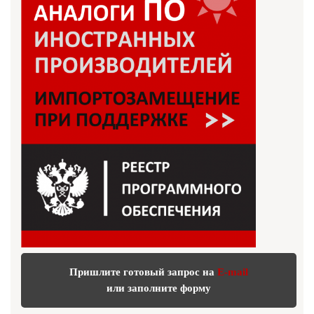
Пришлите готовый запрос на
E-mail
или заполните форму