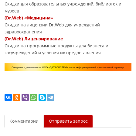
Скидки для образовательных учреждений, библиотек и
музеев
(Dr.Web) «Медицина»
Скидки на лицензии Dr.Web для учреждений
здравоохранения
(Dr.Web) Лицензирование
Скидки на программные продукты для бизнеса и
госучреждений и условия их предоставления
Комментарии
Отправить запрос