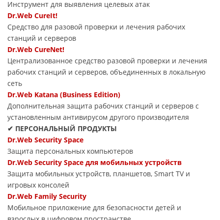
Инструмент для выявления целевых атак
Dr.Web CureIt!
Средство для разовой проверки и лечения рабочих
станций и серверов
Dr.Web CureNet!
Централизованное средство разовой проверки и лечения
рабочих станций и серверов, объединенных в локальную
сеть
Dr.Web Katana (Business Edition)
Дополнительная защита рабочих станций и серверов с
установленным антивирусом другого производителя
✔ ПЕРСОНАЛЬНЫЙ ПРОДУКТЫ
Dr.Web Security Space
Защита персональных компьютеров
Dr.Web Security Space для мобильных устройств
Защита мобильных устройств, планшетов, Smart TV и
игровых консолей
Dr.Web Family Security
Мобильное приложение для безопасности детей и
взрослых в цифровом пространстве