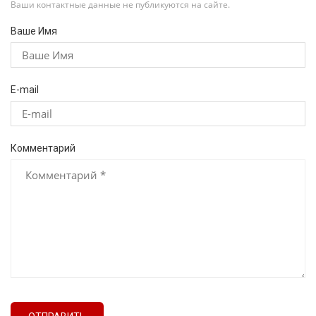
Ваши контактные данные не публикуются на сайте.
Ваше Имя
E-mail
Комментарий