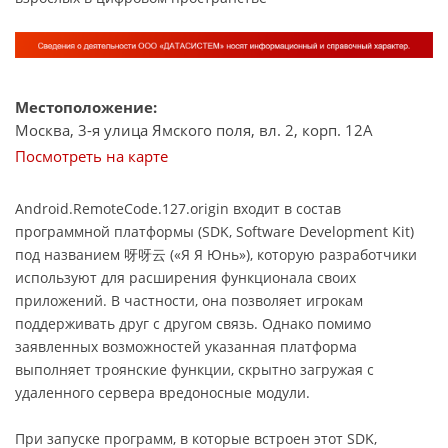
Местоположение:
Москва, 3-я улица Ямского поля, вл. 2, корп. 12А
Посмотреть на карте
Android.RemoteCode.127.origin входит в состав
программной платформы (SDK, Software Development Kit)
под названием 呀呀云 («Я Я Юнь»), которую разработчики
используют для расширения функционала своих
приложений. В частности, она позволяет игрокам
поддерживать друг с другом связь. Однако помимо
заявленных возможностей указанная платформа
выполняет троянские функции, скрытно загружая с
удаленного сервера вредоносные модули.
При запуске программ, в которые встроен этот SDK,