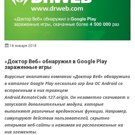
18 января 2018
«Доктор Веб» обнаружил в Google Play
зараженные игры
Вирусные аналитики компании «Доктор Веб» обнаружили
в каталоге Google Play несколько игр для ОС Android со
встроенным в них троянцем
Android.RemoteCode.127.origin. Он незаметно скачивает и
запускает дополнительные модули, которые
выполняют различные вредоносные функции. Например,
симулируют действия пользователей, скрытно
открывая веб-сайты и нажимая на расположенные на
них элементы.