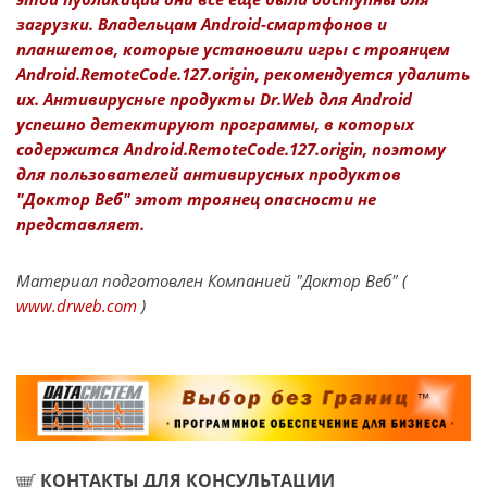
загрузки. Владельцам Android-смартфонов и
планшетов, которые установили игры с троянцем
Android.RemoteCode.127.origin, рекомендуется удалить
их. Антивирусные продукты Dr.Web для Android
успешно детектируют программы, в которых
содержится Android.RemoteCode.127.origin, поэтому
для пользователей антивирусных продуктов
"Доктор Веб" этот троянец опасности не
представляет.
Материал подготовлен Компанией "Доктор Веб" (
www.drweb.com
)
КОНТАКТЫ ДЛЯ КОНСУЛЬТАЦИИ