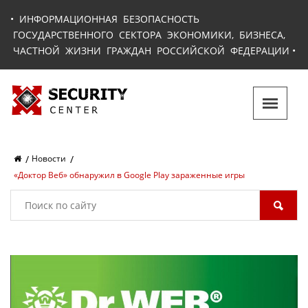
•
ИНФОРМАЦИОННАЯ БЕЗОПАСНОСТЬ
ГОСУДАРСТВЕННОГО СЕКТОРА ЭКОНОМИКИ, БИЗНЕСА,
ЧАСТНОЙ ЖИЗНИ ГРАЖДАН РОССИЙСКОЙ ФЕДЕРАЦИИ
•
Новости
«Доктор Веб» обнаружил в Google Play зараженные игры