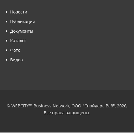
Новости
Публикации
Документы
Каталог
Фото
Видео
© WEBCITY™ Business Network, ООО "Спайдерс Веб", 2026,
Все права защищены.