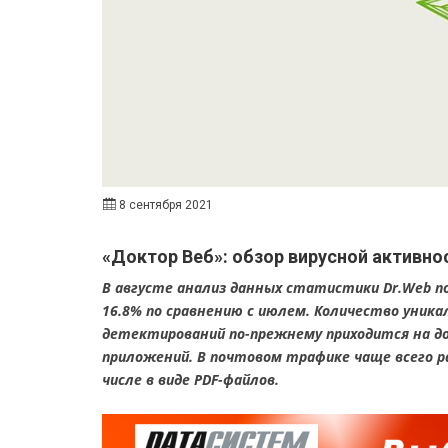
8 сентября 2021
«Доктор Веб»: обзор вирусной активнос
В августе анализ данных статистики Dr.Web по
16.8% по сравнению с июлем. Количество уника
детектирований по-прежнему приходится на 
приложений. В почтовом трафике чаще всего р
числе в виде PDF-файлов.