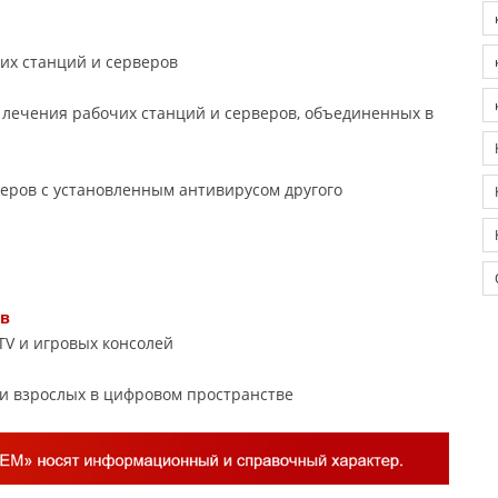
их станций и серверов
 лечения рабочих станций и серверов, объединенных в
еров с установленным антивирусом другого
тв
TV и игровых консолей
и взрослых в цифровом пространстве