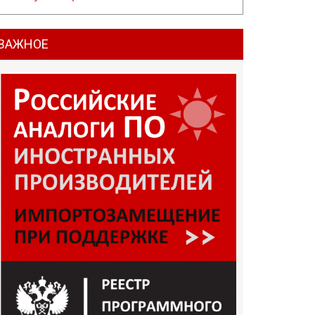
ВАЖНОЕ