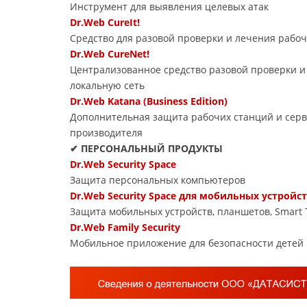
Инструмент для выявления целевых атак
Dr.Web CureIt!
Средство для разовой проверки и лечения рабоч
Dr.Web CureNet!
Централизованное средство разовой проверки и
локальную сеть
Dr.Web Katana (Business Edition)
Дополнительная защита рабочих станций и серв
производителя
✔ ПЕРСОНАЛЬНЫЙ ПРОДУКТЫ
Dr.Web Security Space
Защита персональных компьютеров
Dr.Web Security Space для мобильных устройс
Защита мобильных устройств, планшетов, Smart 
Dr.Web Family Security
Мобильное приложение для безопасности детей 