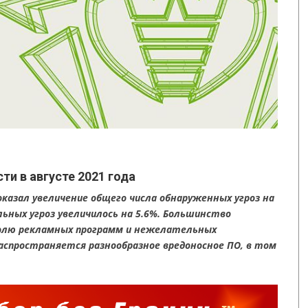
ти в августе 2021 года
казал увеличение общего числа обнаруженных угроз на
льных угроз увеличилось на 5.6%. Большинство
долю рекламных программ и нежелательных
аспространяется разнообразное вредоносное ПО, в том