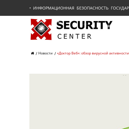
•
ИНФОРМАЦИОННАЯ БЕЗОПАСНОСТЬ ГОСУДАР
Новости
«Доктор Веб»: обзор вирусной активности 