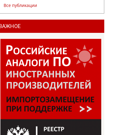
Все публикации
ВАЖНОЕ