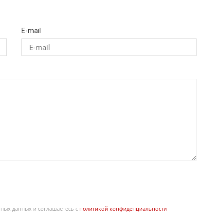
E-mail
ьных данных и соглашаетесь с
политикой конфиденциальности