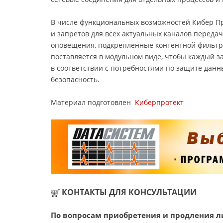
В числе функциональных возможностей Кибер П
и запретов для всех актуальных каналов перед
оповещения, подкреплённые контентной фильтр
поставляется в модульном виде, чтобы каждый 
в соответствии с потребностями по защите да
безопасность.
Материал подготовлен
Киберпротект
КОНТАКТЫ ДЛЯ КОНСУЛЬТАЦИИ
По вопросам приобретения и продления л