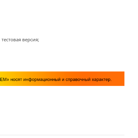
 тестовая версия;