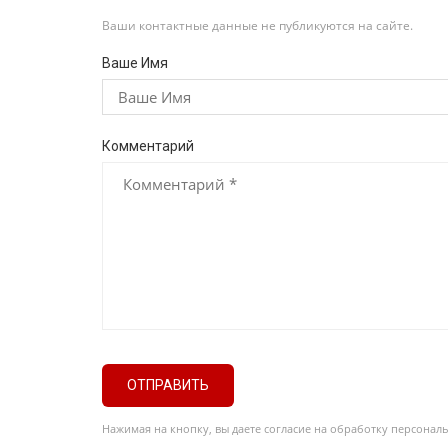
Ваши контактные данные не публикуются на сайте.
Ваше Имя
Комментарий
ОТПРАВИТЬ
Нажимая на кнопку, вы даете согласие на обработку персонал