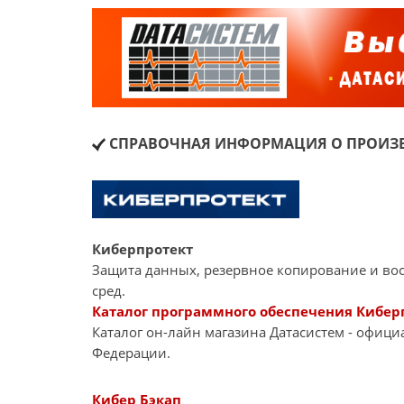
СПРАВОЧНАЯ ИНФОРМАЦИЯ О ПРОИЗВ
Киберпротект
Защита данных, резервное копирование и во
сред.
Каталог программного обеспечения Кибер
Каталог он-лайн магазина Датасиcтем - офиц
Федерации.
Кибер Бэкап