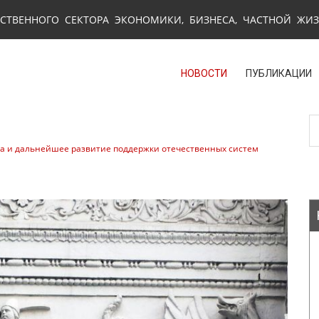
СТВЕННОГО СЕКТОРА ЭКОНОМИКИ, БИЗНЕСА, ЧАСТНОЙ ЖИ
НОВОСТИ
ПУБЛИКАЦИИ
ера и дальнейшее развитие поддержки отечественных систем