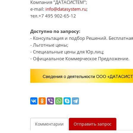
Компания "ДАТАСИСТЕМ";
e-mail:
info@datasystem.ru
;
тел.+7 495 902-65-12
Доступно по запросу:
- Консультация и подбор Решений. Бесплатная
- Льготные цены;
- Специальные цены для Юр.лиц;
- Официальное Коммерческое Предложение.
Комментарии
Отправить запрос