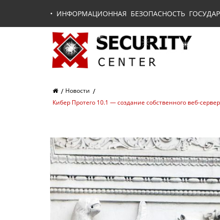
•
ИНФОРМАЦИОННАЯ БЕЗОПАСНОСТЬ ГОСУДАР
Новости
Кибер Протего 10.1 — создание собственного веб-серв