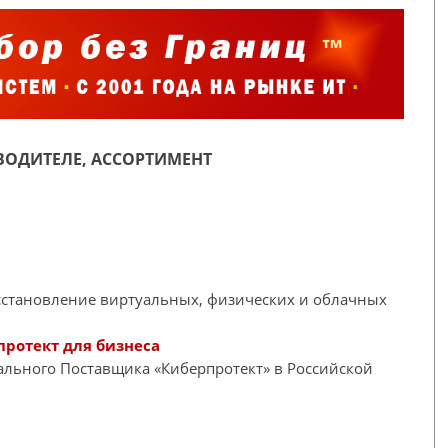
ОДИТЕЛЕ, АССОРТИМЕНТ
сстановление виртуальных, физических и облачных
протект для бизнеса
иального Поставщика «Киберпротект» в Российской