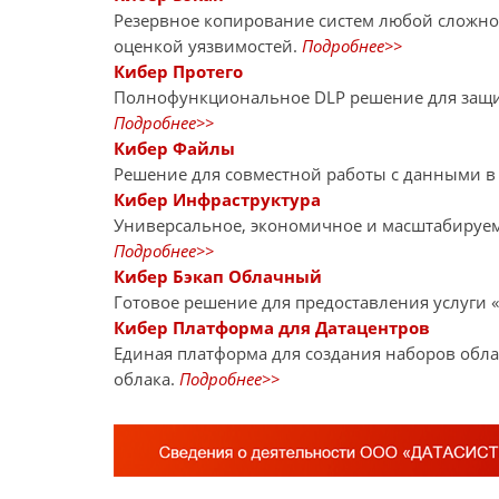
Резервное копирование систем любой сложно
оценкой уязвимостей.
Подробнее>>
Кибер Протего
Полнофункциональное DLP решение для защит
Подробнее>>
Кибер Файлы
Решение для совместной работы с данными в
Кибер Инфраструктура
Универсальное, экономичное и масштабируе
Подробнее>>
Кибер Бэкап Облачный
Готовое решение для предоставления услуги 
Кибер Платформа для Датацентров
Единая платформа для создания наборов обла
облака.
Подробнее>>