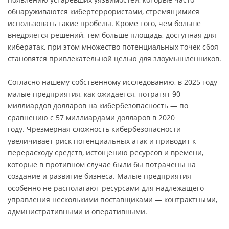
обнаруживаются кибертеррористами, стремящимися
использовать такие пробелы.
Кроме того, чем больше
внедряется решений, тем больше площадь, доступная для
кибератак, при этом множество потенциальных точек сбоя
становятся привлекательной целью для злоумышленников.
Согласно нашему собственному исследованию, в 2025 году
малые предприятия, как ожидается, потратят 90
миллиардов долларов на кибербезопасность — по
сравнению с 57 миллиардами долларов в 2020
году.
Чрезмерная сложность кибербезопасности
увеличивает риск потенциальных атак и приводит к
перерасходу средств, истощению ресурсов и времени,
которые в противном случае были бы потрачены на
создание и развитие бизнеса.
Малые предприятия
особенно не располагают ресурсами для надлежащего
управления несколькими поставщиками — контрактными,
административными и оперативными.