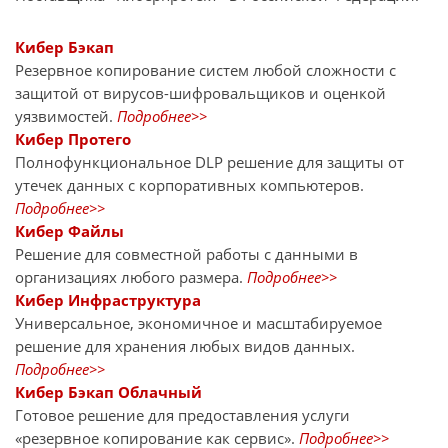
Кибер Бэкап
Резервное копирование систем любой сложности с
защитой от вирусов-шифровальщиков и оценкой
уязвимостей.
Подробнее>>
Кибер Протего
Полнофункциональное DLP решение для защиты от
утечек данных с корпоративных компьютеров.
Подробнее>>
Кибер Файлы
Решение для совместной работы с данными в
организациях любого размера.
Подробнее>>
Кибер Инфраструктура
Универсальное, экономичное и масштабируемое
решение для хранения любых видов данных.
Подробнее>>
Кибер Бэкап Облачный
Готовое решение для предоставления услуги
«резервное копирование как сервис».
Подробнее>>