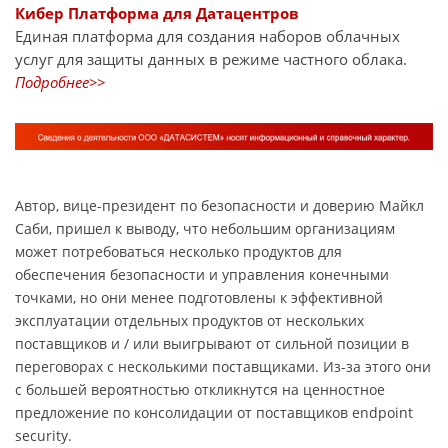
Кибер Платформа для Датацентров
Единая платформа для создания наборов облачных
услуг для защиты данных в режиме частного облака.
Подробнее>>
Автор, вице-президент по безопасности и доверию Майкл
Саби, пришел к выводу, что небольшим организациям
может потребоваться несколько продуктов для
обеспечения безопасности и управления конечными
точками, но они менее подготовлены к эффективной
эксплуатации отдельных продуктов от нескольких
поставщиков и / или выигрывают от сильной позиции в
переговорах с несколькими поставщиками.
Из-за этого они
с большей вероятностью откликнутся на ценностное
предложение по консолидации от поставщиков endpoint
security.