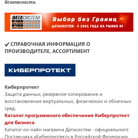
безопасности.
СПРАВОЧНАЯ ИНФОРМАЦИЯ О
ПРОИЗВОДИТЕЛЕ, АССОРТИМЕНТ
Киберпротект
Защита данных, резервное копирование и
восстановление виртуальных, физических и облачных
сред.
Каталог программного обеспечения Киберпротект
для бизнеса
Каталог он-лайн магазина Датасиcтем - официального
Поставщика «Киберпротект» в Российской Федерации.