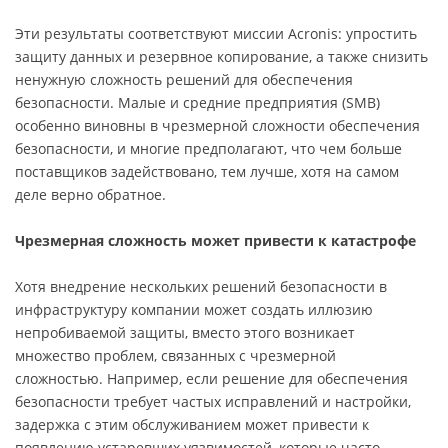
Эти результаты соответствуют миссии Acronis: упростить
защиту данных и резервное копирование, а также снизить
ненужную сложность решений для обеспечения
безопасности.
Малые и средние предприятия (SMB)
особенно виновны в чрезмерной сложности обеспечения
безопасности, и многие предполагают, что чем больше
поставщиков задействовано, тем лучше, хотя на самом
деле верно обратное.
Чрезмерная сложность может привести к катастрофе
Хотя внедрение нескольких решений безопасности в
инфраструктуру компании может создать иллюзию
непробиваемой защиты, вместо этого возникает
множество проблем, связанных с чрезмерной
сложностью.
Например, если решение для обеспечения
безопасности требует частых исправлений и настройки,
задержка с этим обслуживанием может привести к
появлению устаревших уязвимостей, которые часто