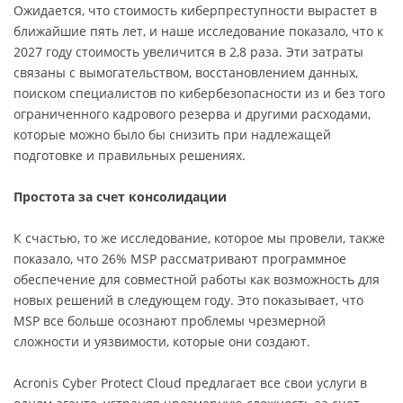
Ожидается, что стоимость киберпреступности вырастет в
ближайшие пять лет, и наше исследование показало, что к
2027 году стоимость увеличится в 2,8 раза. Эти затраты
связаны с вымогательством, восстановлением данных,
поиском специалистов по кибербезопасности из и без того
ограниченного кадрового резерва и другими расходами,
которые можно было бы снизить при надлежащей
подготовке и правильных решениях.
Простота за счет консолидации
К счастью, то же исследование, которое мы провели, также
показало, что 26% MSP рассматривают программное
обеспечение для совместной работы как возможность для
новых решений в следующем году.
Это показывает, что
MSP все больше осознают проблемы чрезмерной
сложности и уязвимости, которые они создают.
Acronis Cyber Protect Cloud предлагает все свои услуги в