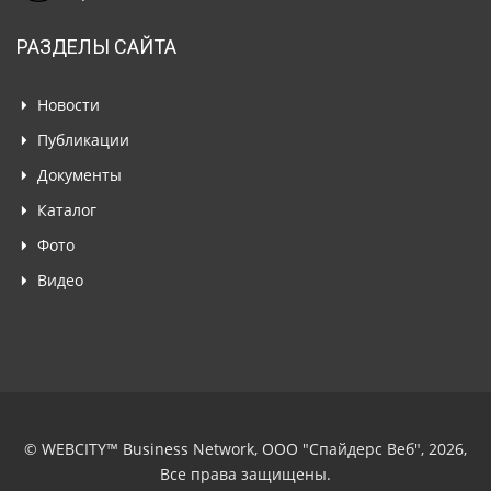
РАЗДЕЛЫ САЙТА
Новости
Публикации
Документы
Каталог
Фото
Видео
© WEBCITY™ Business Network, ООО "Спайдерс Веб", 2026,
Все права защищены.