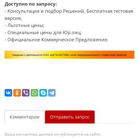
Доступно по запросу:
- Консультация и подбор Решений. Бесплатная тестовая
версия;
- Льготные цены;
- Специальные цены для Юр.лиц;
- Официальное Коммерческое Предложение.
Комментарии
Отправить запрос
Ваши контактные данные не публикуются на сайте.