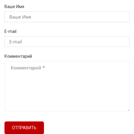
Ваше Имя
E-mail
Комментарий
ОТПРАВИТЬ