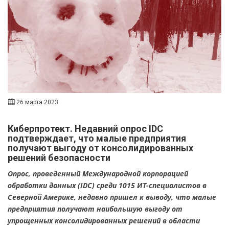
26 марта 2023
Киберпротект. Недавний опрос IDC
подтверждает, что малые предприятия
получают выгоду от консолидированных
решений безопасности
Опрос, проведенный Международной корпорацией
обработки данных (IDC) среди 1015 ИТ-специалистов в
Северной Америке, недавно пришел к выводу, что малые
предприятия получают наибольшую выгоду от
упрощенных консолидированных решений в области