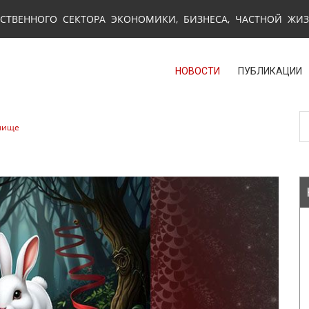
СТВЕННОГО СЕКТОРА ЭКОНОМИКИ, БИЗНЕСА, ЧАСТНОЙ ЖИ
НОВОСТИ
ПУБЛИКАЦИИ
илище