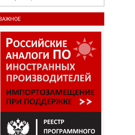
ВАЖНОЕ