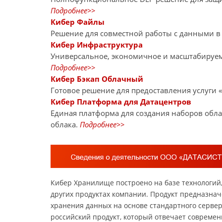
Подробнее>>
Кибер Файлы
Решение для совместной работы с данными в
Кибер Инфраструктура
Универсальное, экономичное и масштабируе
Подробнее>>
Кибер Бэкап Облачный
Готовое решение для предоставления услуги 
Кибер Платформа для Датацентров
Единая платформа для создания наборов обла
облака.
Подробнее>>
Кибер Хранилище построено на базе технологий,
других продуктах компании. Продукт предназна
хранения данных на основе стандартного серве
российский продукт, который отвечает современ