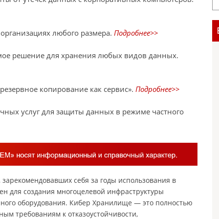
 организациях любого размера.
Подробнее>>
мое решение для хранения любых видов данных.
«резервное копирование как сервис».
Подробнее>>
чных услуг для защиты данных в режиме частного
 зарекомендовавших себя за годы использования в
чен для создания многоцелевой инфраструктуры
рного оборудования. Кибер Хранилище — это полностью
ным требованиям к отказоустойчивости,