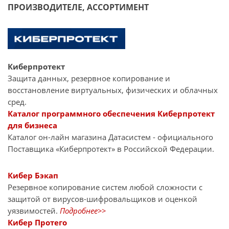
ПРОИЗВОДИТЕЛЕ, АССОРТИМЕНТ
Киберпротект
Защита данных, резервное копирование и
восстановление виртуальных, физических и облачных
сред.
Каталог программного обеспечения Киберпротект
для бизнеса
Каталог он-лайн магазина Датасиcтем - официального
Поставщика «Киберпротект» в Российской Федерации.
Кибер Бэкап
Резервное копирование систем любой сложности с
защитой от вирусов-шифровальщиков и оценкой
уязвимостей.
Подробнее>>
Кибер Протего