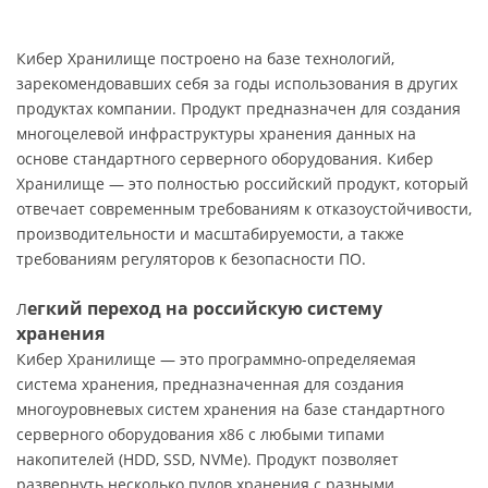
Кибер Хранилище построено на базе технологий,
зарекомендовавших себя за годы использования в других
продуктах компании. Продукт предназначен для создания
многоцелевой инфраструктуры хранения данных на
основе стандартного серверного оборудования. Кибер
Хранилище — это полностью российский продукт, который
отвечает современным требованиям к отказоустойчивости,
производительности и масштабируемости, а также
требованиям регуляторов к безопасности ПО.
егкий переход на российскую систему
Л
хранения
Кибер Хранилище — это программно-определяемая
система хранения, предназначенная для создания
многоуровневых систем хранения на базе стандартного
серверного оборудования x86 с любыми типами
накопителей (HDD, SSD, NVMe). Продукт позволяет
развернуть несколько пулов хранения с разными