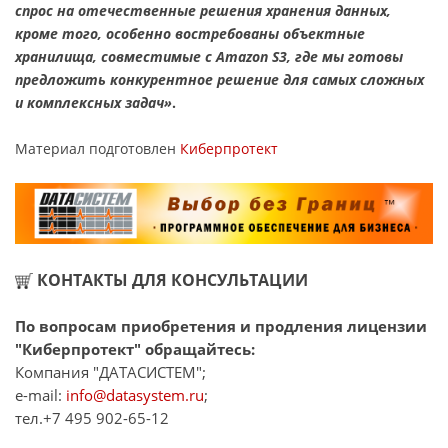
спрос на отечественные решения хранения данных,
кроме того, особенно востребованы объектные
хранилища, совместимые с Amazon S3, где мы готовы
предложить конкурентное решение для самых сложных
и комплексных задач»
.
Материал подготовлен
Киберпротект
КОНТАКТЫ ДЛЯ КОНСУЛЬТАЦИИ
По вопросам приобретения и продления лицензии
"Киберпротект" обращайтесь:
Компания "ДАТАСИСТЕМ";
e-mail:
info@datasystem.ru
;
тел.+7 495 902-65-12