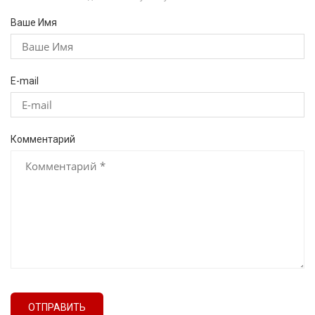
Ваше Имя
E-mail
Комментарий
ОТПРАВИТЬ