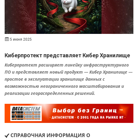
5 июня 2025
Киберпротект представляет Кибер Хранилище
Киберпротект расширяет линейку инфраструктурного
ПО и представляет новый продукт — Кибер Хранилище —
простое в эксплуатации хранилище данных c
возможностью неограниченного масштабирования и
реализации геораспределенных решений.
СПРАВОЧНАЯ ИНФОРМАЦИЯ О