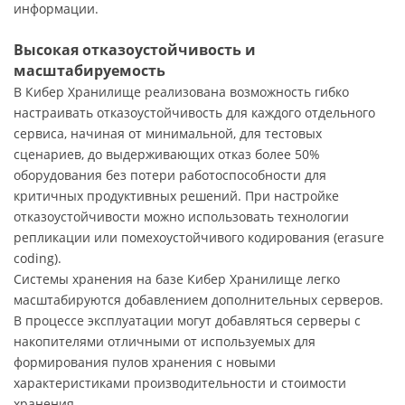
информации.
Высокая отказоустойчивость и
масштабируемость
В Кибер Хранилище реализована возможность гибко
настраивать отказоустойчивость для каждого отдельного
сервиса, начиная от минимальной, для тестовых
сценариев, до выдерживающих отказ более 50%
оборудования без потери работоспособности для
критичных продуктивных решений. При настройке
отказоустойчивости можно использовать технологии
репликации или помехоустойчивого кодирования (erasure
coding).
Системы хранения на базе Кибер Хранилище легко
масштабируются добавлением дополнительных серверов.
В процессе эксплуатации могут добавляться серверы с
накопителями отличными от используемых для
формирования пулов хранения с новыми
характеристиками производительности и стоимости
хранения.