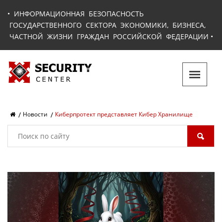
•
ИНФОРМАЦИОННАЯ БЕЗОПАСНОСТЬ
ГОСУДАРСТВЕННОГО СЕКТОРА ЭКОНОМИКИ, БИЗНЕСА,
ЧАСТНОЙ ЖИЗНИ ГРАЖДАН РОССИЙСКОЙ ФЕДЕРАЦИИ
•
Новости
Киберпротект представляет Кибер Хранилище