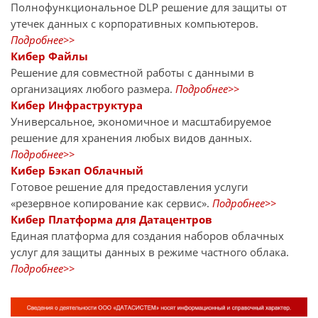
Полнофункциональное DLP решение для защиты от
утечек данных с корпоративных компьютеров.
Подробнее>>
Кибер Файлы
Решение для совместной работы с данными в
организациях любого размера.
Подробнее>>
Кибер Инфраструктура
Универсальное, экономичное и масштабируемое
решение для хранения любых видов данных.
Подробнее>>
Кибер Бэкап Облачный
Готовое решение для предоставления услуги
«резервное копирование как сервис».
Подробнее>>
Кибер Платформа для Датацентров
Единая платформа для создания наборов облачных
услуг для защиты данных в режиме частного облака.
Подробнее>>