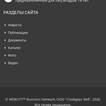
предназначенные для лиц младше 14 лет.
РАЗДЕЛЫ САЙТА
Новости
Публикации
Документы
Каталог
Фото
Видео
© WEBCITY™ Business Network, ООО "Спайдерс Веб", 2026,
Все права защищены.