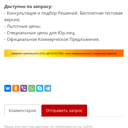
Доступно по запросу:
- Консультация и подбор Решений. Бесплатная тестовая
версия;
- Льготные цены;
- Специальные цены для Юр.лиц;
- Официальное Коммерческое Предложение.
Комментарии
Отправить запрос
Ваши контактные данные не публикуются на сайте.