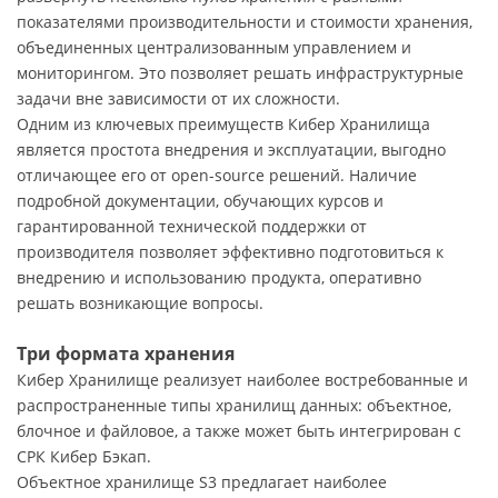
показателями производительности и стоимости хранения,
объединенных централизованным управлением и
мониторингом. Это позволяет решать инфраструктурные
задачи вне зависимости от их сложности.
Одним из ключевых преимуществ Кибер Хранилища
является простота внедрения и эксплуатации, выгодно
отличающее его от open-source решений. Наличие
подробной документации, обучающих курсов и
гарантированной технической поддержки от
производителя позволяет эффективно подготовиться к
внедрению и использованию продукта, оперативно
решать возникающие вопросы.
Три формата хранения
Кибер Хранилище реализует наиболее востребованные и
распространенные типы хранилищ данных: объектное,
блочное и файловое, а также может быть интегрирован с
СРК Кибер Бэкап.
Объектное хранилище S3 предлагает наиболее