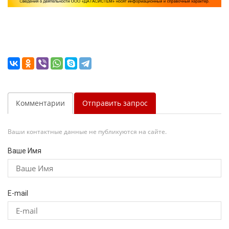
Комментарии
Отправить запрос
Ваши контактные данные не публикуются на сайте.
Ваше Имя
E-mail