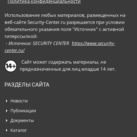
Политика конфиденциальности
Использование любых материалов, размещенных на
веб-сайте Security-Center.ru разрешается при условии
обязательного указания поля "Источник" с активной
гиперссылкой:
- Источник: SECURITY CENTER
https://www.security-
center.ru/
Сайт может содержать материалы, не
предназначенные для лиц младше 14 лет.
РАЗДЕЛЫ САЙТА
Новости
Публикации
Документы
Каталог