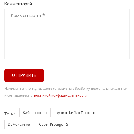
Комментарий
ОТПРАВИТЬ
Нажимая на кнопку, вы даете согласие на обработку персональных данных
и соглашаетесь с
политикой конфиденциальности
Киберпротект
купить Кибер Протего
Теги:
DLP-система
Cyber Protego TS