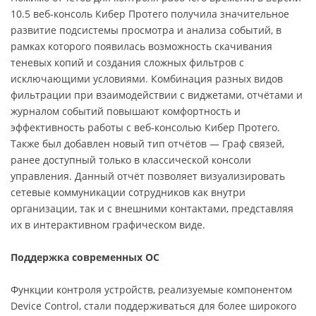
10.5 веб-консоль Кибер Протего получила значительное
развитие подсистемы просмотра и анализа событий, в
рамках которого появилась возможность скачивания
теневых копий и создания сложных фильтров с
исключающими условиями. Комбинация разных видов
фильтрации при взаимодействии с виджетами, отчётами и
журналом событий повышают комфортность и
эффективность работы с веб-консолью Кибер Протего.
Также был добавлен новый тип отчётов — Граф связей,
ранее доступный только в классической консоли
управления. Данный отчёт позволяет визуализировать
сетевые коммуникации сотрудников как внутри
организации, так и с внешними контактами, представляя
их в интерактивном графическом виде.
Поддержка современных ОС
Функции контроля устройств, реализуемые компонентом
Device Control, стали поддерживаться для более широкого