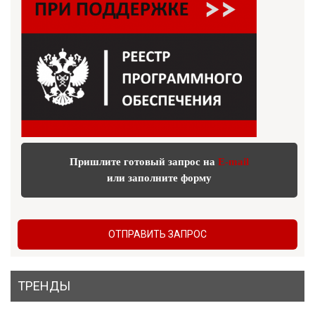
Пришлите готовый запрос на
E-mail
или заполните форму
ОТПРАВИТЬ ЗАПРОС
ТРЕНДЫ