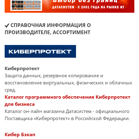
СПРАВОЧНАЯ ИНФОРМАЦИЯ О
ПРОИЗВОДИТЕЛЕ, АССОРТИМЕНТ
Киберпротект
Защита данных, резервное копирование и
восстановление виртуальных, физических и облачных
сред.
Каталог программного обеспечения Киберпротект
для бизнеса
Каталог он-лайн магазина Датасиcтем - официального
Поставщика «Киберпротект» в Российской Федерации.
Кибер Бэкап