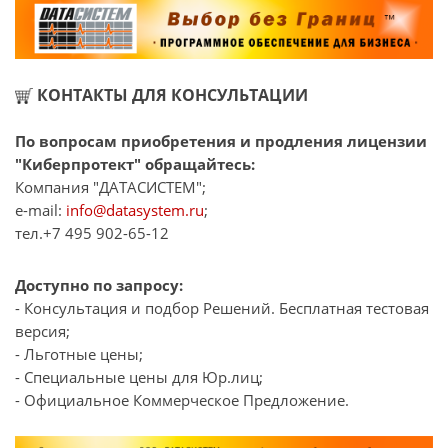
КОНТАКТЫ ДЛЯ КОНСУЛЬТАЦИИ
По вопросам приобретения и продления лицензии
"Киберпротект" обращайтесь:
Компания "ДАТАСИСТЕМ";
e-mail:
info@datasystem.ru
;
тел.+7 495 902-65-12
Доступно по запросу:
- Консультация и подбор Решений. Бесплатная тестовая
версия;
- Льготные цены;
- Специальные цены для Юр.лиц;
- Официальное Коммерческое Предложение.