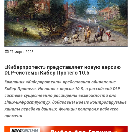
27 марта 2025
«Киберпротект» представляет новую версию
DLP-системы Кибер Протего 10.5
Компания «Киберпротект» представила обновление
Кибер Протего. Начиная с версии 10.5, в российской DLP-
системе существенно расширены возможности для
Linux-инфраструктур, добавлены новые контролируемые
каналы передачи данных, функции контроля рабочего
времени