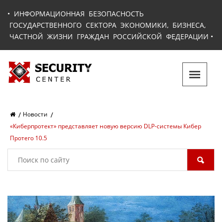
•
ИНФОРМАЦИОННАЯ БЕЗОПАСНОСТЬ
ГОСУДАРСТВЕННОГО СЕКТОРА ЭКОНОМИКИ, БИЗНЕСА,
ЧАСТНОЙ ЖИЗНИ ГРАЖДАН РОССИЙСКОЙ ФЕДЕРАЦИИ
•
Новости
«Киберпротект» представляет новую версию DLP-системы Кибер
Протего 10.5