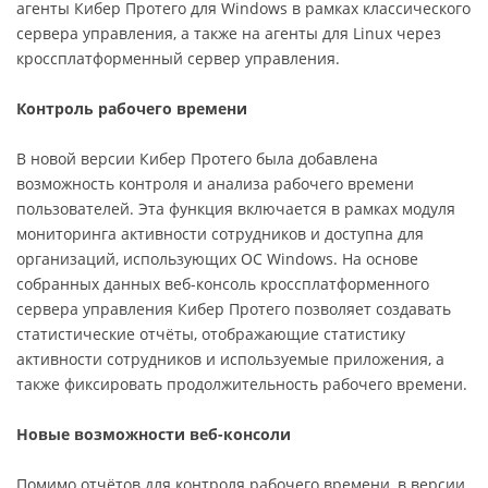
агенты Кибер Протего для Windows в рамках классического
сервера управления, а также на агенты для Linux через
кроссплатформенный сервер управления.
Контроль рабочего времени
В новой версии Кибер Протего была добавлена
возможность контроля и анализа рабочего времени
пользователей. Эта функция включается в рамках модуля
мониторинга активности сотрудников и доступна для
организаций, использующих ОС Windows. На основе
собранных данных веб-консоль кроссплатформенного
сервера управления Кибер Протего позволяет создавать
статистические отчёты, отображающие статистику
активности сотрудников и используемые приложения, а
также фиксировать продолжительность рабочего времени.
Новые возможности веб-консоли
Помимо отчётов для контроля рабочего времени, в версии