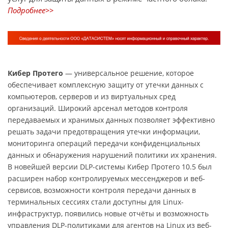
Подробнее>>
Кибер Протего
— универсальное решение, которое
обеспечивает комплексную защиту от утечки данных с
компьютеров, серверов и из виртуальных сред
организаций. Широкий арсенал методов контроля
передаваемых и хранимых данных позволяет эффективно
решать задачи предотвращения утечки информации,
мониторинга операций передачи конфиденциальных
данных и обнаружения нарушений политики их хранения.
В новейшей версии DLP-системы Кибер Протего 10.5 был
расширен набор контролируемых мессенджеров и веб-
сервисов, возможности контроля передачи данных в
терминальных сессиях стали доступны для Linux-
инфраструктур, появились новые отчёты и возможность
управления DLP-политиками для агентов на Linux из веб-