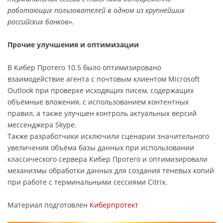
работающих пользователей в одном из крупнейших
российских банков».
Прочие улучшения и оптимизации
В Кибер Протего 10.5 было оптимизировано
взаимодействие агента с почтовым клиентом Microsoft
Outlook при проверке исходящих писем, содержащих
объёмные вложения, с использованием контентных
правил, а также улучшен контроль актуальных версий
мессенджера Skype.
Также разработчики исключили сценарии значительного
увеличения объёма базы данных при использовании
классического сервера Кибер Протего и оптимизировали
механизмы обработки данных для создания теневых копий
при работе с терминальными сессиями Citrix.
Материал подготовлен
Киберпротект