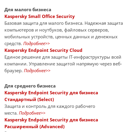
Для малого бизнеса
Kaspersky Small Office Security
Базовая защита для малого бизнеса. Надежная защита
компьютеров и ноутбуков, файловых серверов,
мобильных устройств, ценных данных и денежных
средств.
Подробнее>>
Kaspersky Endpoint Security Cloud
Единое решение для защиты IT-инфраструктуры всей
компании. Управление защитой напрямую через веб-
браузер.
Подробнее>>
Для среднего бизнеса
Kaspersky Endpoint Security для бизнеса
Стандартный (Select)
Защита и контроль для каждого рабочего
места.
Подробнее>>
Kaspersky Endpoint Security для бизнеса
Расширенный (Advanced)