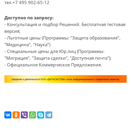
тел.+7 495 902-65-12
Доступно по запросу:
- Консультация и подбор Решений. Бесплатная тестовая
версия;
- Льготные цены (Программы: "Защита образование",
"Медицина", "Наука")
- Специальные цены для Юр.лиц (Программы:
"Миграция", "Защита сделки", "Доступная почта");
- Официальное Коммерческое Предложение.