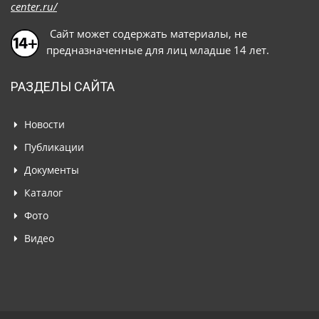
center.ru/
Сайт может содержать материалы, не
предназначенные для лиц младше 14 лет.
РАЗДЕЛЫ САЙТА
Новости
Публикации
Документы
Каталог
Фото
Видео