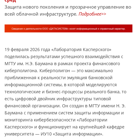
Защита нового поколения и прозрачное управление во
всей облачной инфраструктуре.
Подробнее>>
19 февраля 2026 года «Лаборатория Касперского»
поделилась результатами успешного взаимодействия с
МГТУ им. Н.Э. Баумана в рамках проекта финансового
киберполигона. Киберполигон — это максимально
приближенная к реальности эмуляция банковской
информационной системы, в которой моделируются
технологические и бизнес-процессы реального банка, то
есть цифровой двойник инфраструктуры типовой
финансовой организации. Он создан в МГТУ имени Н. Э.
Баумана с применением систем защиты информации и
мониторинга кибербезопасности «Лаборатории
Касперского» и функционирует на крупнейшей кафедре
университета — ИУ10 «Защита информации».