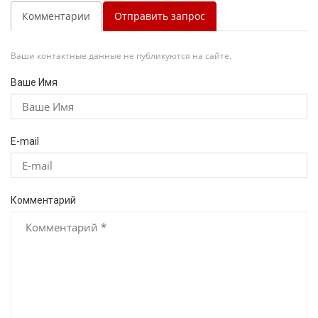
Комментарии
Отправить запрос
Ваши контактные данные не публикуются на сайте.
Ваше Имя
E-mail
Комментарий