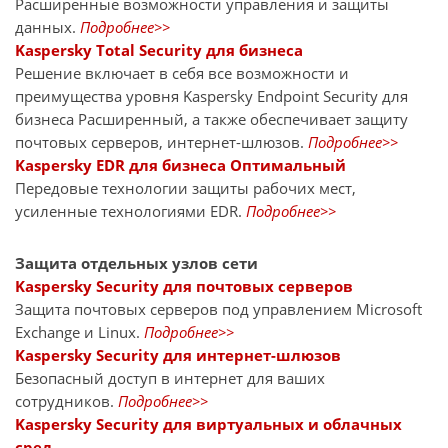
Расширенные возможности управления и защиты
данных.
Подробнее>>
Kaspersky Total Security для бизнеса
Решение включает в себя все возможности и
преимущества уровня Kaspersky Endpoint Security для
бизнеса Расширенный, а также обеспечивает защиту
почтовых серверов, интернет-шлюзов.
Подробнее>>
Kaspersky EDR для бизнеса Оптимальный
Передовые технологии защиты рабочих мест,
усиленные технологиями EDR.
Подробнее>>
Защита отдельных узлов сети
Kaspersky Security для почтовых серверов
Защита почтовых серверов под управлением Microsoft
Exchange и Linux.
Подробнее>>
Kaspersky Security для интернет-шлюзов
Безопасный доступ в интернет для ваших
сотрудников.
Подробнее>>
Kaspersky Security для виртуальных и облачных
сред