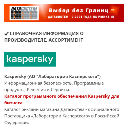
СПРАВОЧНАЯ ИНФОРМАЦИЯ О
ПРОИЗВОДИТЕЛЕ, АССОРТИМЕНТ
Kaspersky (АО "Лаборатория Касперского")
Информационная безопасность. Программные
продукты, Решения и Сервисы.
Каталог программного обеспечения Kaspersky для
бизнеса
Каталог он-лайн магазина Датасиcтем - официального
Поставщика «Лаборатории Касперского» в Российской
Федерации.