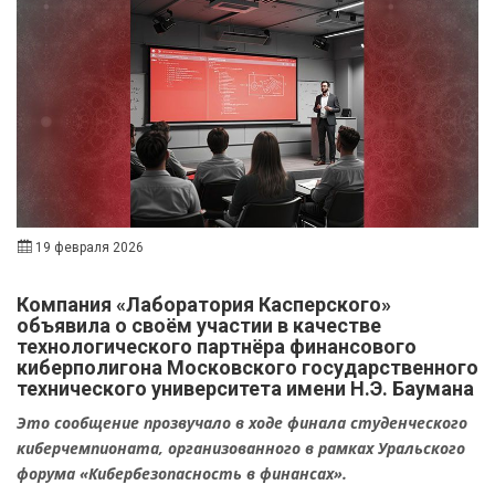
19 февраля 2026
Компания «Лаборатория Касперского»
объявила о своём участии в качестве
технологического партнёра финансового
киберполигона Московского государственного
технического университета имени Н.Э. Баумана
Это сообщение прозвучало в ходе финала студенческого
киберчемпионата, организованного в рамках Уральского
форума «Кибербезопасность в финансах»
.