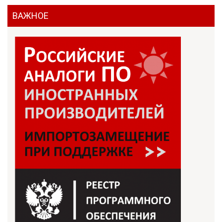
ВАЖНОЕ