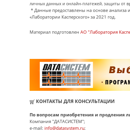
личных данных и онлайн-платежей, защиты от в
* Данные предоставлены на основе анализа 
«Лаборатории Касперского» за 2021 год.
Материал подготовлен
АО "Лаборатория Каспе
КОНТАКТЫ ДЛЯ КОНСУЛЬТАЦИИ
По вопросам приобретения и продления ли
Компания "ДАТАСИСТЕМ";
e-mail:
info@datasystem.ru
;