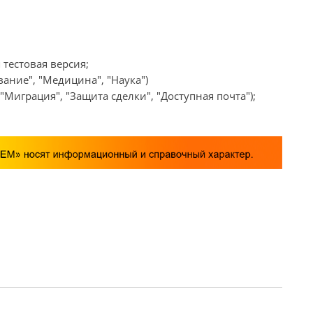
 тестовая версия;
ание", "Медицина", "Наука")
Миграция", "Защита сделки", "Доступная почта");