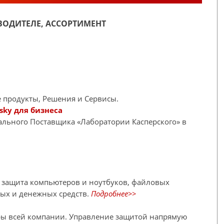
ОДИТЕЛЕ, АССОРТИМЕНТ
 продукты, Решения и Сервисы.
sky для бизнеса
иального Поставщика «Лаборатории Касперского» в
я защита компьютеров и ноутбуков, файловых
ных и денежных средств.
Подробнее>>
ры всей компании. Управление защитой напрямую