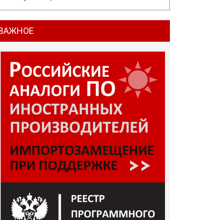
ВАЖНОЕ