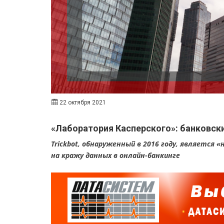
22 октября 2021
«Лаборатория Касперского»: банковски
Trickbot, обнаруженный в 2016 году, является 
на кражу данных в онлайн-банкинге