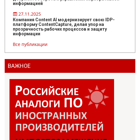
информацией
27.11.2025
Компания Content AI модернизирует свою IDP-
платформу ContentCapture, делая упор на
прозрачность рабочих процессов и защиту
информации
Все публикации
ВАЖНОЕ