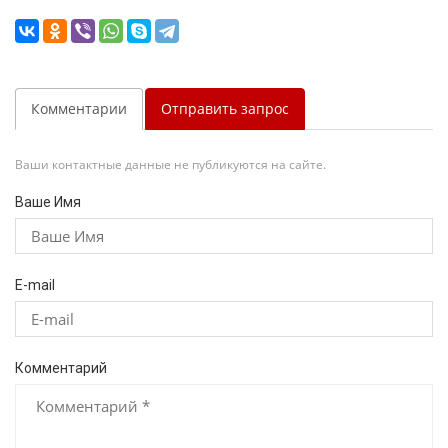
Комментарии
Отправить запрос
Ваши контактные данные не публикуются на сайте.
Ваше Имя
E-mail
Комментарий