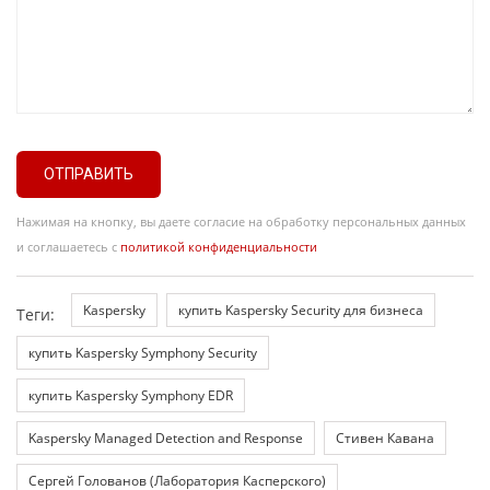
ОТПРАВИТЬ
Нажимая на кнопку, вы даете согласие на обработку персональных данных
и соглашаетесь с
политикой конфиденциальности
Kaspersky
купить Kaspersky Security для бизнеса
Теги:
купить Kaspersky Symphony Security
купить Kaspersky Symphony EDR
Kaspersky Managed Detection and Response
Стивен Кавана
Сергей Голованов (Лаборатория Касперского)