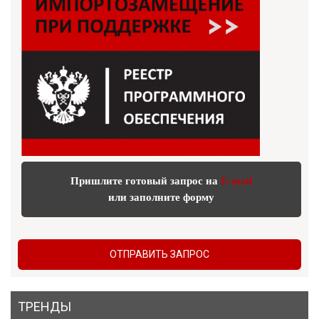
Пришлите готовый запрос на
E-mail
или заполните форму
ОТПРАВИТЬ ЗАПРОС
ТРЕНДЫ