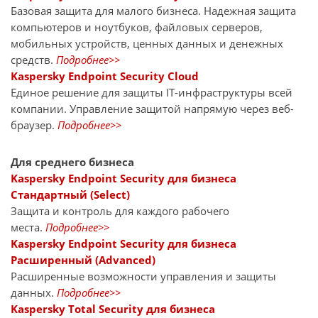
Базовая защита для малого бизнеса. Надежная защита
компьютеров и ноутбуков, файловых серверов,
мобильных устройств, ценных данных и денежных
средств.
Подробнее>>
Kaspersky Endpoint Security Cloud
Единое решение для защиты IT-инфраструктуры всей
компании. Управление защитой напрямую через веб-
браузер.
Подробнее>>
Для среднего бизнеса
Kaspersky Endpoint Security для бизнеса
Стандартный (Select)
Защита и контроль для каждого рабочего
места.
Подробнее>>
Kaspersky Endpoint Security для бизнеса
Расширенный (Advanced)
Расширенные возможности управления и защиты
данных.
Подробнее>>
Kaspersky Total Security для бизнеса