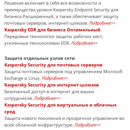
Решение включает в себя все возможности и
преимущества уровня Kaspersky Endpoint Security для
бизнеса Расширенный, а также обеспечивает защиту
почтовых серверов, интернет-шлюзов.
Подробнее>>
Kaspersky EDR для бизнеса Оптимальный
Передовые технологии защиты рабочих мест,
усиленные технологиями EDR.
Подробнее>>
Защита отдельных узлов сети
Kaspersky Security для почтовых серверов
Защита почтовых серверов под управлением Microsoft
Exchange и Linux.
Подробнее>>
Kaspersky Security для интернет-шлюзов
Безопасный доступ в интернет для ваших
сотрудников.
Подробнее>>
Kaspersky Security для виртуальных и облачных
сред
Защита нового поколения и прозрачное управление во
всей облачной инфраструктуре.
Подробнее>>