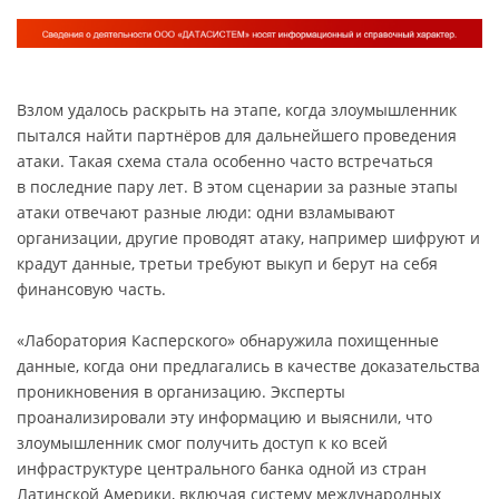
Взлом удалось раскрыть на этапе, когда злоумышленник
пытался найти партнёров для дальнейшего проведения
атаки. Такая схема стала особенно часто встречаться
в последние пару лет. В этом сценарии за разные этапы
атаки отвечают разные люди: одни взламывают
организации, другие проводят атаку, например шифруют и
крадут данные, третьи требуют выкуп и берут на себя
финансовую часть.
«Лаборатория Касперского» обнаружила похищенные
данные, когда они предлагались в качестве доказательства
проникновения в организацию. Эксперты
проанализировали эту информацию и выяснили, что
злоумышленник смог получить доступ к ко всей
инфраструктуре центрального банка одной из стран
Латинской Америки, включая систему международных