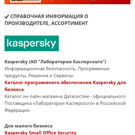
СПРАВОЧНАЯ ИНФОРМАЦИЯ О
ПРОИЗВОДИТЕЛЕ, АССОРТИМЕНТ
Kaspersky (АО "Лаборатория Касперского")
Информационная безопасность. Программные
продукты, Решения и Сервисы.
Каталог программного обеспечения Kaspersky для
бизнеса
Каталог он-лайн магазина Датасиcтем - официального
Поставщика «Лаборатории Касперского» в Российской
Федерации.
Для малого бизнеса
Kaspersky Small Office Security