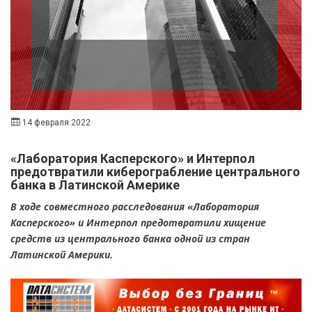
14 февраля 2022
«Лаборатория Касперского» и Интерпол
предотвратили киберограбление центрального
банка в Латинской Америке
В ходе совместного расследования «Лаборатория
Касперского» и Интерпол предотвратили хищение
средств из центрального банка одной из стран
Латинской Америки.