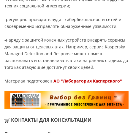
техник социальной инженерии;
-регулярно проводить аудит кибербезопасности сетей и
своевременно исправлять обнаруженные уязвимости;
-наряду с защитой конечных устройств внедрять сервисы
для защиты от целевых атак. Например, сервис Kaspersky
Managed Detection and Response может помочь
распознавать и останавливать атаки на ранних стадиях, до
того как атакующие достигнут своих целей.
Материал подготовлен
АО "Лаборатория Касперского"
КОНТАКТЫ ДЛЯ КОНСУЛЬТАЦИИ