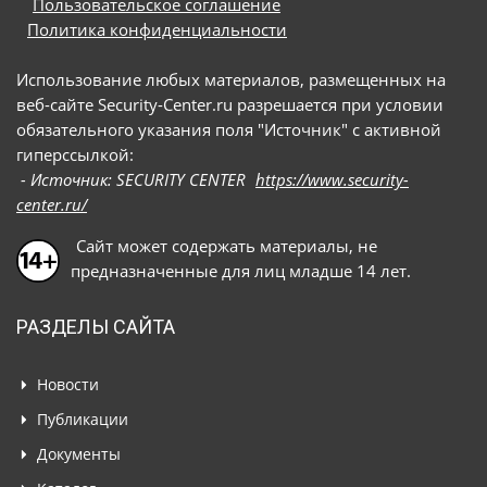
Пользовательское соглашение
Политика конфиденциальности
Использование любых материалов, размещенных на
веб-сайте Security-Center.ru разрешается при условии
обязательного указания поля "Источник" с активной
гиперссылкой:
- Источник: SECURITY CENTER
https://www.security-
center.ru/
Сайт может содержать материалы, не
предназначенные для лиц младше 14 лет.
РАЗДЕЛЫ САЙТА
Новости
Публикации
Документы