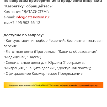
По вопросам приобретения и продления лицензии
"Kaspersky" обращайтесь:
Компания "ДАТАСИСТЕМ";
e-mail:
info@datasystem.ru
;
тел.+7 495 902-65-12
Доступно по запросу:
- Консультация и подбор Решений. Бесплатная тестовая
версия;
- Льготные цены (Программы: "Защита образование",
"Медицина", "Наука")
- Специальные цены для Юр.лиц (Программы:
"Миграция", "Защита сделки", "Доступная почта");
- Официальное Коммерческое Предложение.