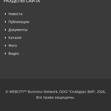
РАЗДЕЛЫ САЙТА
Новости
Публикации
Документы
Каталог
Фото
Видео
© WEBCITY™ Business Network, ООО "Спайдерс Веб", 2026,
Все права защищены.