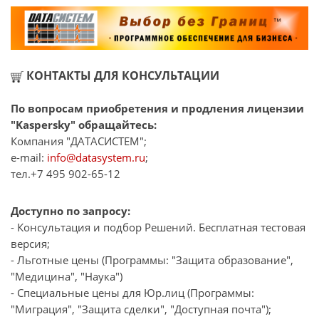
КОНТАКТЫ ДЛЯ КОНСУЛЬТАЦИИ
По вопросам приобретения и продления лицензии
"Kaspersky" обращайтесь:
Компания "ДАТАСИСТЕМ";
e-mail:
info@datasystem.ru
;
тел.+7 495 902-65-12
Доступно по запросу:
- Консультация и подбор Решений. Бесплатная тестовая
версия;
- Льготные цены (Программы: "Защита образование",
"Медицина", "Наука")
- Специальные цены для Юр.лиц (Программы:
"Миграция", "Защита сделки", "Доступная почта");