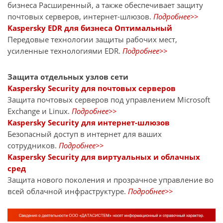
бизнеса Расширенный, а также обеспечивает защиту
почтовых серверов, интернет-шлюзов.
Подробнее>>
Kaspersky EDR для бизнеса Оптимальный
Передовые технологии защиты рабочих мест,
усиленные технологиями EDR.
Подробнее>>
Защита отдельных узлов сети
Kaspersky Security для почтовых серверов
Защита почтовых серверов под управлением Microsoft
Exchange и Linux.
Подробнее>>
Kaspersky Security для интернет-шлюзов
Безопасный доступ в интернет для ваших
сотрудников.
Подробнее>>
Kaspersky Security для виртуальных и облачных
сред
Защита нового поколения и прозрачное управление во
всей облачной инфраструктуре.
Подробнее>>