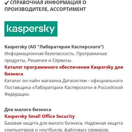
СПРАВОЧНАЯ ИНФОРМАЦИЯ О
ПРОИЗВОДИТЕЛЕ, АССОРТИМЕНТ
Kaspersky (АО "Лаборатория Касперского")
Информационная безопасность. Программные
продукты, Решения и Сервисы.
Каталог программного обеспечения Kaspersky для
бизнеса
Каталог он-лайн магазина Датасиcтем - официального
Поставщика «Лаборатории Касперского» в Российской
Федерации.
Для малого бизнеса
Kaspersky Small Office Security
Базовая защита для малого бизнеса. Надежная защита
компьютеров и ноутбуков, файловых серверов,