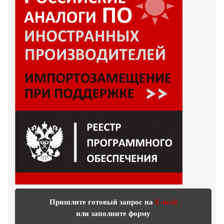
Пришлите готовый запрос на
E-mail
или заполните форму