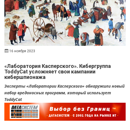
16 ноября 2023
«Лаборатория Касперского». Кибергруппа
ToddyCat усложняет свои кампании
кибершпионажа
Эксперты «Лаборатории Касперского» обнаружили новый
набор вредоносных программ, который использует
ToddyCat