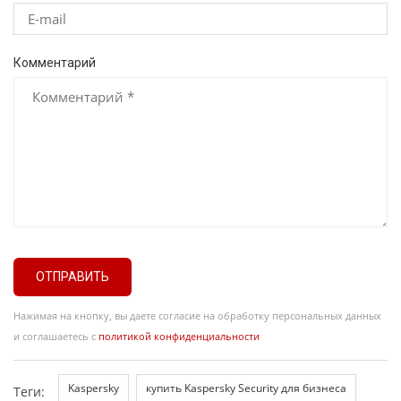
Комментарий
ОТПРАВИТЬ
Нажимая на кнопку, вы даете согласие на обработку персональных данных
и соглашаетесь с
политикой конфиденциальности
Kaspersky
купить Kaspersky Security для бизнеса
Теги: