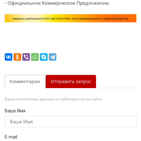
- Официальное Коммерческое Предложение.
Комментарии
Отправить запрос
Ваши контактные данные не публикуются на сайте.
Ваше Имя
E-mail