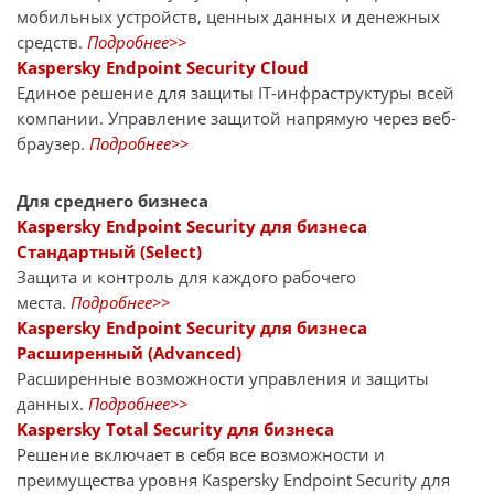
мобильных устройств, ценных данных и денежных
средств.
Подробнее>>
Kaspersky Endpoint Security Cloud
Единое решение для защиты IT-инфраструктуры всей
компании. Управление защитой напрямую через веб-
браузер.
Подробнее>>
Для среднего бизнеса
Kaspersky Endpoint Security для бизнеса
Стандартный (Select)
Защита и контроль для каждого рабочего
места.
Подробнее>>
Kaspersky Endpoint Security для бизнеса
Расширенный (Advanced)
Расширенные возможности управления и защиты
данных.
Подробнее>>
Kaspersky Total Security для бизнеса
Решение включает в себя все возможности и
преимущества уровня Kaspersky Endpoint Security для