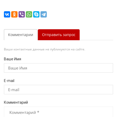
Комментарии
Отправить запрос
Ваши контактные данные не публикуются на сайте.
Ваше Имя
E-mail
Комментарий