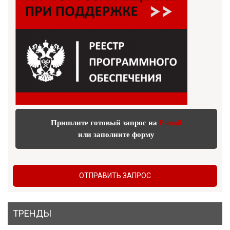
Пришлите готовый запрос на
E-mail
или заполните форму
ОТПРАВИТЬ ЗАПРОС
ТРЕНДЫ