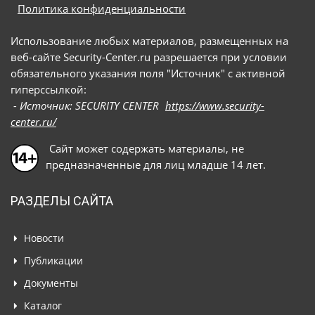
Политика конфиденциальности
Использование любых материалов, размещенных на
веб-сайте Security-Center.ru разрешается при условии
обязательного указания поля "Источник" с активной
гиперссылкой:
- Источник: SECURITY CENTER
https://www.security-
center.ru/
Сайт может содержать материалы, не
предназначенные для лиц младше 14 лет.
РАЗДЕЛЫ САЙТА
Новости
Публикации
Документы
Каталог