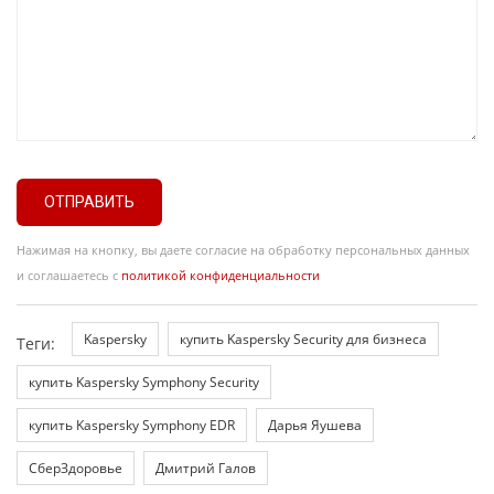
ОТПРАВИТЬ
Нажимая на кнопку, вы даете согласие на обработку персональных данных
и соглашаетесь с
политикой конфиденциальности
Kaspersky
купить Kaspersky Security для бизнеса
Теги:
купить Kaspersky Symphony Security
купить Kaspersky Symphony EDR
Дарья Яушева
СберЗдоровье
Дмитрий Галов