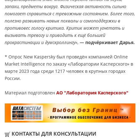
запахи, предметы вокруг. Физическая активность сильно
помогает справиться с тревожным состоянием. Более того,
полезно развивать навык похвалы и самоподдержки в
противовес голосу критика. Критик может угнетать и
вызывать тревогу и приводить к ещё большей
прокрастинации и думскроллингу»,
— подчёркивает Дарья.
* Опрос New Kaspersky был проведён компанией Online
Market Intelligence по заказу «Лаборатории Касперского» в
марте 2023 года среди 1217 человек в крупных городах
России.
Материал подготовлен
АО "Лаборатория Касперского"
КОНТАКТЫ ДЛЯ КОНСУЛЬТАЦИИ