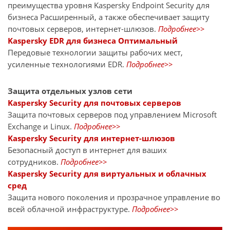
преимущества уровня Kaspersky Endpoint Security для
бизнеса Расширенный, а также обеспечивает защиту
почтовых серверов, интернет-шлюзов.
Подробнее>>
Kaspersky EDR для бизнеса Оптимальный
Передовые технологии защиты рабочих мест,
усиленные технологиями EDR.
Подробнее>>
Защита отдельных узлов сети
Kaspersky Security для почтовых серверов
Защита почтовых серверов под управлением Microsoft
Exchange и Linux.
Подробнее>>
Kaspersky Security для интернет-шлюзов
Безопасный доступ в интернет для ваших
сотрудников.
Подробнее>>
Kaspersky Security для виртуальных и облачных
сред
Защита нового поколения и прозрачное управление во
всей облачной инфраструктуре.
Подробнее>>