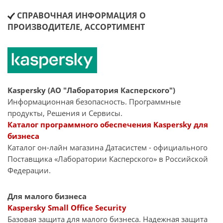
СПРАВОЧНАЯ ИНФОРМАЦИЯ О
ПРОИЗВОДИТЕЛЕ, АССОРТИМЕНТ
Kaspersky (АО "Лаборатория Касперского")
Информационная безопасность. Программные
продукты, Решения и Сервисы.
Каталог программного обеспечения Kaspersky для
бизнеса
Каталог он-лайн магазина Датасиcтем - официального
Поставщика «Лаборатории Касперского» в Российской
Федерации.
Для малого бизнеса
Kaspersky Small Office Security
Базовая защита для малого бизнеса. Надежная защита