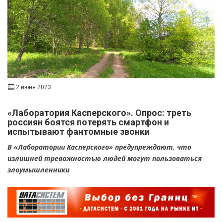
2 июня 2023
«Лаборатория Касперского». Опрос: треть
россиян боятся потерять смартфон и
испытывают фантомные звонки
В «Лаборатории Касперского» предупреждают, что
излишней тревожностью людей могут пользоваться
злоумышленники