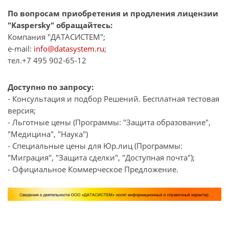
По вопросам приобретения и продления лицензии
"Kaspersky" обращайтесь:
Компания "ДАТАСИСТЕМ";
e-mail:
info@datasystem.ru
;
тел.+7 495 902-65-12
Доступно по запросу:
- Консультация и подбор Решений. Бесплатная тестовая
версия;
- Льготные цены (Программы: "Защита образование",
"Медицина", "Наука")
- Специальные цены для Юр.лиц (Программы:
"Миграция", "Защита сделки", "Доступная почта");
- Официальное Коммерческое Предложение.