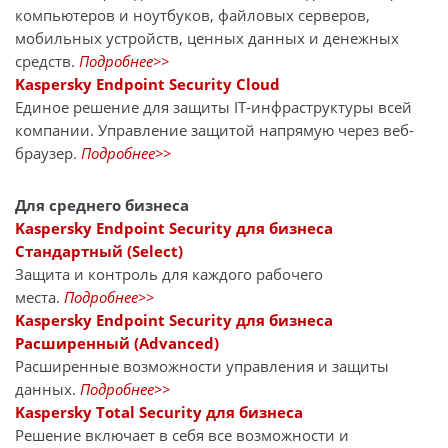
компьютеров и ноутбуков, файловых серверов,
мобильных устройств, ценных данных и денежных
средств.
Подробнее>>
Kaspersky Endpoint Security Cloud
Единое решение для защиты IT-инфраструктуры всей
компании. Управление защитой напрямую через веб-
браузер.
Подробнее>>
Для среднего бизнеса
Kaspersky Endpoint Security для бизнеса
Стандартный (Select)
Защита и контроль для каждого рабочего
места.
Подробнее>>
Kaspersky Endpoint Security для бизнеса
Расширенный (Advanced)
Расширенные возможности управления и защиты
данных.
Подробнее>>
Kaspersky Total Security для бизнеса
Решение включает в себя все возможности и