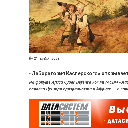
21 ноября 2023
«Лаборатория Касперского» открывает
На форуме Africa Cyber Defense Forum (ACDF) «
первого Центра прозрачности в Африке — в горо