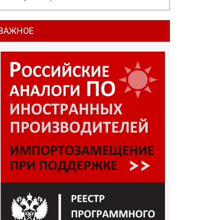
ВАЖНОЕ