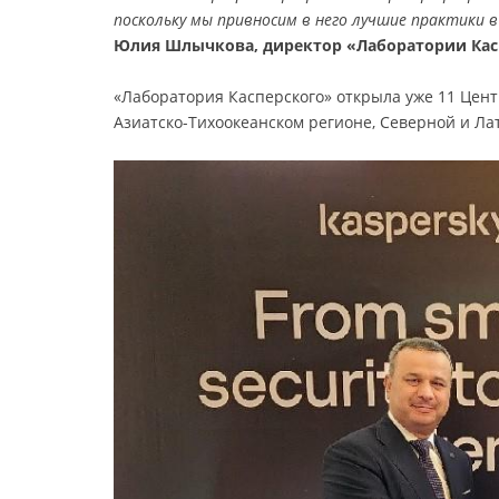
поскольку мы привносим в него лучшие практики в
Юлия Шлычкова, директор «Лаборатории Касп
«Лаборатория Касперского» открыла уже 11 Цент
Азиатско-Тихоокеанском регионе, Северной и Ла