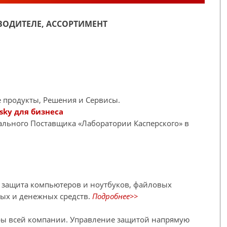
ОДИТЕЛЕ, АССОРТИМЕНТ
 продукты, Решения и Сервисы.
sky для бизнеса
иального Поставщика «Лаборатории Касперского» в
я защита компьютеров и ноутбуков, файловых
ных и денежных средств.
Подробнее>>
ры всей компании. Управление защитой напрямую