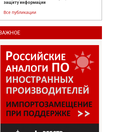
защиту информации
Все публикации
ВАЖНОЕ