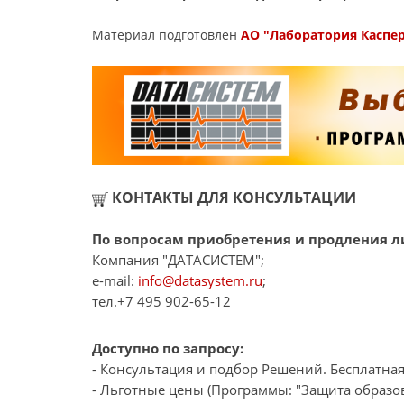
Материал подготовлен
АО "Лаборатория Каспе
КОНТАКТЫ ДЛЯ КОНСУЛЬТАЦИИ
По вопросам приобретения и продления ли
Компания "ДАТАСИСТЕМ";
e-mail:
info@datasystem.ru
;
тел.+7 495 902-65-12
Доступно по запросу:
- Консультация и подбор Решений. Бесплатная
- Льготные цены (Программы: "Защита образов