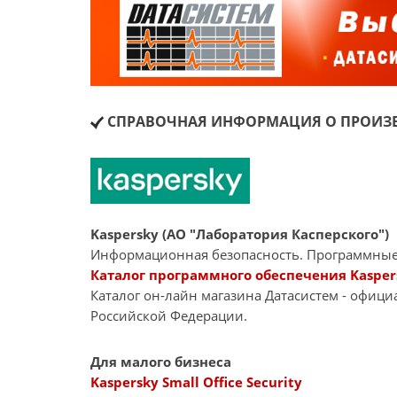
СПРАВОЧНАЯ ИНФОРМАЦИЯ О ПРОИЗВ
Kaspersky (АО "Лаборатория Касперского")
Информационная безопасность. Программные
Каталог программного обеспечения Kasper
Каталог он-лайн магазина Датасиcтем - офиц
Российской Федерации.
Для малого бизнеса
Kaspersky Small Office Security