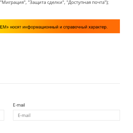
Миграция", "Защита сделки", "Доступная почта");
E-mail