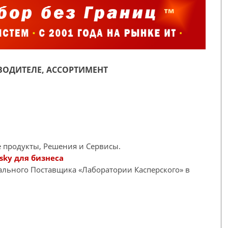
ОДИТЕЛЕ, АССОРТИМЕНТ
 продукты, Решения и Сервисы.
sky для бизнеса
иального Поставщика «Лаборатории Касперского» в