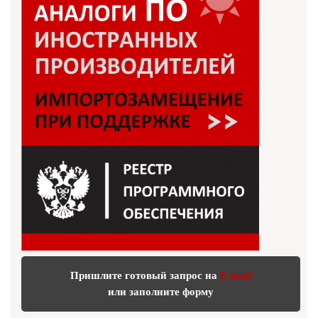
Пришлите готовый запрос на
E-mail
или заполните форму