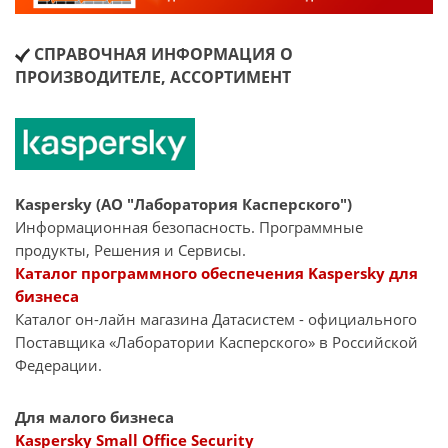
СПРАВОЧНАЯ ИНФОРМАЦИЯ О
ПРОИЗВОДИТЕЛЕ, АССОРТИМЕНТ
Kaspersky (АО "Лаборатория Касперского")
Информационная безопасность. Программные
продукты, Решения и Сервисы.
Каталог программного обеспечения Kaspersky для
бизнеса
Каталог он-лайн магазина Датасиcтем - официального
Поставщика «Лаборатории Касперского» в Российской
Федерации.
Для малого бизнеса
Kaspersky Small Office Security