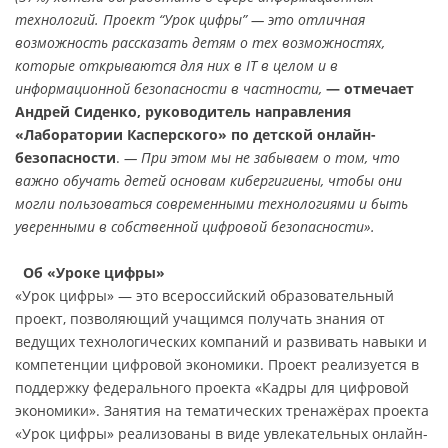
технологий. Проект “Урок цифры” — это отличная
возможность рассказать детям о тех возможностях,
которые открываются для них в IT в целом и в
информационной безопасности в частности,
— отмечает
Андрей Сиденко, руководитель направления
«Лаборатории Касперского» по детской онлайн-
безопасности
.
— При этом мы не забываем о том, что
важно обучать детей основам кибергигиены, чтобы они
могли пользоваться современными технологиями и быть
уверенными в собственной цифровой безопасности».
Об «Уроке цифры»
«Урок цифры» — это всероссийский образовательный
проект, позволяющий учащимся получать знания от
ведущих технологических компаний и развивать навыки и
компетенции цифровой экономики. Проект реализуется в
поддержку федерального проекта «Кадры для цифровой
экономики». Занятия на тематических тренажёрах проекта
«Урок цифры» реализованы в виде увлекательных онлайн-