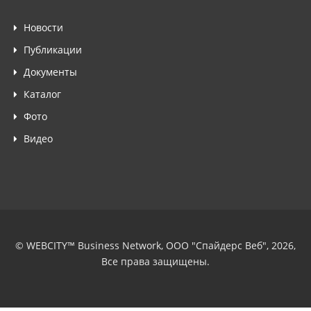
Новости
Публикации
Документы
Каталог
Фото
Видео
© WEBCITY™ Business Network, ООО "Спайдерс Веб", 2026,
Все права защищены.