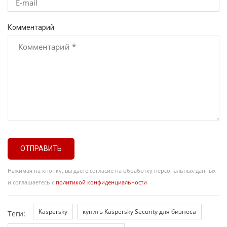
Комментарий
ОТПРАВИТЬ
Нажимая на кнопку, вы даете согласие на обработку персональных данных
и соглашаетесь с
политикой конфиденциальности
Kaspersky
купить Kaspersky Security для бизнеса
Теги: