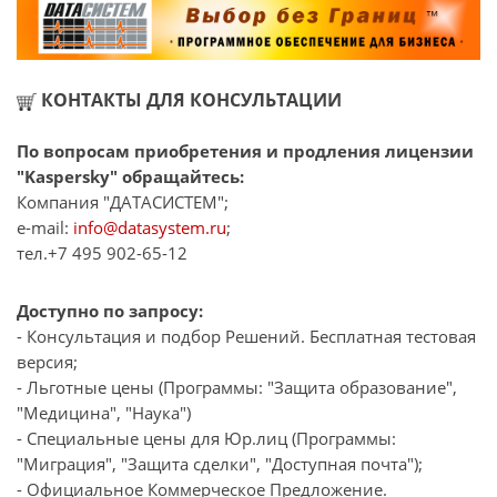
КОНТАКТЫ ДЛЯ КОНСУЛЬТАЦИИ
По вопросам приобретения и продления лицензии
"Kaspersky" обращайтесь:
Компания "ДАТАСИСТЕМ";
e-mail:
info@datasystem.ru
;
тел.+7 495 902-65-12
Доступно по запросу:
- Консультация и подбор Решений. Бесплатная тестовая
версия;
- Льготные цены (Программы: "Защита образование",
"Медицина", "Наука")
- Специальные цены для Юр.лиц (Программы:
"Миграция", "Защита сделки", "Доступная почта");
- Официальное Коммерческое Предложение.