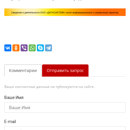
Комментарии
Отправить запрос
Ваши контактные данные не публикуются на сайте.
Ваше Имя
E-mail