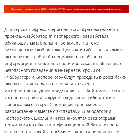
Для «Урока цифры», всероссийского образовательного
проекта, «Лаборатория Касперского» разработала
обучающие материалы и тренажёры на тему
«Исследование кибератак». Цель занятий — познакомить
школьников с работой специалистов в области
информационной безопасности и рассказать об основах
безопасного поведения в интернете. Уроки от
«Лаборатории Касперского» будут проходить в российских
школах с 17 января по 6 февраля 2022 года.
Интерактивные уроки представляют собой комикс, сюжет
которого строится вокруг исследования кибератаки в
финансовом секторе. С помощью тренажёров,
разработанных вместе с экспертами «Лаборатории
Касперского», школьники познакомятся с некоторыми
терминами из области информационной безопасности,
узнают о том, какой ущерб могут нанести вредоносные