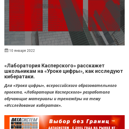
10 января 2022
«Лаборатория Касперского» расскажет
школьникам на «Уроке цифры», как исследуют
кибератаки.
Для «Урока цифры», всероссийского образовательного
проекта, «Лаборатория Касперского» разработала
обучающие материалы и тренажёры на тему
«Исследование кибератак».