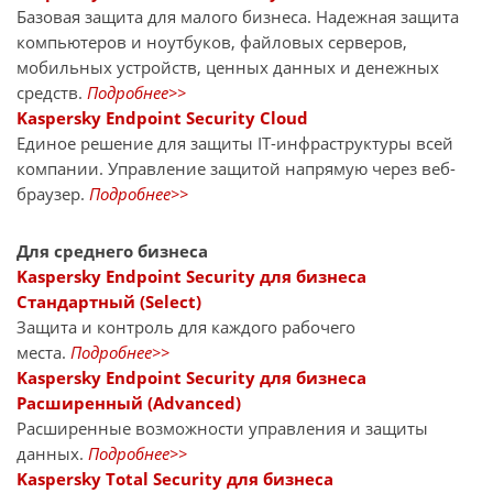
Базовая защита для малого бизнеса. Надежная защита
компьютеров и ноутбуков, файловых серверов,
мобильных устройств, ценных данных и денежных
средств.
Подробнее>>
Kaspersky Endpoint Security Cloud
Единое решение для защиты IT-инфраструктуры всей
компании. Управление защитой напрямую через веб-
браузер.
Подробнее>>
Для среднего бизнеса
Kaspersky Endpoint Security для бизнеса
Стандартный (Select)
Защита и контроль для каждого рабочего
места.
Подробнее>>
Kaspersky Endpoint Security для бизнеса
Расширенный (Advanced)
Расширенные возможности управления и защиты
данных.
Подробнее>>
Kaspersky Total Security для бизнеса