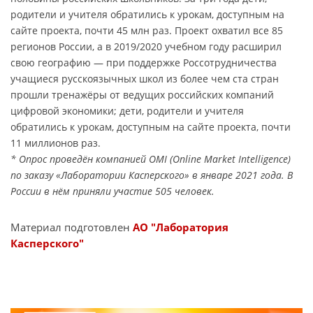
родители и учителя обратились к урокам, доступным на
сайте проекта, почти 45 млн раз. Проект охватил все 85
регионов России, а в 2019/2020 учебном году расширил
свою географию — при поддержке Россотрудничества
учащиеся русскоязычных школ из более чем ста стран
прошли тренажёры от ведущих российских компаний
цифровой экономики; дети, родители и учителя
обратились к урокам, доступным на сайте проекта, почти
11 миллионов раз.
* Опрос проведён компанией OMI (Online Market Intelligence)
по заказу «Лаборатории Касперского» в январе 2021 года. В
России в нём приняли участие 505 человек.
Материал подготовлен
АО "Лаборатория
Касперского"