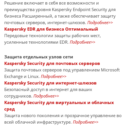
Решение включает в себя все возможности и
преимущества уровня Kaspersky Endpoint Security для
бизнеса Расширенный, а также обеспечивает защиту
почтовых серверов, интернет-шлюзов.
Подробнее>>
Kaspersky EDR для бизнеса Оптимальный
Передовые технологии защиты рабочих мест,
усиленные технологиями EDR.
Подробнее>>
Защита отдельных узлов сети
Kaspersky Security для почтовых серверов
Защита почтовых серверов под управлением Microsoft
Exchange и Linux.
Подробнее>>
Kaspersky Security для интернет-шлюзов
Безопасный доступ в интернет для ваших
сотрудников.
Подробнее>>
Kaspersky Security для виртуальных и облачных
сред
Защита нового поколения и прозрачное управление во
всей облачной инфраструктуре.
Подробнее>>