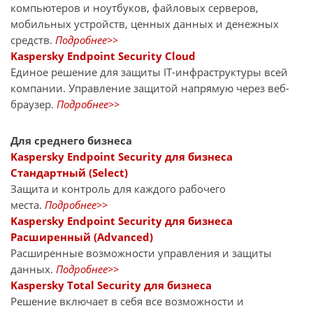
компьютеров и ноутбуков, файловых серверов,
мобильных устройств, ценных данных и денежных
средств.
Подробнее>>
Kaspersky Endpoint Security Cloud
Единое решение для защиты IT-инфраструктуры всей
компании. Управление защитой напрямую через веб-
браузер.
Подробнее>>
Для среднего бизнеса
Kaspersky Endpoint Security для бизнеса
Стандартный (Select)
Защита и контроль для каждого рабочего
места.
Подробнее>>
Kaspersky Endpoint Security для бизнеса
Расширенный (Advanced)
Расширенные возможности управления и защиты
данных.
Подробнее>>
Kaspersky Total Security для бизнеса
Решение включает в себя все возможности и