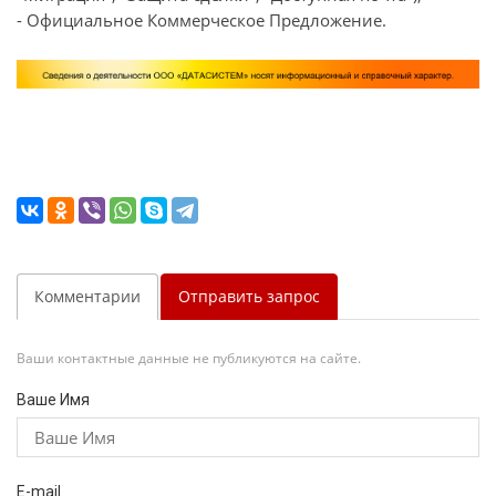
- Официальное Коммерческое Предложение.
Комментарии
Отправить запрос
Ваши контактные данные не публикуются на сайте.
Ваше Имя
E-mail