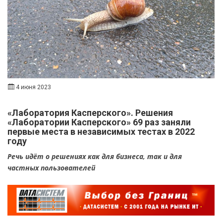
4 июня 2023
«Лаборатория Касперского». Решения
«Лаборатории Касперского» 69 раз заняли
первые места в независимых тестах в 2022
году
Речь идёт о решениях как для бизнеса, так и для
частных пользователей