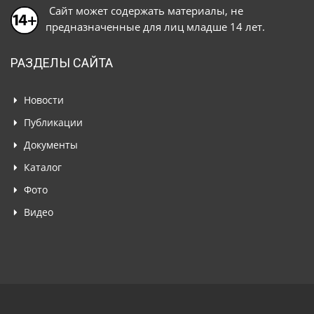
Сайт может содержать материалы, не
предназначенные для лиц младше 14 лет.
РАЗДЕЛЫ САЙТА
Новости
Публикации
Документы
Каталог
Фото
Видео