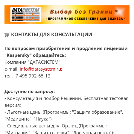
КОНТАКТЫ ДЛЯ КОНСУЛЬТАЦИИ
По вопросам приобретения и продления лицензии
"Kaspersky" обращайтесь:
Компания "ДАТАСИСТЕМ";
e-mail:
info@datasystem.ru
;
тел.+7 495 902-65-12
Доступно по запросу:
- Консультация и подбор Решений. Бесплатная тестовая
версия;
- Льготные цены (Программы: "Защита образование",
"Медицина", "Наука")
- Специальные цены для Юр.лиц (Программы:
"Миграция", "Защита сделки", "Доступная почта");