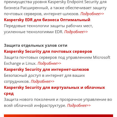
преимущества уровня Kaspersky Endpoint Security для
бизнеса Расширенный, а также обеспечивает защиту
почтовых серверов, интернет-шлюзов.
Подробнее>>
Kaspersky EDR для бизнеса Оптимальный
Передовые технологии защиты рабочих мест,
усиленные технологиями EDR.
Подробнее>>
Защита отдельных узлов сети
Kaspersky Security для почтовых серверов
Защита почтовых серверов под управлением Microsoft
Exchange и Linux.
Подробнее>>
Kaspersky Security для интернет-шлюзов
Безопасный доступ в интернет для ваших
сотрудников.
Подробнее>>
Kaspersky Security для виртуальных и облачных
сред
Защита нового поколения и прозрачное управление во
всей облачной инфраструктуре.
Подробнее>>