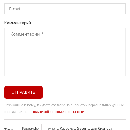
Комментарий
ОТПРАВИТЬ
Нажимая на кнопку, вы даете согласие на обработку персональных данных
и соглашаетесь с
политикой конфиденциальности
Kaspersky
купить Kaspersky Security для бизнеса
Теги: