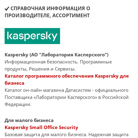
СПРАВОЧНАЯ ИНФОРМАЦИЯ О
ПРОИЗВОДИТЕЛЕ, АССОРТИМЕНТ
Kaspersky (АО "Лаборатория Касперского")
Информационная безопасность. Программные
продукты, Решения и Сервисы.
Каталог программного обеспечения Kaspersky для
бизнеса
Каталог он-лайн магазина Датасиcтем - официального
Поставщика «Лаборатории Касперского» в Российской
Федерации.
Для малого бизнеса
Kaspersky Small Office Security
Базовая защита для малого бизнеса. Надежная защита