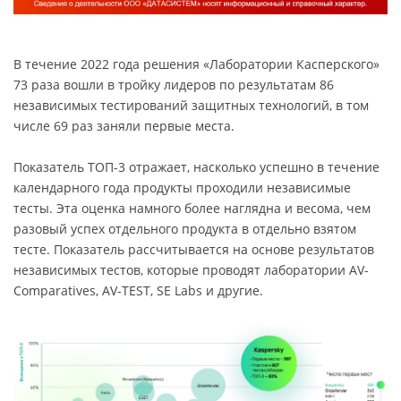
В течение 2022 года решения «Лаборатории Касперского»
73 раза вошли в тройку лидеров по результатам 86
независимых тестирований защитных технологий, в том
числе 69 раз заняли первые места.
Показатель ТОП-3 отражает, насколько успешно в течение
календарного года продукты проходили независимые
тесты. Эта оценка намного более наглядна и весома, чем
разовый успех отдельного продукта в отдельно взятом
тесте. Показатель рассчитывается на основе результатов
независимых тестов, которые проводят лаборатории AV-
Comparatives, AV-TEST, SE Labs и другие.