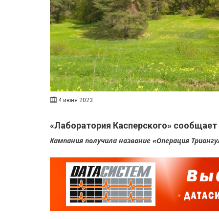
4 июня 2023
«Лаборатория Касперского» сообщает о
Кампания получила название «Операция Триангу