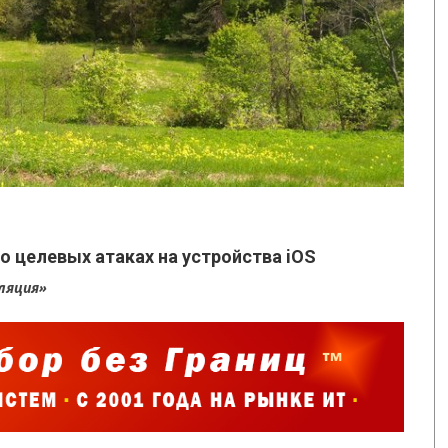
 целевых атаках на устройства iOS
ляция»