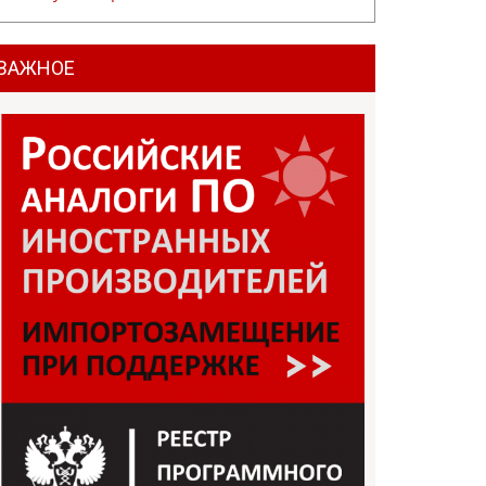
ВАЖНОЕ