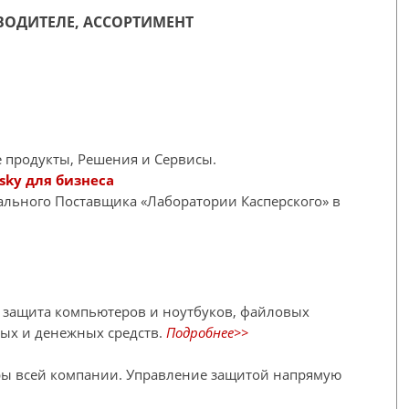
ОДИТЕЛЕ, АССОРТИМЕНТ
 продукты, Решения и Сервисы.
sky для бизнеса
иального Поставщика «Лаборатории Касперского» в
я защита компьютеров и ноутбуков, файловых
ных и денежных средств.
Подробнее>>
ры всей компании. Управление защитой напрямую