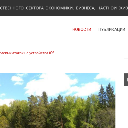
СТВЕННОГО СЕКТОРА ЭКОНОМИКИ, БИЗНЕСА, ЧАСТНОЙ ЖИ
НОВОСТИ
ПУБЛИКАЦИИ
левых атаках на устройства iOS