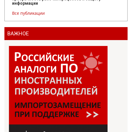
информации
Все публикации
ВАЖНОЕ