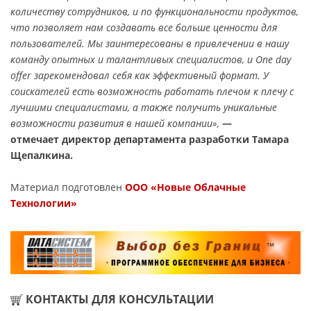
количеству сотрудников, и по функциональности продуктов,
что позволяет нам создавать все больше ценности для
пользователей. Мы заинтересованы в привлечении в нашу
команду опытных и талантливых специалистов, и One day
offer зарекомендовал себя как эффективный формат. У
соискателей есть возможность работать плечом к плечу с
лучшими специалистами, а также получить уникальные
возможности развития в нашей компании»,
—
отмечает директор департамента разработки Тамара
Щепалкина.
Материал подготовлен
ООО «Новые Облачные
Технологии»
КОНТАКТЫ ДЛЯ КОНСУЛЬТАЦИИ