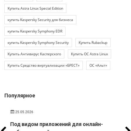
Купить Astra Linux Special Edition
купить Kaspersky Security для бизнеса
купить Kaspersky Symphony EDR
купить Kaspersky Symphony Security
Купить Rubackup
Купить Антивирус Касперского
Купить ОС Astra Linux
Купить Средство виртуализации «БРЕСТ»
ОС «Альт»
Популярное
25.05.2026
Под видом приложений для онлайн-