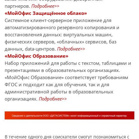
партнеров.
Подробнее>>
«МойОфис Защищённое облако»
Системное клиент-серверное приложение для
автоматизированного резервного копирования и
восстановления данных: виртуальных машин,
физических серверов, «облачных» сервисов, баз
данных, data-центров.
Подробнее>>
«МойОфис Образование»
Набор приложений для работы с текстом, таблицами и
презентациями в образовательных организациях.
«МойОфис Образование» соответствует требованиям
ФГОС и подходит как для обучения, так и для
административной работы в образовательных
организациях.
Подробнее>>
В течение одного дня соискатели смогут познакомиться с