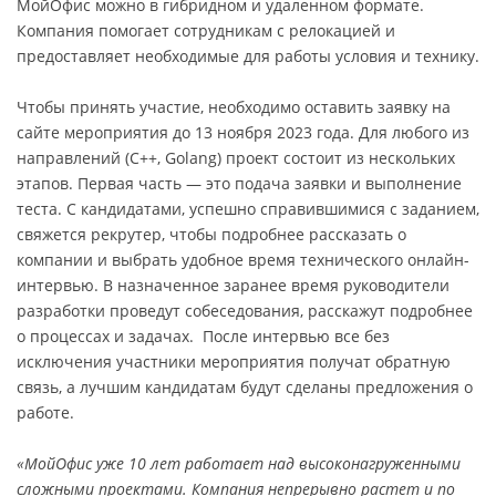
МойОфис можно в гибридном и удаленном формате.
Компания помогает сотрудникам с релокацией и
предоставляет необходимые для работы условия и технику.
Чтобы принять участие, необходимо оставить заявку на
сайте мероприятия до 13 ноября 2023 года. Для любого из
направлений (C++, Golang) проект состоит из нескольких
этапов. Первая часть — это подача заявки и выполнение
теста. С кандидатами, успешно справившимися с заданием,
свяжется рекрутер, чтобы подробнее рассказать о
компании и выбрать удобное время технического онлайн-
интервью. В назначенное заранее время руководители
разработки проведут собеседования, расскажут подробнее
о процессах и задачах. После интервью все без
исключения участники мероприятия получат обратную
связь, а лучшим кандидатам будут сделаны предложения о
работе.
«МойОфис уже 10 лет работает над высоконагруженными
сложными проектами. Компания непрерывно растет и по