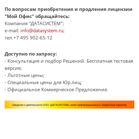
По вопросам приобретения и продления лицензии
"Мой Офис" обращайтесь:
Компания "ДАТАСИСТЕМ";
e-mail:
info@datasystem.ru
;
тел.+7 495 902-65-12
Доступно по запросу:
- Консультация и подбор Решений. Бесплатная тестовая
версия;
- Льготные цены;
- Специальные цены для Юр.лиц;
- Официальное Коммерческое Предложение.