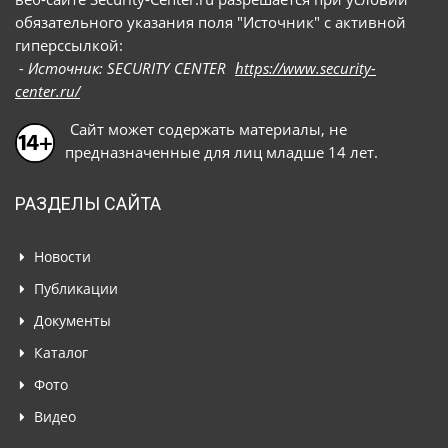
обязательного указания поля "Источник" с активной
гиперссылкой:
- Источник: SECURITY CENTER
https://www.security-
center.ru/
Сайт может содержать материалы, не
предназначенные для лиц младше 14 лет.
РАЗДЕЛЫ САЙТА
Новости
Публикации
Документы
Каталог
Фото
Видео