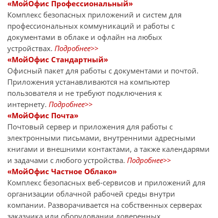
«МойОфис Профессиональный»
Комплекс безопасных приложений и систем для
профессиональных коммуникаций и работы с
документами в облаке и офлайн на любых
устройствах.
Подробнее>>
«МойОфис Стандартный»
Офисный пакет для работы с документами и почтой.
Приложения устанавливаются на компьютер
пользователя и не требуют подключения к
интернету.
Подробнее>>
«МойОфис Почта»
Почтовый сервер и приложения для работы с
электронными письмами, внутренними адресными
книгами и внешними контактами, а также календарями
и задачами с любого устройства.
Подробнее>>
«МойОфис Частное Облако»
Комплекс безопасных веб-сервисов и приложений для
организации облачной рабочей среды внутри
компании. Разворачивается на собственных серверах
заказчика или оборудовании доверенных