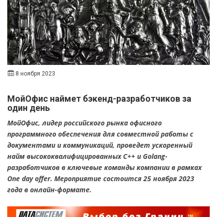
8 ноября 2023
МойОфис наймет бэкенд-разработчиков за
один день
МойОфис, лидер российского рынка офисного
программного обеспечения для совместной работы с
документами и коммуникаций, проведет ускоренный
найм высококвалифицированных C++ и Golang-
разработчиков в ключевые команды компании в рамках
One day offer. Мероприятие состоится 25 ноября 2023
года в онлайн-формате.