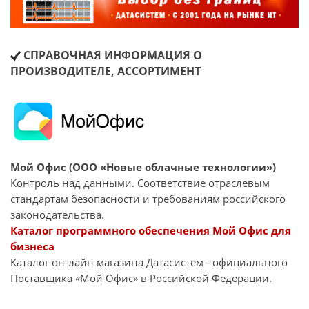
СПРАВОЧНАЯ ИНФОРМАЦИЯ О
ПРОИЗВОДИТЕЛЕ, АССОРТИМЕНТ
Мой Офис (ООО «Новые облачные технологии»)
Контроль над данными. Соответствие отраслевым
стандартам безопасности и требованиям российского
законодательства.
Каталог программного обеспечения Мой Офис для
бизнеса
Каталог он-лайн магазина Датасиcтем - официального
Поставщика «Мой Офис» в Российской Федерации.