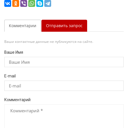
Комментарии
Отправить запрос
Ваши контактные данные не публикуются на сайте.
Ваше Имя
E-mail
Комментарий