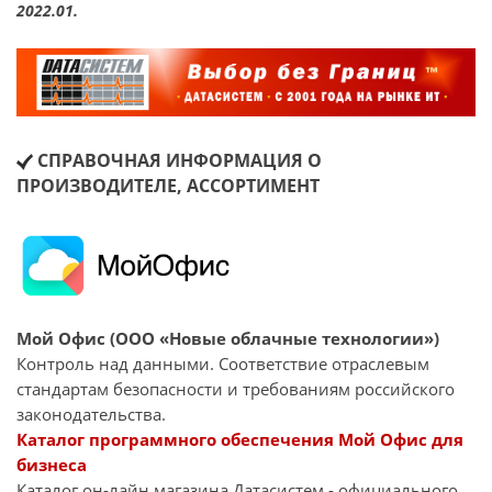
2022.01.
СПРАВОЧНАЯ ИНФОРМАЦИЯ О
ПРОИЗВОДИТЕЛЕ, АССОРТИМЕНТ
Мой Офис (ООО «Новые облачные технологии»)
Контроль над данными. Соответствие отраслевым
стандартам безопасности и требованиям российского
законодательства.
Каталог программного обеспечения Мой Офис для
бизнеса
Каталог он-лайн магазина Датасиcтем - официального