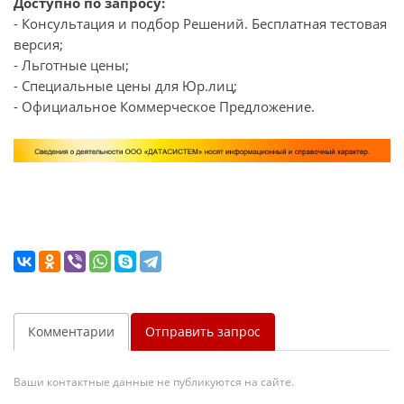
Доступно по запросу:
- Консультация и подбор Решений. Бесплатная тестовая
версия;
- Льготные цены;
- Специальные цены для Юр.лиц;
- Официальное Коммерческое Предложение.
Комментарии
Отправить запрос
Ваши контактные данные не публикуются на сайте.