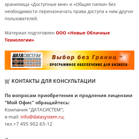
хранилища «Доступные мне» и «Общие папки» без
необходимости переназначать права доступа к ним других
пользователей.
Материал подготовлен
ООО «Новые Облачные
Технологии»
КОНТАКТЫ ДЛЯ КОНСУЛЬТАЦИИ
По вопросам приобретения и продления лицензии
"Мой Офис" обращайтесь:
Компания "ДАТАСИСТЕМ";
e-mail:
info@datasystem.ru
;
тел.+7 495 902-65-12