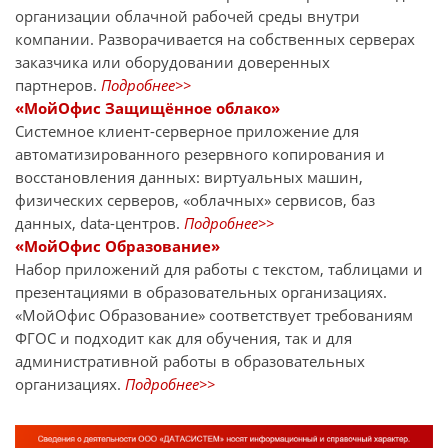
организации облачной рабочей среды внутри
компании. Разворачивается на собственных серверах
заказчика или оборудовании доверенных
партнеров.
Подробнее>>
«МойОфис Защищённое облако»
Системное клиент-серверное приложение для
автоматизированного резервного копирования и
восстановления данных: виртуальных машин,
физических серверов, «облачных» сервисов, баз
данных, data-центров.
Подробнее>>
«МойОфис Образование»
Набор приложений для работы с текстом, таблицами и
презентациями в образовательных организациях.
«МойОфис Образование» соответствует требованиям
ФГОС и подходит как для обучения, так и для
административной работы в образовательных
организациях.
Подробнее>>