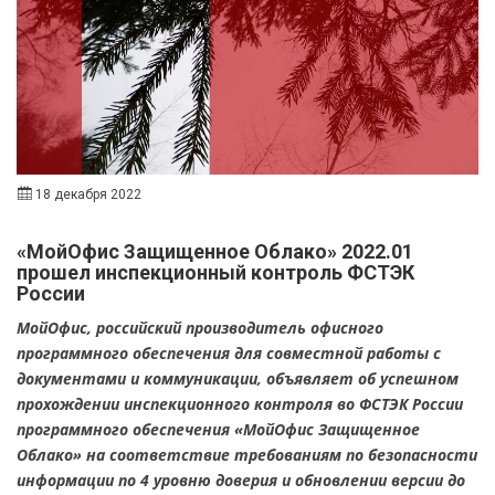
18 декабря 2022
«МойОфис Защищенное Облако» 2022.01
прошел инспекционный контроль ФСТЭК
России
МойОфис, российский производитель офисного
программного обеспечения для совместной работы с
документами и коммуникации, объявляет об успешном
прохождении инспекционного контроля во ФСТЭК России
программного обеспечения «МойОфис Защищенное
Облако» на соответствие требованиям по безопасности
информации по 4 уровню доверия и обновлении версии до