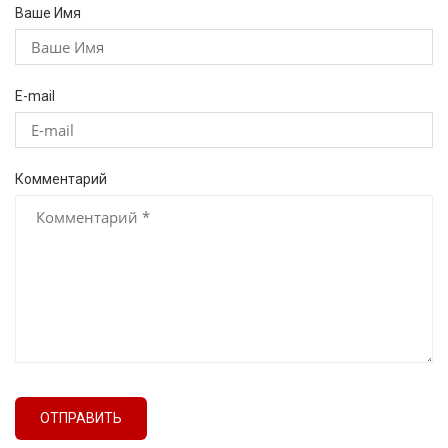
Ваше Имя
E-mail
Комментарий
ОТПРАВИТЬ