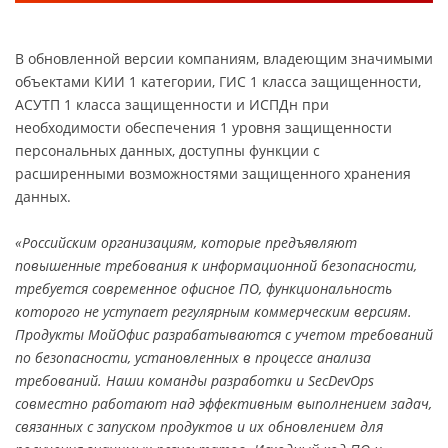
В обновленной версии компаниям, владеющим значимыми
объектами КИИ 1 категории, ГИС 1 класса защищенности,
АСУТП 1 класса защищенности и ИСПДн при
необходимости обеспечения 1 уровня защищенности
персональных данных, доступны функции с
расширенными возможностями защищенного хранения
данных.
«Российским организациям, которые предъявляют
повышенные требования к информационной безопасности,
требуется современное офисное ПО, функциональность
которого не уступает регулярным коммерческим версиям.
Продукты МойОфис разрабатываются с учетом требований
по безопасности, установленных в процессе анализа
требований. Наши команды разработки и SecDevOps
совместно работают над эффективным выполнением задач,
связанных с запуском продуктов и их обновлением для