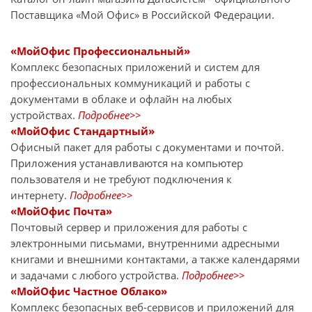
Поставщика «Мой Офис» в Российской Федерации.
«МойОфис Профессиональный»
Комплекс безопасных приложений и систем для
профессиональных коммуникаций и работы с
документами в облаке и офлайн на любых
устройствах.
Подробнее>>
«МойОфис Стандартный»
Офисный пакет для работы с документами и почтой.
Приложения устанавливаются на компьютер
пользователя и не требуют подключения к
интернету.
Подробнее>>
«МойОфис Почта»
Почтовый сервер и приложения для работы с
электронными письмами, внутренними адресными
книгами и внешними контактами, а также календарями
и задачами с любого устройства.
Подробнее>>
«МойОфис Частное Облако»
Комплекс безопасных веб-сервисов и приложений для