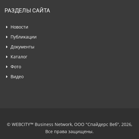
РАЗДЕЛЫ САЙТА
Новости
Публикации
Документы
Каталог
Фото
Видео
© WEBCITY™ Business Network, ООО "Спайдерс Веб", 2026,
Все права защищены.