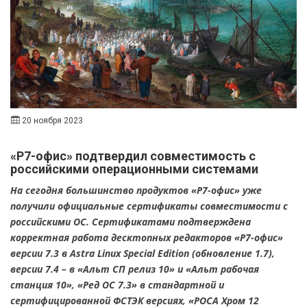
20 ноября 2023
«Р7-офис» подтвердил совместимость с
российскими операционными системами
На сегодня большинство продуктов «Р7-офис» уже
получили официальные сертификаты совместимости с
российскими ОС. Сертификатами подтверждена
корректная работа десктопных редакторов «Р7-офис»
версии 7.3 в Astra Linux Special Edition (обновление 1.7),
версии 7.4 – в «Альт СП релиз 10» и «Альт рабочая
станция 10», «Ред ОС 7.3» в стандартной и
сертифицированной ФСТЭК версиях, «РОСА Хром 12