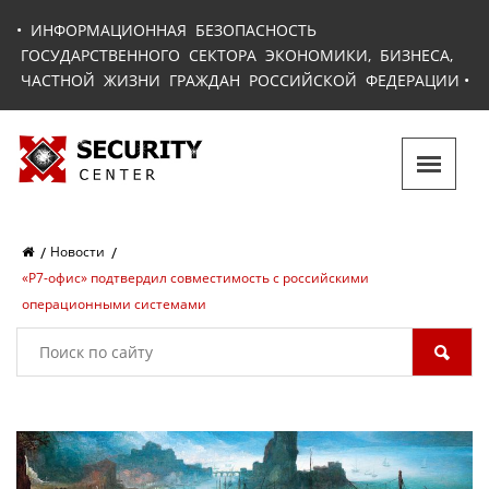
•
ИНФОРМАЦИОННАЯ БЕЗОПАСНОСТЬ
ГОСУДАРСТВЕННОГО СЕКТОРА ЭКОНОМИКИ, БИЗНЕСА,
ЧАСТНОЙ ЖИЗНИ ГРАЖДАН РОССИЙСКОЙ ФЕДЕРАЦИИ
•
Новости
«Р7-офис» подтвердил совместимость с российскими
операционными системами