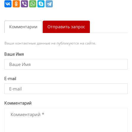
Комментарии
Отправить запрос
Ваши контактные данные не публикуются на сайте.
Ваше Имя
E-mail
Комментарий