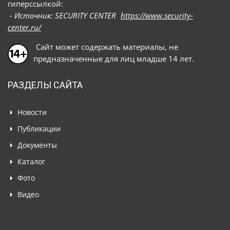
гиперссылкой:
- Источник: SECURITY CENTER
https://www.security-
center.ru/
Сайт может содержать материалы, не
предназначенные для лиц младше 14 лет.
РАЗДЕЛЫ САЙТА
Новости
Публикации
Документы
Каталог
Фото
Видео