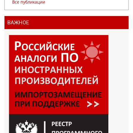
Все публикации
ВАЖНОЕ