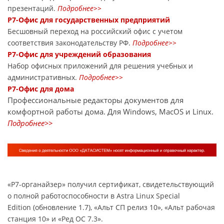
презентаций.
Подробнее>>
Р7-Офис для государственных предприятий
Бесшовный переход на российский офис с учетом
соответствия законодательству РФ.
Подробнее>>
Р7-Офис для учреждений образования
Набор офисных приложений для решения учебных и
административных.
Подробнее>>
Р7-Офис для дома
Профессиональные редакторы документов для
комфортной работы дома. Для Windows, MacOS и Linux.
Подробнее>>
«Р7-органайзер» получил сертификат, свидетельствующий
о полной работоспособности в Astra Linux Special
Edition (обновление 1.7), «Альт СП релиз 10», «Альт рабочая
станция 10» и «Ред ОС 7.3».