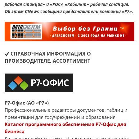
рабочая станция» и «РОСА «Кобальт» рабочая станция.
Об этом CNews сообщили представители компании «Р7».
СПРАВОЧНАЯ ИНФОРМАЦИЯ О
ПРОИЗВОДИТЕЛЕ, АССОРТИМЕНТ
Р7-Офис (АО «Р7»)
Профессиональные редакторы документов, таблиц и
презентаций для госучреждений и образования.
Каталог программного обеспечения Р7-Офис для
бизнеса
Каталог он-лайн магазина Датасиcтем - официального