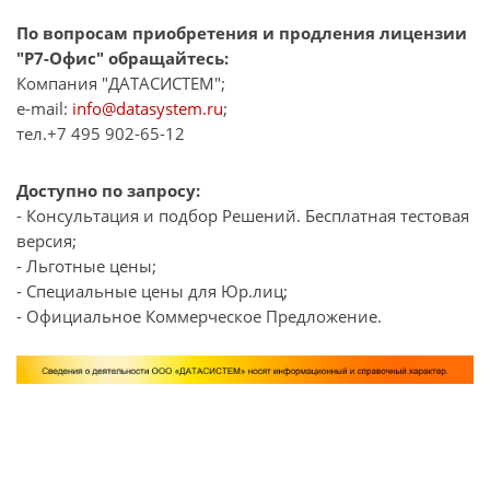
По вопросам приобретения и продления лицензии
"Р7-Офис" обращайтесь:
Компания "ДАТАСИСТЕМ";
e-mail:
info@datasystem.ru
;
тел.+7 495 902-65-12
Доступно по запросу:
- Консультация и подбор Решений. Бесплатная тестовая
версия;
- Льготные цены;
- Специальные цены для Юр.лиц;
- Официальное Коммерческое Предложение.