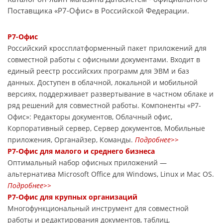
Поставщика «Р7-Офис» в Российской Федерации.
Р7-Офис
Российский кроссплатформенный пакет приложений для
совместной работы с офисными документами. Входит в
единый реестр российских программ для ЭВМ и баз
данных. Доступен в облачной, локальной и мобильной
версиях, поддерживает развертывание в частном облаке и
ряд решений для совместной работы. Компоненты «Р7-
Офис»: Редакторы документов, Облачный офис,
Корпоративный сервер, Сервер документов, Мобильные
приложения, Органайзер, Команды.
Подробнее>>
Р7-Офис для малого и среднего бизнеса
Оптимальный набор офисных приложений —
альтернатива Microsoft Office для Windows, Linux и Mac OS.
Подробнее>>
Р7-Офис для крупных организаций
Многофункциональный инструмент для совместной
работы и редактирования документов, таблиц,