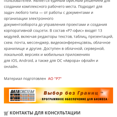
пользователей. Является единым офисным решением для
создании комплексного рабочего места. Подходит для
задач любого типа — от работы с документами и
организации электронного
документооборота до управления проектами и создания
корпоративной соцсети. В состав «Р7-офис» входят 13
модулей, включая редакторы текстов, таблиц, презентаций,
схем. почта, мессенджер, видеоконференцсвязь, облачное
хранилище и другие. Доступен в облачной, серверной,
локальной, версиях и мобильных приложениях
для iOS, Android, а также для ОС «Аврора» офлайн и
онлайн.
Материал подготовлен
АО "Р7"
КОНТАКТЫ ДЛЯ КОНСУЛЬТАЦИИ