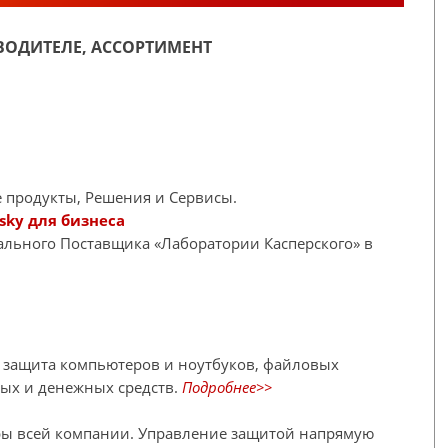
ОДИТЕЛЕ, АССОРТИМЕНТ
 продукты, Решения и Сервисы.
sky для бизнеса
иального Поставщика «Лаборатории Касперского» в
я защита компьютеров и ноутбуков, файловых
ных и денежных средств.
Подробнее>>
ры всей компании. Управление защитой напрямую