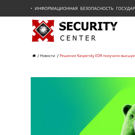
•
ИНФОРМАЦИОННАЯ БЕЗОПАСНОСТЬ ГОСУДАР
Новости
Решение Kaspersky EDR получило высшую о