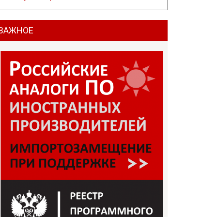
ВАЖНОЕ