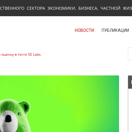
СТВЕННОГО СЕКТОРА ЭКОНОМИКИ, БИЗНЕСА, ЧАСТНОЙ ЖИ
НОВОСТИ
ПУБЛИКАЦИИ
ценку в тесте SE Labs.