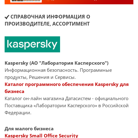
СПРАВОЧНАЯ ИНФОРМАЦИЯ О
ПРОИЗВОДИТЕЛЕ, АССОРТИМЕНТ
Kaspersky (АО "Лаборатория Касперского")
Информационная безопасность. Программные
продукты, Решения и Сервисы.
Каталог программного обеспечения Kaspersky для
бизнеса
Каталог он-лайн магазина Датасиcтем - официального
Поставщика «Лаборатории Касперского» в Российской
Федерации.
Для малого бизнеса
Kaspersky Small Office Security