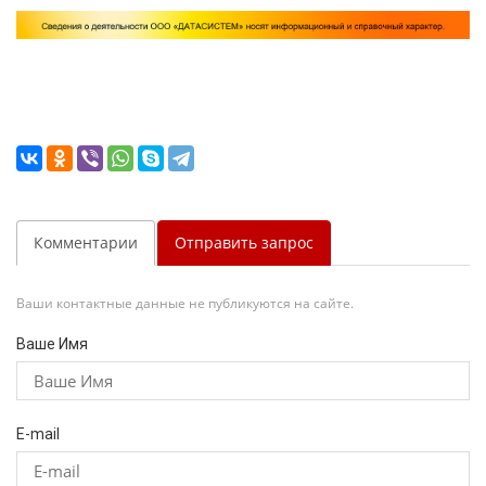
Комментарии
Отправить запрос
Ваши контактные данные не публикуются на сайте.
Ваше Имя
E-mail