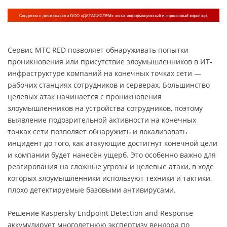
Сервис МТС RED позволяет обнаруживать попытки
проникновения или присутствие злоумышленников в ИТ-
инфраструктуре компаний на конечных точках сети —
рабочих станциях сотрудников и серверах. Большинство
целевых атак начинается с проникновения
злоумышленников на устройства сотрудников, поэтому
выявление подозрительной активности на конечных
точках сети позволяет обнаружить и локализовать
инцидент до того, как атакующие достигнут конечной цели
и компании будет нанесён ущерб. Это особенно важно для
реагирования на сложные угрозы и целевые атаки, в ходе
которых злоумышленники используют техники и тактики,
плохо детектируемые базовыми антивирусами.
Решение Kaspersky Endpoint Detection and Response
аккумулирует многолетнюю экспертизу вендора по