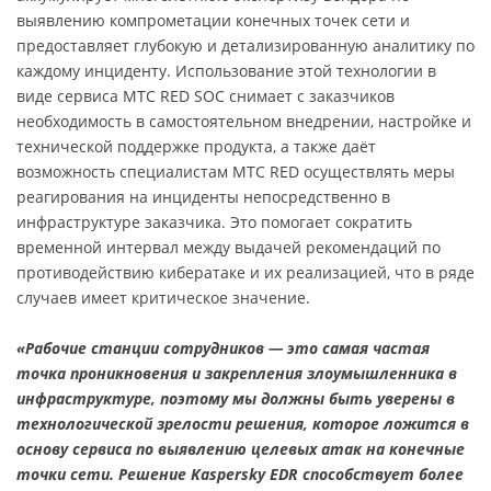
выявлению компрометации конечных точек сети и
предоставляет глубокую и детализированную аналитику по
каждому инциденту. Использование этой технологии в
виде сервиса МТС RED SOC снимает с заказчиков
необходимость в самостоятельном внедрении, настройке и
технической поддержке продукта, а также даёт
возможность специалистам МТС RED осуществлять меры
реагирования на инциденты непосредственно в
инфраструктуре заказчика. Это помогает сократить
временной интервал между выдачей рекомендаций по
противодействию кибератаке и их реализацией, что в ряде
случаев имеет критическое значение.
«Рабочие станции сотрудников — это самая частая
точка проникновения и закрепления злоумышленника в
инфраструктуре, поэтому мы должны быть уверены в
технологической зрелости решения, которое ложится в
основу сервиса по выявлению целевых атак на конечные
точки сети. Решение Kaspersky EDR способствует более