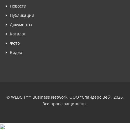
Новости
Публикации
Документы
Каталог
Фото
Видео
© WEBCITY™ Business Network, ООО "Спайдерс Веб", 2026,
Все права защищены.