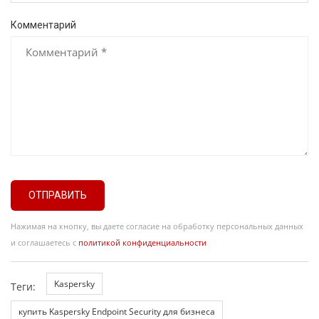
Комментарий
ОТПРАВИТЬ
Нажимая на кнопку, вы даете согласие на обработку персональных данных
и соглашаетесь с
политикой конфиденциальности
Kaspersky
Теги:
купить Kaspersky Endpoint Security для бизнеса