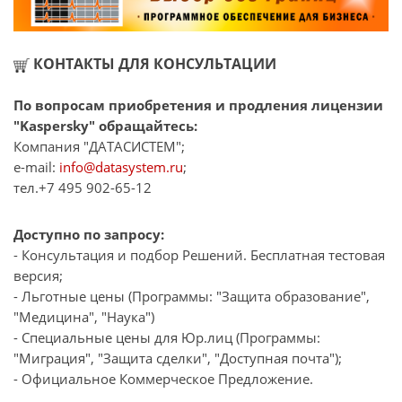
КОНТАКТЫ ДЛЯ КОНСУЛЬТАЦИИ
По вопросам приобретения и продления лицензии
"Kaspersky" обращайтесь:
Компания "ДАТАСИСТЕМ";
e-mail:
info@datasystem.ru
;
тел.+7 495 902-65-12
Доступно по запросу:
- Консультация и подбор Решений. Бесплатная тестовая
версия;
- Льготные цены (Программы: "Защита образование",
"Медицина", "Наука")
- Специальные цены для Юр.лиц (Программы:
"Миграция", "Защита сделки", "Доступная почта");
- Официальное Коммерческое Предложение.