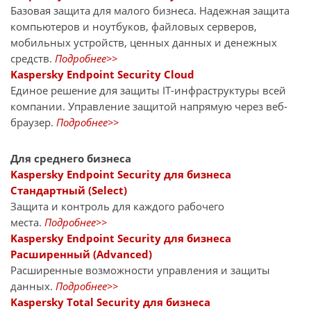
Базовая защита для малого бизнеса. Надежная защита
компьютеров и ноутбуков, файловых серверов,
мобильных устройств, ценных данных и денежных
средств.
Подробнее>>
Kaspersky Endpoint Security Cloud
Единое решение для защиты IT-инфраструктуры всей
компании. Управление защитой напрямую через веб-
браузер.
Подробнее>>
Для среднего бизнеса
Kaspersky Endpoint Security для бизнеса
Стандартный (Select)
Защита и контроль для каждого рабочего
места.
Подробнее>>
Kaspersky Endpoint Security для бизнеса
Расширенный (Advanced)
Расширенные возможности управления и защиты
данных.
Подробнее>>
Kaspersky Total Security для бизнеса