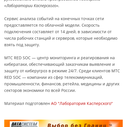
«Лаборатории Касперского».
Сервис анализа событий на конечных точках сети
предоставляется по облачной модели. Скорость
подключения составляет от 14 дней, в зависимости от
числа рабочих станций и серверов, которые необходимо
взять под защиту.
МТС RED SOC — центр мониторинга и реагирования на
кибератаки, обеспечивающий заказчикам выявление и
защиту от киберугроз в режиме 24/7. Среди клиентов МТС
RED SOC — компании из сфер телекоммуникаций,
промышленности, финансов, ретейла, медицины и других
секторов экономики по всей России.
Материал подготовлен
АО "Лаборатория Касперского"