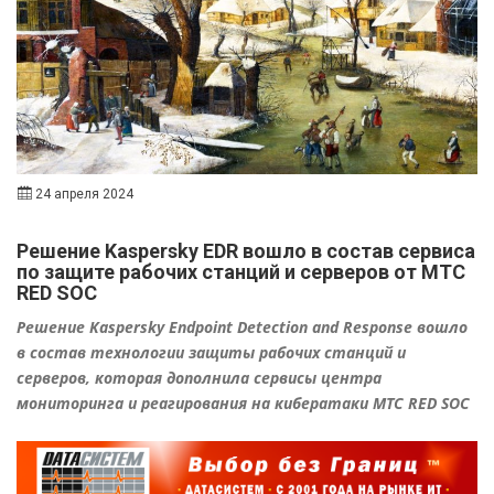
24 апреля 2024
Решение Kaspersky EDR вошло в состав сервиса
по защите рабочих станций и серверов от МТС
RED SOC
Решение Kaspersky Endpoint Detection and Response вошло
в состав технологии защиты рабочих станций и
серверов, которая дополнила сервисы центра
мониторинга и реагирования на кибератаки МТС RED SOC