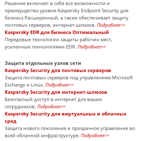
Решение включает в себя все возможности и
преимущества уровня Kaspersky Endpoint Security для
бизнеса Расширенный, а также обеспечивает защиту
почтовых серверов, интернет-шлюзов.
Подробнее>>
Kaspersky EDR для бизнеса Оптимальный
Передовые технологии защиты рабочих мест,
усиленные технологиями EDR.
Подробнее>>
Защита отдельных узлов сети
Kaspersky Security для почтовых серверов
Защита почтовых серверов под управлением Microsoft
Exchange и Linux.
Подробнее>>
Kaspersky Security для интернет-шлюзов
Безопасный доступ в интернет для ваших
сотрудников.
Подробнее>>
Kaspersky Security для виртуальных и облачных
сред
Защита нового поколения и прозрачное управление во
всей облачной инфраструктуре.
Подробнее>>