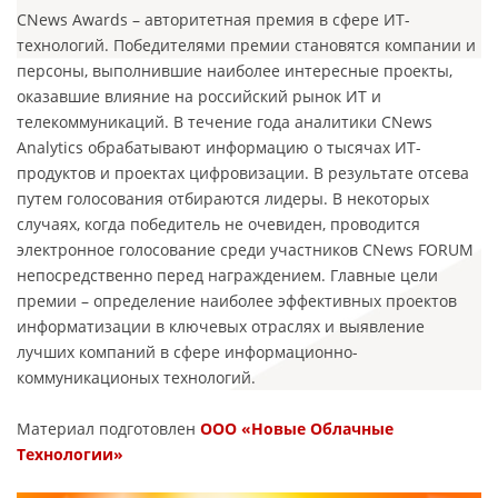
CNews Awards – авторитетная премия в сфере ИТ-
технологий. Победителями премии становятся компании и
персоны, выполнившие наиболее интересные проекты,
оказавшие влияние на российский рынок ИТ и
телекоммуникаций. В течение года аналитики CNews
Analytics обрабатывают информацию о тысячах ИТ-
продуктов и проектах цифровизации. В результате отсева
путем голосования отбираются лидеры. В некоторых
случаях, когда победитель не очевиден, проводится
электронное голосование среди участников CNews FORUM
непосредственно перед награждением. Главные цели
премии – определение наиболее эффективных проектов
информатизации в ключевых отраслях и выявление
лучших компаний в сфере информационно-
коммуникационых технологий.
Материал подготовлен
ООО «Новые Облачные
Технологии»