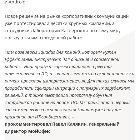
и Android.
Новое решение на рынке корпоративных коммуникаций
уже протестировали десятки крупных компаний, а
сотрудники Лаборатории Касперского по всему миру
пользуются им в ежедевной работе
«Мы развиваем Squadus для команд, которым нужен
эффективный инструмент для общения и совместной
работы. Наш продукт зарегистрирован в реестре
отечественного ПО, а значит – его можно использоваться в
рамках проектов импортозамещения. Для таких случаев мы
проработали сценарии миграции с популярных зарубежных
решений, а также выстроили программу обучения
сотрудников работе на новом ПО. Мы рады, что в первый
год коммерческого использования Squadus уже получил
признание от ИТ-сообщества»,
–
прокомментировал Павел Калякин, генеральный
директор МойОфис.