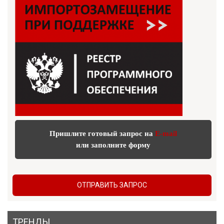
Пришлите готовый запрос на
E-mail
или заполните форму
ОТПРАВИТЬ ЗАПРОС
ТРЕНДЫ