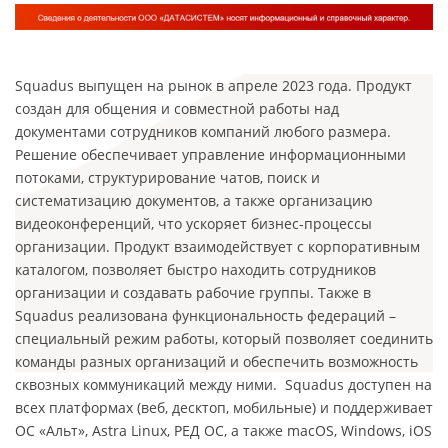
Squadus выпущен на рынок в апреле 2023 года. Продукт
создан для общения и совместной работы над
документами сотрудников компаний любого размера.
Решение обеспечивает управление информационными
потоками, структурирование чатов, поиск и
систематизацию документов, а также организацию
видеоконференций, что ускоряет бизнес-процессы
организации. Продукт взаимодействует с корпоративным
каталогом, позволяет быстро находить сотрудников
организации и создавать рабочие группы. Также в
Squadus реализована функциональность федераций –
специальный режим работы, который позволяет соединить
команды разных организаций и обеспечить возможность
сквозных коммуникаций между ними. Squadus доступен на
всех платформах (веб, десктоп, мобильные) и поддерживает
ОС «Альт», Astra Linux, РЕД ОС, а также macOS, Windows, iOS