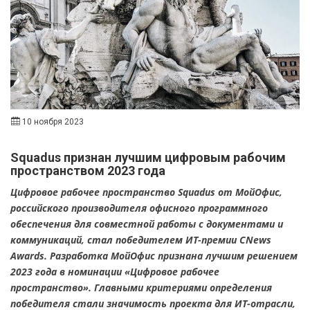
10 ноября 2023
Squadus признан лучшим цифровым рабочим
пространством 2023 года
Цифровое рабочее пространство Squadus от МойОфис,
российского производителя офисного программного
обеспечения для совместной работы с документами и
коммуникаций, стал победителем ИТ-премии CNews
Awards. Разработка МойОфис признана лучшим решением
2023 года в номинации «Цифровое рабочее
пространство». Главными критериями определения
победителя стали значимость проекта для ИТ-отрасли,