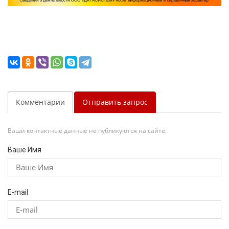
Комментарии
Отправить запрос
Ваши контактные данные не публикуются на сайте.
Ваше Имя
E-mail