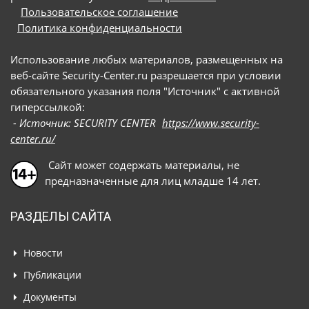
Пользовательское соглашение
Политика конфиденциальности
Использование любых материалов, размещенных на
веб-сайте Security-Center.ru разрешается при условии
обязательного указания поля "Источник" с активной
гиперссылкой:
- Источник: SECURITY CENTER
https://www.security-
center.ru/
Сайт может содержать материалы, не
предназначенные для лиц младше 14 лет.
РАЗДЕЛЫ САЙТА
Новости
Публикации
Документы