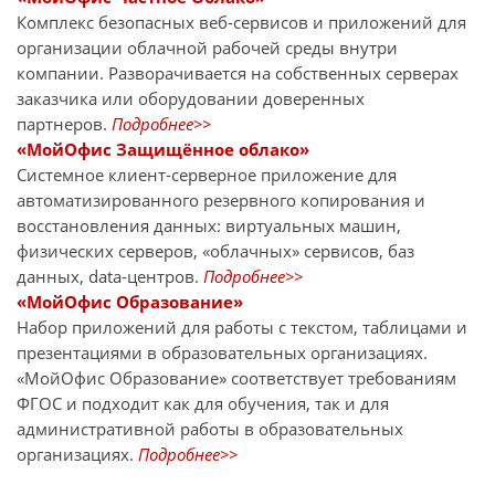
Комплекс безопасных веб-сервисов и приложений для
организации облачной рабочей среды внутри
компании. Разворачивается на собственных серверах
заказчика или оборудовании доверенных
партнеров.
Подробнее>>
«МойОфис Защищённое облако»
Системное клиент-серверное приложение для
автоматизированного резервного копирования и
восстановления данных: виртуальных машин,
физических серверов, «облачных» сервисов, баз
данных, data-центров.
Подробнее>>
«МойОфис Образование»
Набор приложений для работы с текстом, таблицами и
презентациями в образовательных организациях.
«МойОфис Образование» соответствует требованиям
ФГОС и подходит как для обучения, так и для
административной работы в образовательных
организациях.
Подробнее>>