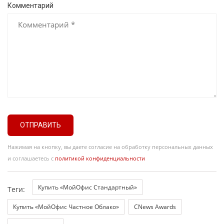
Комментарий
ОТПРАВИТЬ
Нажимая на кнопку, вы даете согласие на обработку персональных данных
и соглашаетесь с
политикой конфиденциальности
Купить «МойОфис Стандартный»
Теги:
Купить «МойОфис Частное Облако»
CNews Awards