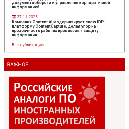
документооборота и управления корпоративной
информацией
27.11.2025
Компания Content AI модернизирует свою IDP-
платформу ContentCapture, делая упор на
прозрачность рабочих процессов и защиту
информации
Все публикации
ВАЖНОЕ