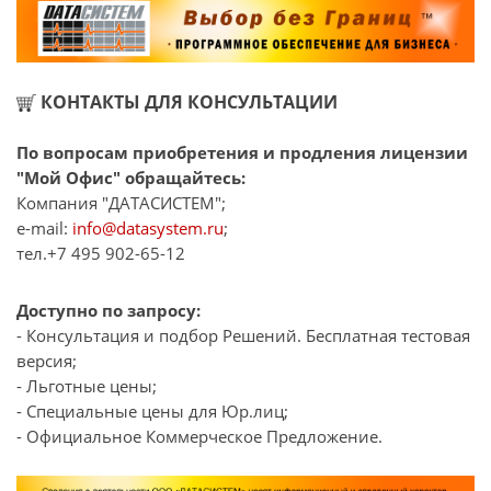
КОНТАКТЫ ДЛЯ КОНСУЛЬТАЦИИ
По вопросам приобретения и продления лицензии
"Мой Офис" обращайтесь:
Компания "ДАТАСИСТЕМ";
e-mail:
info@datasystem.ru
;
тел.+7 495 902-65-12
Доступно по запросу:
- Консультация и подбор Решений. Бесплатная тестовая
версия;
- Льготные цены;
- Специальные цены для Юр.лиц;
- Официальное Коммерческое Предложение.