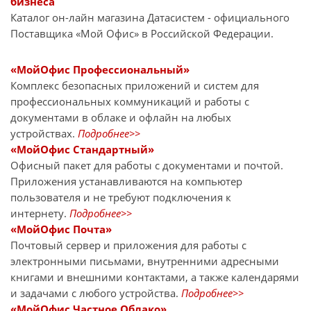
бизнеса
Каталог он-лайн магазина Датасиcтем - официального
Поставщика «Мой Офис» в Российской Федерации.
«МойОфис Профессиональный»
Комплекс безопасных приложений и систем для
профессиональных коммуникаций и работы с
документами в облаке и офлайн на любых
устройствах.
Подробнее>>
«МойОфис Стандартный»
Офисный пакет для работы с документами и почтой.
Приложения устанавливаются на компьютер
пользователя и не требуют подключения к
интернету.
Подробнее>>
«МойОфис Почта»
Почтовый сервер и приложения для работы с
электронными письмами, внутренними адресными
книгами и внешними контактами, а также календарями
и задачами с любого устройства.
Подробнее>>
«МойОфис Частное Облако»