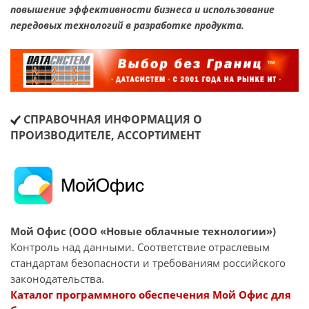
повышение эффективности бизнеса и использование
передовых технологий в разработке продукта.
СПРАВОЧНАЯ ИНФОРМАЦИЯ О
ПРОИЗВОДИТЕЛЕ, АССОРТИМЕНТ
Мой Офис (ООО «Новые облачные технологии»)
Контроль над данными. Соответствие отраслевым
стандартам безопасности и требованиям российского
законодательства.
Каталог программного обеспечения Мой Офис для