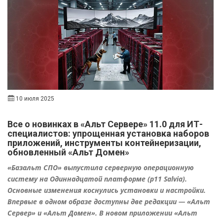
10 июля 2025
Все о новинках в «Альт Сервере» 11.0 для ИТ-
специалистов: упрощенная установка наборов
приложений, инструменты контейнеризации,
обновленный «Альт Домен»
«Базальт СПО» выпустила серверную операционную
систему на Одиннадцатой платформе (p11 Salvia).
Основные изменения коснулись установки и настройки.
Впервые в одном образе доступны две редакции — «Альт
Сервер» и «Альт Домен». В новом приложении «Альт