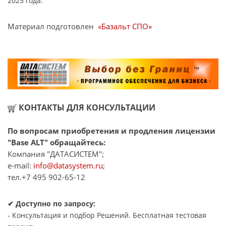
2025 года.
Материал подготовлен
«Базальт СПО»
КОНТАКТЫ ДЛЯ КОНСУЛЬТАЦИИ
По вопросам приобретения и продления лицензии
"Base ALT" обращайтесь:
Компания "ДАТАСИСТЕМ";
e-mail:
info@datasystem.ru
;
тел.+7 495 902-65-12
✔ Доступно по запросу:
- Консультация и подбор Решений. Бесплатная тестовая