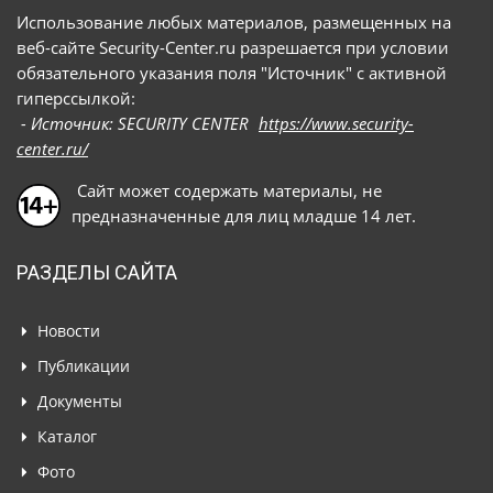
Использование любых материалов, размещенных на
веб-сайте Security-Center.ru разрешается при условии
обязательного указания поля "Источник" с активной
гиперссылкой:
- Источник: SECURITY CENTER
https://www.security-
center.ru/
Сайт может содержать материалы, не
предназначенные для лиц младше 14 лет.
РАЗДЕЛЫ САЙТА
Новости
Публикации
Документы
Каталог
Фото