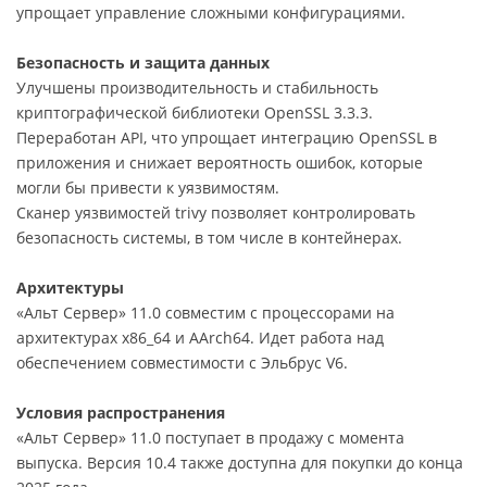
упрощает управление сложными конфигурациями.
Безопасность и защита данных
Улучшены производительность и стабильность
криптографической библиотеки OpenSSL 3.3.3.
Переработан API, что упрощает интеграцию OpenSSL в
приложения и снижает вероятность ошибок, которые
могли бы привести к уязвимостям.
Сканер уязвимостей trivy позволяет контролировать
безопасность системы, в том числе в контейнерах.
Архитектуры
«Альт Сервер» 11.0 совместим с процессорами на
архитектурах x86_64 и AArch64. Идет работа над
обеспечением совместимости с Эльбрус V6.
Условия распространения
«Альт Сервер» 11.0 поступает в продажу с момента
выпуска. Версия 10.4 также доступна для покупки до конца