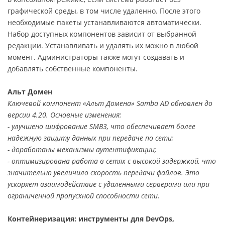
графической среды, в том числе удаленно. После этого
необходимые пакеты устанавливаются автоматически.
Набор доступных компонентов зависит от выбранной
редакции. Устанавливать и удалять их можно в любой
момент. Администраторы также могут создавать и
добавлять собственные компоненты.
Альт Домен
Ключевой компонент «Альт Домена» Samba AD обновлен до
версии 4.20. Основные изменения:
- улучшено шифрование SMB3, что обеспечивает более
надежную защиту данных при передаче по сети;
- доработаны механизмы аутентификации;
- оптимизирована работа в сетях с высокой задержкой, что
значительно увеличило скорость передачи файлов. Это
ускоряет взаимодействие с удаленными серверами или при
ограниченной пропускной способности сети.
Контейнеризация: инструменты для DevOps,