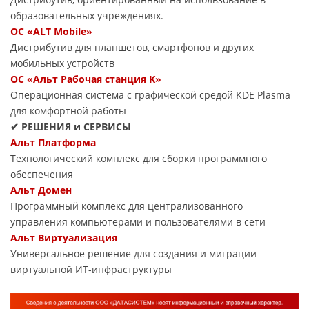
образовательных учреждениях.
ОС «ALT Mobile»
Дистрибутив для планшетов, смартфонов и других
мобильных устройств
ОС «Альт Рабочая станция K»
Операционная система с графической средой KDE Plasma
для комфортной работы
✔ РЕШЕНИЯ и СЕРВИСЫ
Альт Платформа
Технологический комплекс для сборки программного
обеспечения
Альт Домен
Программный комплекс для централизованного
управления компьютерами и пользователями в сети
Альт Виртуализация
Универсальное решение для создания и миграции
виртуальной ИТ-инфраструктуры