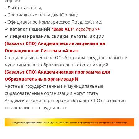
версия;
- Льготные цены;
- Специальные цены для Юр.лиц;
- Официальное Коммерческое Предложение.
✔ Каталог Решений
"Base ALT"
перейти
>>
✔ Лицензирование, скидки, льготы, акции
(Базальт СПО) Академические лицензии на
Операционные Системы «Альт»
Специальные цены на ОС «Альт» для государственных и
муниципальных образовательных организаций.
(Базальт СПО) Академическая программа для
Образовательных организаций
Частные, государственные и муниципальные
образовательные организации могут стать
Академическими партнёрами «Базальт СПО», заключив
соглашение о сотрудничестве