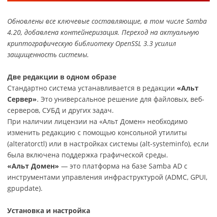
Обновлены все ключевые составляющие, в том числе Samba
4.20, добавлена контейнеризация. Переход на актуальную
криптографическую библиотеку OpenSSL 3.3 усилил
защищенность системы.
Две редакции в одном образе
Стандартно система устанавливается в редакции
«Альт
Сервер»
. Это универсальное решение для файловых, веб-
серверов, СУБД и других задач.
При наличии лицензии на «Альт Домен» необходимо
изменить редакцию с помощью консольной утилиты
(alteratorctl) или в настройках системы (alt-systeminfo), если
была включена поддержка графической среды.
«Альт Домен»
— это платформа на базе Samba AD с
инструментами управления инфраструктурой (ADMC, GPUI,
gpupdate).
Установка и настройка