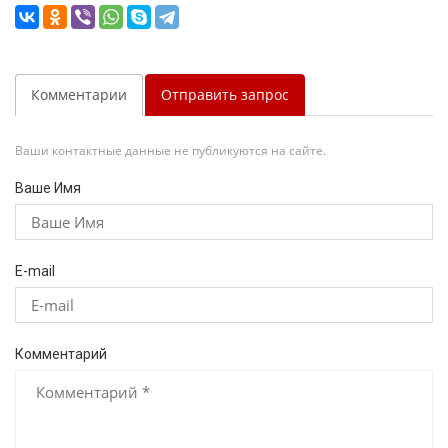
Комментарии
Отправить запрос
Ваши контактные данные не публикуются на сайте.
Ваше Имя
E-mail
Комментарий