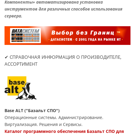
Компоненты» автоматизирована установка
инструментов для различных способов использования
сервера.
✔ СПРАВОЧНАЯ ИНФОРМАЦИЯ О ПРОИЗВОДИТЕЛЕ,
АССОРТИМЕНТ
Base ALT ("Базальт СПО")
Операционные системы. Администрирование.
Виртуализация. Решения и Сервисы.
Каталог программного обеспечения Базальт СПО для