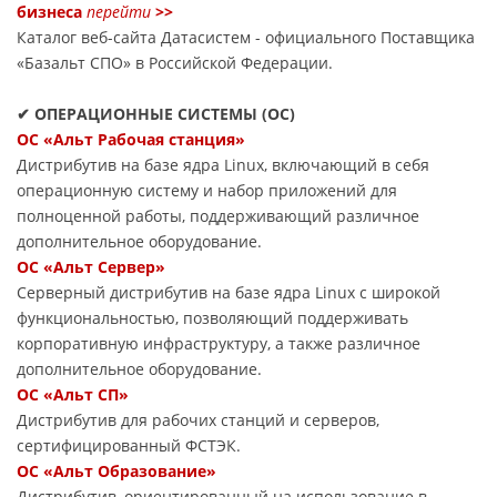
бизнеса
перейти
>>
Каталог веб-сайта Датасиcтем - официального Поставщика
«Базальт СПО» в Российской Федерации.
✔ ОПЕРАЦИОННЫЕ СИСТЕМЫ (ОС)
ОС «Альт Рабочая станция»
Дистрибутив на базе ядра Linux, включающий в себя
операционную систему и набор приложений для
полноценной работы, поддерживающий различное
дополнительное оборудование.
ОС «Альт Сервер»
Серверный дистрибутив на базе ядра Linux с широкой
функциональностью, позволяющий поддерживать
корпоративную инфраструктуру, а также различное
дополнительное оборудование.
ОС «Альт СП»
Дистрибутив для рабочих станций и серверов,
сертифицированный ФСТЭК.
ОС «Альт Образование»
Дистрибутив, ориентированный на использование в