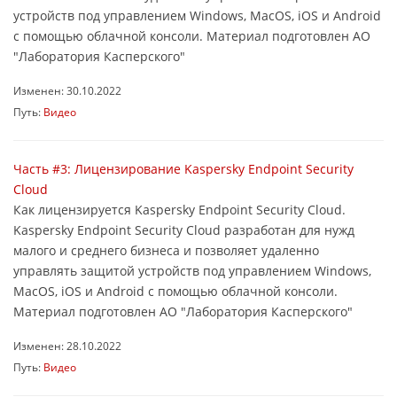
устройств под управлением Windows, MacOS, iOS и Android
с помощью облачной консоли. Материал подготовлен АО
"Лаборатория Касперского"
Изменен: 30.10.2022
Путь:
Видео
Часть #3: Лицензирование Kaspersky Endpoint Security
Cloud
Как лицензируется Kaspersky Endpoint Security Cloud.
Kaspersky Endpoint Security Cloud разработан для нужд
малого и среднего бизнеса и позволяет удаленно
управлять защитой устройств под управлением Windows,
MacOS, iOS и Android с помощью облачной консоли.
Материал подготовлен АО "Лаборатория Касперского"
Изменен: 28.10.2022
Путь:
Видео