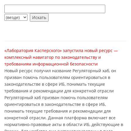
«Лаборатория Касперского» запустила новый ресурс —
комплексный навигатор по законодательству и
требованиям информационной безопасности
Новый ресурс получил название Регуляторный хаб, он
призван помочь пользователям ориентироваться в
законодательстве в сфере ИБ, понимать текущие
требования и рекомендации для конкретной отрасли
Регуляторный хаб призван помочь пользователям
ориентироваться в законодательстве в сфере ИБ,
понимать текущие требования и рекомендации для
конкретной отрасли. Данная платформа включает все
нормативно-правовые акты в области ИБ, действующие в