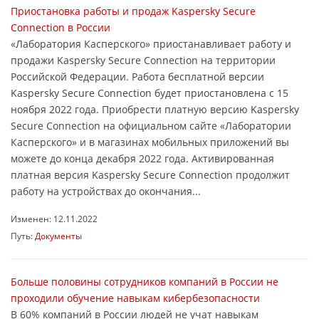
Приостановка работы и продаж Kaspersky Secure
Connection в России
«Лаборатория Касперского» приостанавливает работу и
продажи Kaspersky Secure Connection на территории
Российской Федерации. Работа бесплатной версии
Kaspersky Secure Connection будет приостановлена с 15
ноября 2022 года. Приобрести платную версию Kaspersky
Secure Connection на официальном сайте «Лаборатории
Касперского» и в магазинах мобильных приложений вы
можете до конца декабря 2022 года. Активированная
платная версия Kaspersky Secure Connection продолжит
работу на устройствах до окончания...
Изменен: 12.11.2022
Путь:
Документы
Больше половины сотрудников компаний в России не
проходили обучение навыкам кибербезопасности
В 60% компаний в России людей не учат навыкам