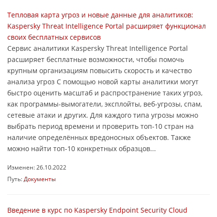
Тепловая карта угроз и новые данные для аналитиков:
Kaspersky Threat Intelligence Portal расширяет функционал
своих бесплатных сервисов
Сервис аналитики Kaspersky Threat Intelligence Portal
расширяет бесплатные возможности, чтобы помочь
крупным организациям повысить скорость и качество
анализа угроз С помощью новой карты аналитики могут
быстро оценить масштаб и распространение таких угроз,
как программы-вымогатели, эксплойты, веб-угрозы, спам,
сетевые атаки и других. Для каждого типа угрозы можно
выбрать период времени и проверить топ-10 стран на
наличие определённых вредоносных объектов. Также
можно найти топ-10 конкретных образцов...
Изменен: 26.10.2022
Путь:
Документы
Введение в курс по Kaspersky Endpoint Security Cloud