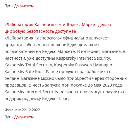
Путь:
Документы
«Лаборатория Касперского» и Яндекс Маркет делают
цифровую безопасность доступнее
«Лаборатория Касперского» официально запускает
продажи собственных решений для домашних
пользователей на Яндекс Маркете. В интернет-магазине, в
частности, уже доступны Kaspersky Internet Security,
Kaspersky Total Security, Kaspersky Password Manager,
Kaspersky Safe Kids. Ранее продукты разработчика в
онлайн-магазине можно было приобрести через сторонних
продавцов. В честь запуска при покупке до мая 2023 года
Kaspersky Internet Security пользователи смогут получить в
подарок подписку Яндекс Плюс...
Изменен: 22.12.2022
Путь:
Документы