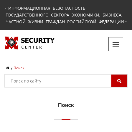
•
ИНФОРМАЦИОННАЯ БЕЗОПАСНОСТЬ
ГОСУДАРСТВЕННОГО СЕКТОРА ЭКОНОМИКИ, БИЗНЕСА,
ЧАСТНОЙ ЖИЗНИ ГРАЖДАН РОССИЙСКОЙ ФЕДЕРАЦИИ
•
Поиск
Поиск