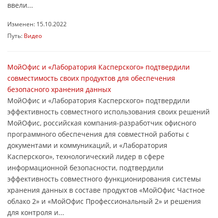
ввели...
Изменен: 15.10.2022
Путь:
Видео
МойОфис и «Лаборатория Касперского» подтвердили
совместимость своих продуктов для обеспечения
безопасного хранения данных
МойОфис и «Лаборатория Касперского» подтвердили
эффективность совместного использования своих решений
МойОфис, российская компания-разработчик офисного
программного обеспечения для совместной работы с
документами и коммуникаций, и «Лаборатория
Касперского», технологический лидер в сфере
информационной безопасности, подтвердили
эффективность совместного функционирования системы
хранения данных в составе продуктов «МойОфис Частное
облако 2» и «МойОфис Профессиональный 2» и решения
для контроля и...