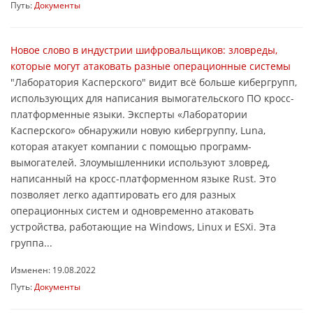
Путь:
Документы
Новое слово в индустрии шифровальщиков: зловреды,
которые могут атаковать разные операционные системы
"Лаборатория Касперского" видит всё больше кибергрупп,
использующих для написания вымогательского ПО кросс-
платформенные языки. Эксперты «Лаборатории
Касперского» обнаружили новую кибергруппу, Luna,
которая атакует компании с помощью программ-
вымогателей. Злоумышленники используют зловред,
написанный на кросс-платформенном языке Rust. Это
позволяет легко адаптировать его для разных
операционных систем и одновременно атаковать
устройства, работающие на Windows, Linux и ESXi. Эта
группа...
Изменен: 19.08.2022
Путь:
Документы