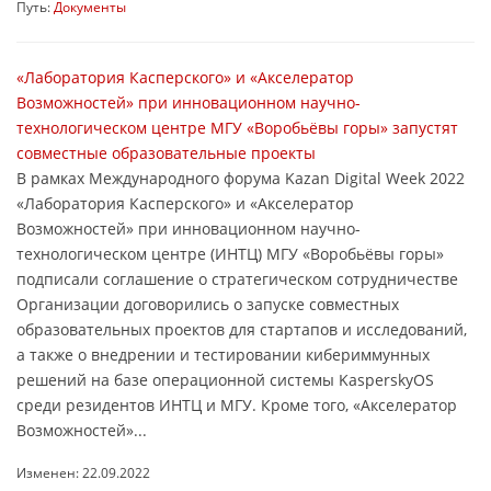
Путь:
Документы
«Лаборатория Касперского» и «Акселератор
Возможностей» при инновационном научно-
технологическом центре МГУ «Воробьёвы горы» запустят
совместные образовательные проекты
В рамках Международного форума Kazan Digital Week 2022
«Лаборатория Касперского» и «Акселератор
Возможностей» при инновационном научно-
технологическом центре (ИНТЦ) МГУ «Воробьёвы горы»
подписали соглашение о стратегическом сотрудничестве
Организации договорились о запуске совместных
образовательных проектов для стартапов и исследований,
а также о внедрении и тестировании кибериммунных
решений на базе операционной системы KasperskyOS
среди резидентов ИНТЦ и МГУ. Кроме того, «Акселератор
Возможностей»...
Изменен: 22.09.2022