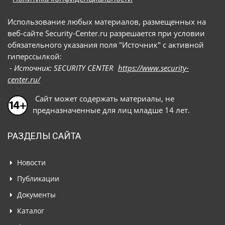
Использование любых материалов, размещенных на
веб-сайте Security-Center.ru разрешается при условии
обязательного указания поля "Источник" с активной
гиперссылкой:
- Источник: SECURITY CENTER
https://www.security-
center.ru/
Сайт может содержать материалы, не
предназначенные для лиц младше 14 лет.
РАЗДЕЛЫ САЙТА
Новости
Публикации
Документы
Каталог