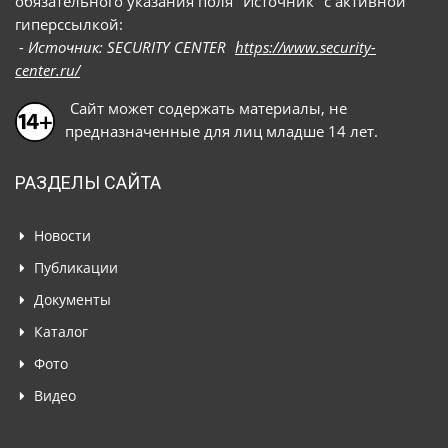
обязательного указания поля "Источник" с активной
гиперссылкой:
- Источник: SECURITY CENTER
https://www.security-
center.ru/
Сайт может содержать материалы, не
предназначенные для лиц младше 14 лет.
РАЗДЕЛЫ САЙТА
Новости
Публикации
Документы
Каталог
Фото
Видео