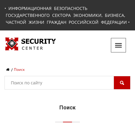
•
ИНФОРМАЦИОННАЯ БЕЗОПАСНОСТЬ
ГОСУДАРСТВЕННОГО СЕКТОРА ЭКОНОМИКИ, БИЗНЕСА,
ЧАСТНОЙ ЖИЗНИ ГРАЖДАН РОССИЙСКОЙ ФЕДЕРАЦИИ
•
Поиск
Поиск