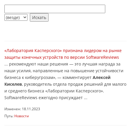
«Лаборатория Касперского» признана лидером на рынке
защиты конечных устройств по версии SoftwareReviews
... рекомендуют наши решения — это лучшая награда за
наши усилия, направленные на повышение устойчивости
бизнеса к киберугрозам», — комментирует
Алексей
Киселев
, руководитель отдела продаж решений для малого
и среднего бизнеса «Лаборатории Касперского».
SoftwareReviews ежегодно присуждает ...
Изменен: 18.11.2023
Путь:
Новости