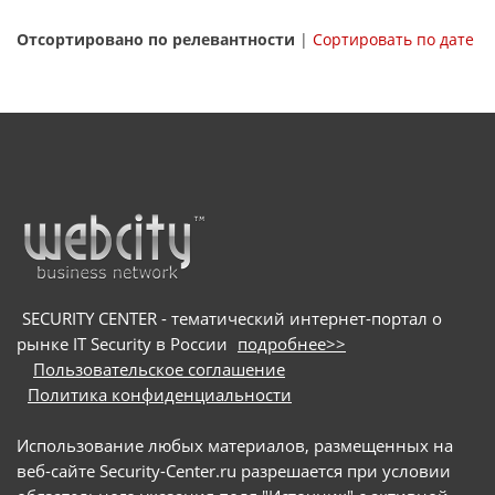
Отсортировано по релевантности
|
Сортировать по дате
SECURITY CENTER - тематический интернет-портал о
рынке IT Security в России
подробнее>>
Пользовательское соглашение
Политика конфиденциальности
Использование любых материалов, размещенных на
веб-сайте Security-Center.ru разрешается при условии