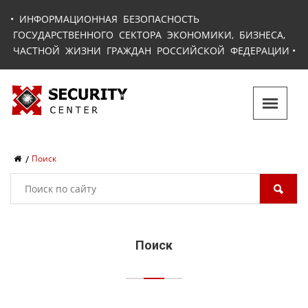
•
ИНФОРМАЦИОННАЯ БЕЗОПАСНОСТЬ
ГОСУДАРСТВЕННОГО СЕКТОРА ЭКОНОМИКИ, БИЗНЕСА,
ЧАСТНОЙ ЖИЗНИ ГРАЖДАН РОССИЙСКОЙ ФЕДЕРАЦИИ
•
Поиск
Поиск