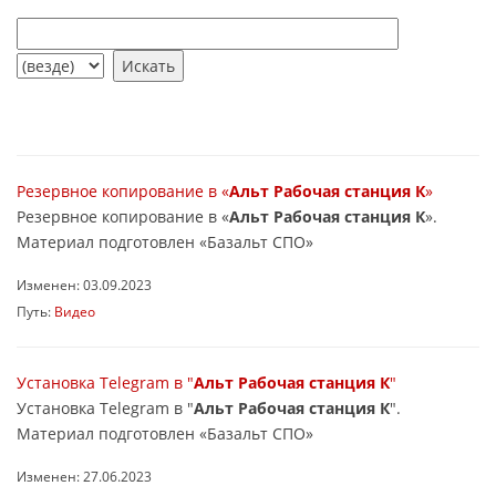
Резервное копирование в «
Альт Рабочая станция К
»
Резервное копирование в «
Альт Рабочая станция К
».
Материал подготовлен «Базальт СПО»
Изменен: 03.09.2023
Путь:
Видео
Установка Telegram в "
Альт Рабочая станция К
"
Установка Telegram в "
Альт Рабочая станция К
".
Материал подготовлен «Базальт СПО»
Изменен: 27.06.2023