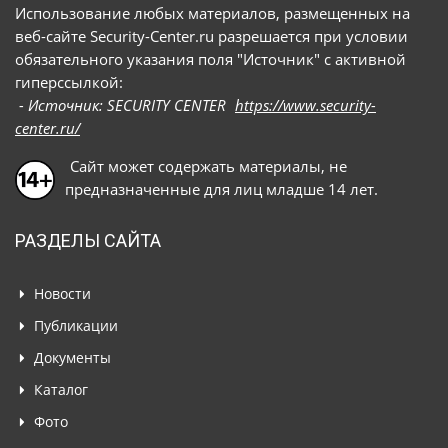
Использование любых материалов, размещенных на
веб-сайте Security-Center.ru разрешается при условии
обязательного указания поля "Источник" с активной
гиперссылкой:
- Источник: SECURITY CENTER
https://www.security-
center.ru/
Сайт может содержать материалы, не
предназначенные для лиц младше 14 лет.
РАЗДЕЛЫ САЙТА
Новости
Публикации
Документы
Каталог
Фото