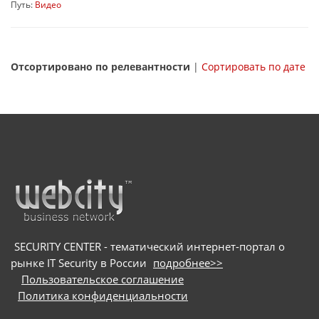
Путь:
Видео
Отсортировано по релевантности
|
Сортировать по дате
SECURITY CENTER - тематический интернет-портал о
рынке IT Security в России
подробнее>>
Пользовательское соглашение
Политика конфиденциальности