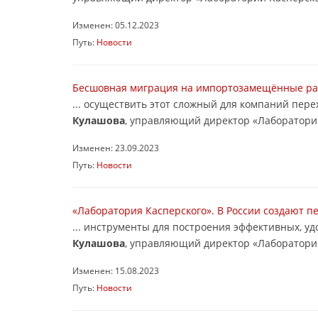
Изменен: 05.12.2023
Путь:
Новости
Бесшовная миграция на импортозамещённые рабо
... осуществить этот сложный для компаний пер
Кулашова
, управляющий директор «Лаборатории
Изменен: 23.09.2023
Путь:
Новости
«Лаборатория Касперского». В России создают п
... инструменты для построения эффективных, 
Кулашова
, управляющий директор «Лаборатории
Изменен: 15.08.2023
Путь:
Новости