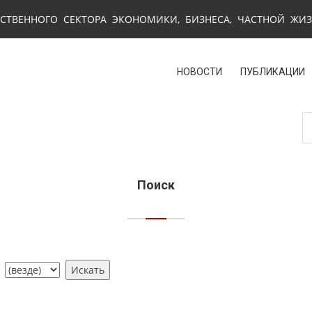
СТВЕННОГО СЕКТОРА ЭКОНОМИКИ, БИЗНЕСА, ЧАСТНОЙ ЖИ
НОВОСТИ
ПУБЛИКАЦИИ
Поиск