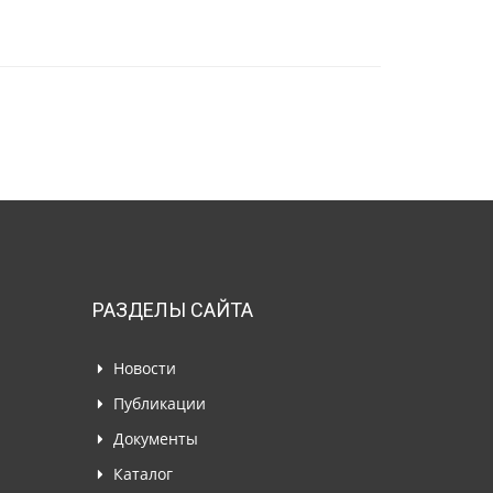
РАЗДЕЛЫ САЙТА
Новости
Публикации
Документы
Каталог