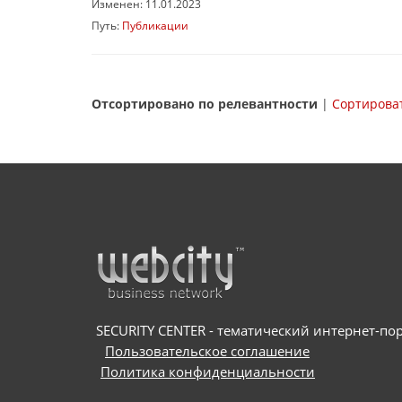
Изменен: 11.01.2023
Путь:
Публикации
Отсортировано по релевантности
|
Сортироват
SECURITY CENTER - тематический интернет-порт
Пользовательское соглашение
Политика конфиденциальности