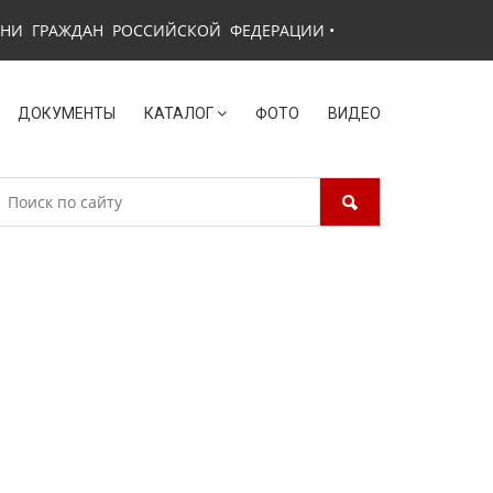
ЗНИ ГРАЖДАН РОССИЙСКОЙ ФЕДЕРАЦИИ
•
ДОКУМЕНТЫ
КАТАЛОГ
ФОТО
ВИДЕО