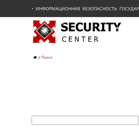
•
ИНФОРМАЦИОННАЯ БЕЗОПАСНОСТЬ ГОСУДАР
Поиск