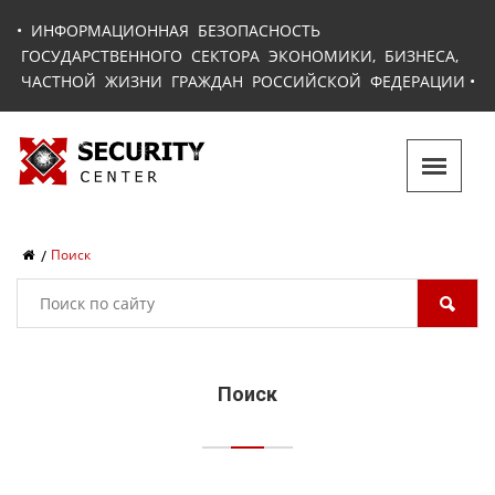
•
ИНФОРМАЦИОННАЯ БЕЗОПАСНОСТЬ
ГОСУДАРСТВЕННОГО СЕКТОРА ЭКОНОМИКИ, БИЗНЕСА,
ЧАСТНОЙ ЖИЗНИ ГРАЖДАН РОССИЙСКОЙ ФЕДЕРАЦИИ
•
Поиск
Поиск