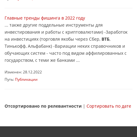
Главные тренды фишинга в 2022 году
... также другие поддельные инструменты для
инвестирования и работы с криптовалютами) -Заработок
на инвестициях (торговля якобы через Сбер,
ВТБ
,
Тинькофф, Альфабанк) -Вариации неких справочников и
обучающих систем - часто под видом аффилированных с
государством, с теми же банками ...
Изменен: 28.12.2022
Путь:
Публикации
Отсортировано по релевантности
|
Сортировать по дате