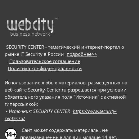
SECURITY CENTER - тематический интернет-портал о
рынке IT Security в России
подробнее>>
Пользовательское соглашение
Политика конфиденциальности
Использование любых материалов, размещенных на
веб-сайте Security-Center.ru разрешается при условии
обязательного указания поля "Источник" с активной
гиперссылкой:
- Источник: SECURITY CENTER
https://www.security-
center.ru/
Сайт может содержать материалы, не
предназначенные для лиц младше 14 лет.