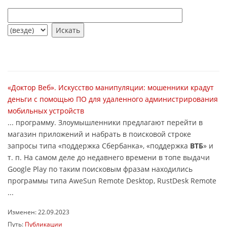
«Доктор Веб». Искусство манипуляции: мошенники крадут
деньги с помощью ПО для удаленного администрирования
мобильных устройств
... программу. Злоумышленники предлагают перейти в
магазин приложений и набрать в поисковой строке
запросы типа «поддержка Сбербанка», «поддержка
ВТБ
» и
т. п. На самом деле до недавнего времени в топе выдачи
Google Play по таким поисковым фразам находились
программы типа AweSun Remote Desktop, RustDesk Remote
...
Изменен: 22.09.2023
Путь:
Публикации