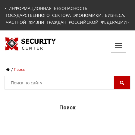
•
ИНФОРМАЦИОННАЯ БЕЗОПАСНОСТЬ
ГОСУДАРСТВЕННОГО СЕКТОРА ЭКОНОМИКИ, БИЗНЕСА,
ЧАСТНОЙ ЖИЗНИ ГРАЖДАН РОССИЙСКОЙ ФЕДЕРАЦИИ
•
Поиск
Поиск