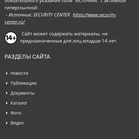
обязательного указания поля "Источник" с активной
гиперссылкой:
- Источник: SECURITY CENTER
https://www.security-
center.ru/
Сайт может содержать материалы, не
предназначенные для лиц младше 14 лет.
РАЗДЕЛЫ САЙТА
Новости
Публикации
Документы
Каталог
Фото
Видео