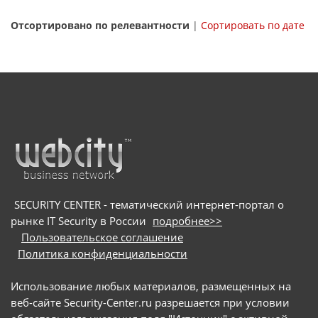
Отсортировано по релевантности
|
Сортировать по дате
SECURITY CENTER - тематический интернет-портал о
рынке IT Security в России
подробнее>>
Пользовательское соглашение
Политика конфиденциальности
Использование любых материалов, размещенных на
веб-сайте Security-Center.ru разрешается при условии