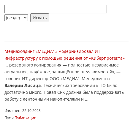
Медиахолдинг «МЕДИА1» модернизировал ИТ-
инфраструктуру с помощью решения от «Киберпротекта»
... резервного копирования — полностью независимое,
актуальное, надёжное, защищённое от уязвимостей», —
говорит ИТ-директор ООО «МЕДИА1-Менеджмент»
Валерий Лисица
. Технических требований к ПО было
достаточно много. Новая СРК должна была поддерживать
работу с ленточными накопителями и ...
Изменен: 22.10.2023
Путь:
Публикации