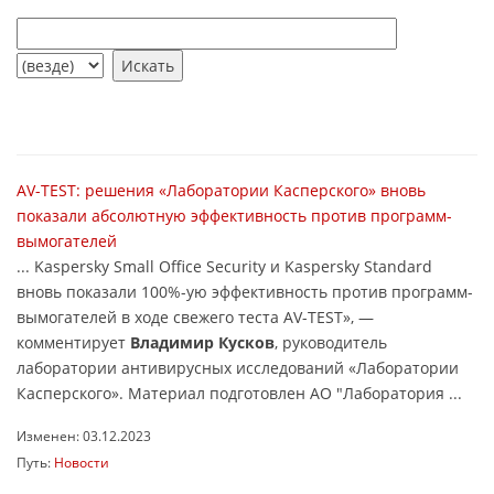
AV-TEST: решения «Лаборатории Касперского» вновь
показали абсолютную эффективность против программ-
вымогателей
... Kaspersky Small Office Security и Kaspersky Standard
вновь показали 100%-ую эффективность против программ-
вымогателей в ходе свежего теста AV-TEST», —
комментирует
Владимир Кусков
, руководитель
лаборатории антивирусных исследований «Лаборатории
Касперского». Материал подготовлен АО "Лаборатория ...
Изменен: 03.12.2023
Путь:
Новости