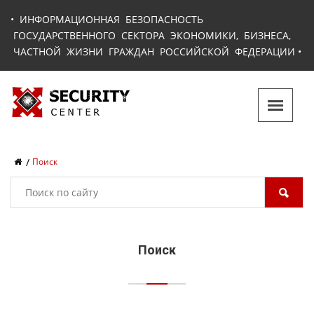
•
ИНФОРМАЦИОННАЯ БЕЗОПАСНОСТЬ
ГОСУДАРСТВЕННОГО СЕКТОРА ЭКОНОМИКИ, БИЗНЕСА,
ЧАСТНОЙ ЖИЗНИ ГРАЖДАН РОССИЙСКОЙ ФЕДЕРАЦИИ
•
Поиск
Поиск