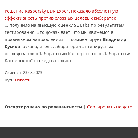
Решение Kaspersky EDR Expert показало абсолютную
эффективность против сложных целевых кибератак
... получило наивысшую оценку SE Labs по результатам
тестирования. Это доказывает, что мы движемся в
правильном направлении», — комментирует
Владимир
Кусков
, руководитель лаборатории антивирусных
исследований «Лаборатории Касперского». «„Лаборатория
Касперского” последовательно ...
Изменен: 23.08.2023
Путь:
Новости
Отсортировано по релевантности
|
Сортировать по дате