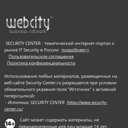
SECURITY CENTER - тематический интернет-портал о
рынке IT Security в России
подробнее>>
Пользовательское соглашение
Политика конфиденциальности
Использование любых материалов, размещенных на
веб-сайте Security-Center.ru разрешается при условии
обязательного указания поля "Источник" с активной
гиперссылкой:
- Источник: SECURITY CENTER
https://www.security-
center.ru/
Сайт может содержать материалы, не
предназначенные для лиц младше 14 лет.