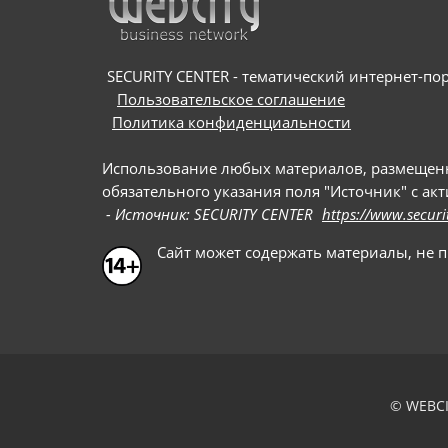
SECURITY CENTER - тематический интернет-порт
Пользовательское соглашение
Политика конфиденциальности
Использование любых материалов, размещенных
обязательного указания поля "Источник" с ак
- Источник: SECURITY CENTER
https://www.securi
Сайт может содержать материалы, не 
© WEBCI