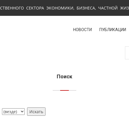
СТВЕННОГО СЕКТОРА ЭКОНОМИКИ, БИЗНЕСА, ЧАСТНОЙ ЖИ
НОВОСТИ
ПУБЛИКАЦИИ
Поиск