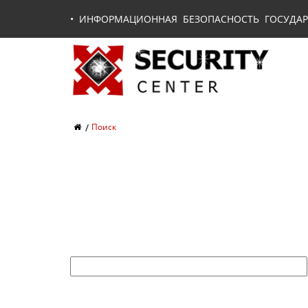
•
ИНФОРМАЦИОННАЯ БЕЗОПАСНОСТЬ ГОСУДАР
Поиск