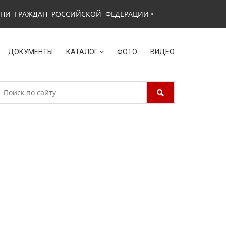
ЗНИ ГРАЖДАН РОССИЙСКОЙ ФЕДЕРАЦИИ
•
ДОКУМЕНТЫ
КАТАЛОГ
ФОТО
ВИДЕО