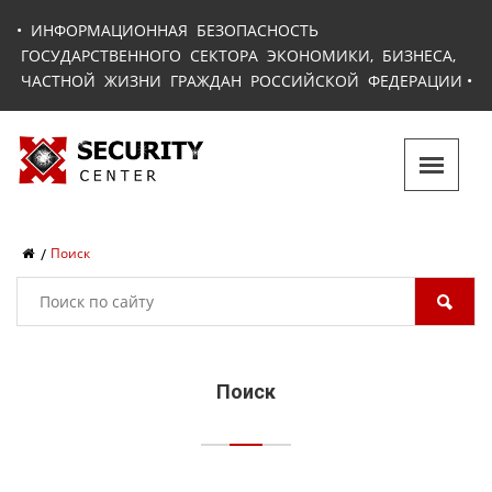
•
ИНФОРМАЦИОННАЯ БЕЗОПАСНОСТЬ
ГОСУДАРСТВЕННОГО СЕКТОРА ЭКОНОМИКИ, БИЗНЕСА,
ЧАСТНОЙ ЖИЗНИ ГРАЖДАН РОССИЙСКОЙ ФЕДЕРАЦИИ
•
Поиск
Поиск