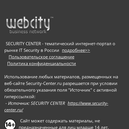
SECURITY CENTER - тематический интернет-портал о
рынке IT Security в России
подробнее>>
Пользовательское соглашение
Политика конфиденциальности
Использование любых материалов, размещенных на
веб-сайте Security-Center.ru разрешается при условии
обязательного указания поля "Источник" с активной
гиперссылкой:
- Источник: SECURITY CENTER
https://www.security-
center.ru/
Сайт может содержать материалы, не
предназначенные для лиц младше 14 лет.