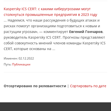
Kaspersky ICS CERT: с какими киберугрозами могут
столкнуться промышленные предприятия в 2023 году
... Надеемся, что наши рассуждения о будущих атаках и
рисках помогут организациям подготовиться к новым и
растущим угрозам», — комментирует
Евгений Гончаров
,
руководитель Kaspersky ICS CERT. Прогнозы представляют
собой совокупность мнений членов команды Kaspersky ICS
CERT, которые основаны на ...
Изменен: 02.12.2022
Путь:
Публикации
Отсортировано по релевантности
|
Сортировать по дате