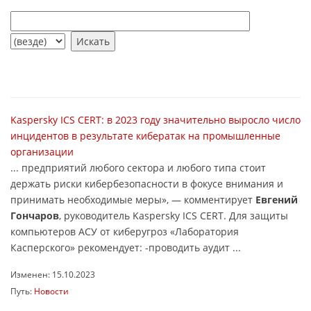
Kaspersky ICS CERT: в 2023 году значительно выросло число
инцидентов в результате кибератак на промышленные
организации
... предприятий любого сектора и любого типа стоит
держать риски кибербезопасности в фокусе внимания и
принимать необходимые меры», — комментирует
Евгений
Гончаров
, руководитель Kaspersky ICS CERT. Для защиты
компьютеров АСУ от киберугроз «Лаборатория
Касперского» рекомендует: -проводить аудит ...
Изменен: 15.10.2023
Путь:
Новости