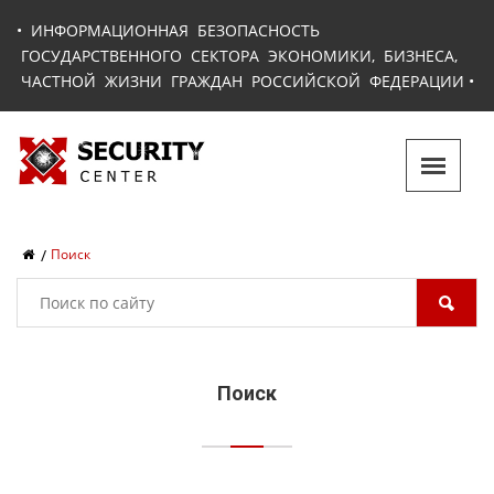
•
ИНФОРМАЦИОННАЯ БЕЗОПАСНОСТЬ
ГОСУДАРСТВЕННОГО СЕКТОРА ЭКОНОМИКИ, БИЗНЕСА,
ЧАСТНОЙ ЖИЗНИ ГРАЖДАН РОССИЙСКОЙ ФЕДЕРАЦИИ
•
Поиск
Поиск