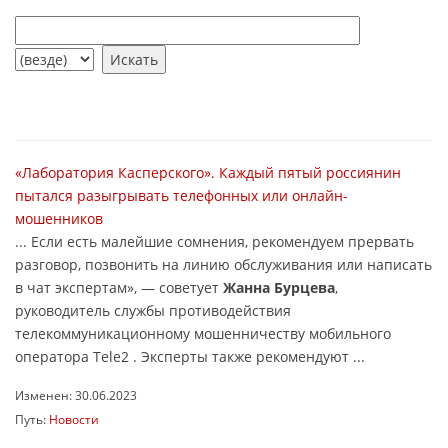
«Лаборатория Касперского». Каждый пятый россиянин
пытался разыгрывать телефонных или онлайн-
мошенников
... Если есть малейшие сомнения, рекомендуем прервать
разговор, позвонить на линию обслуживания или написать
в чат экспертам», — советует
Жанна Бурцева
,
руководитель службы противодействия
телекоммуникационному мошенничеству мобильного
оператора Tele2 . Эксперты также рекомендуют ...
Изменен: 30.06.2023
Путь:
Новости