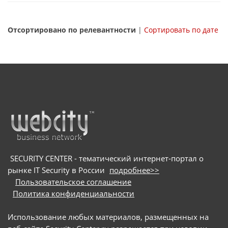
Отсортировано по релевантности
|
Сортировать по дате
SECURITY CENTER - тематический интернет-портал о
рынке IT Security в России
подробнее>>
Пользовательское соглашение
Политика конфиденциальности
Использование любых материалов, размещенных на