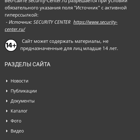
веб-сайте Security-Center.ru разрешается при условии
обязательного указания поля "Источник" с активной
гиперссылкой:
- Источник: SECURITY CENTER
https://www.security-
center.ru/
Сайт может содержать материалы, не
предназначенные для лиц младше 14 лет.
РАЗДЕЛЫ САЙТА
Новости
Публикации
Документы
Каталог
Фото
Видео