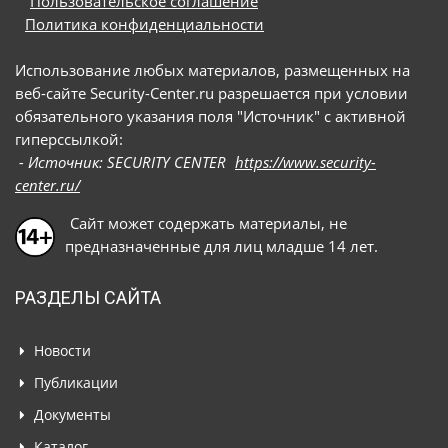
Пользовательское соглашение
Политика конфиденциальности
Использование любых материалов, размещенных на
веб-сайте Security-Center.ru разрешается при условии
обязательного указания поля "Источник" с активной
гиперссылкой:
- Источник: SECURITY CENTER
https://www.security-
center.ru/
Сайт может содержать материалы, не
предназначенные для лиц младше 14 лет.
РАЗДЕЛЫ САЙТА
Новости
Публикации
Документы
Каталог