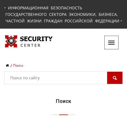
•
ИНФОРМАЦИОННАЯ БЕЗОПАСНОСТЬ
ГОСУДАРСТВЕННОГО СЕКТОРА ЭКОНОМИКИ, БИЗНЕСА,
ЧАСТНОЙ ЖИЗНИ ГРАЖДАН РОССИЙСКОЙ ФЕДЕРАЦИИ
•
Поиск
Поиск