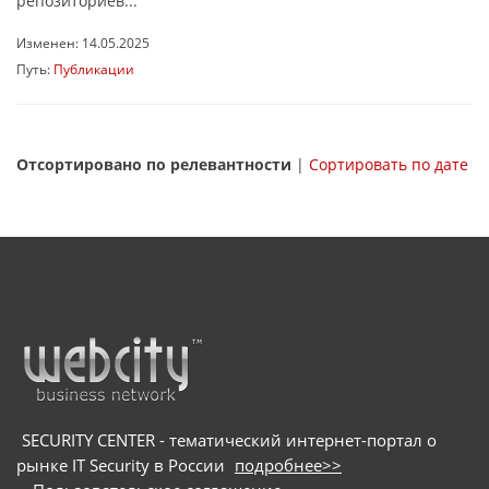
репозиториев...
Изменен: 14.05.2025
Путь:
Публикации
Отсортировано по релевантности
|
Сортировать по дате
SECURITY CENTER - тематический интернет-портал о
рынке IT Security в России
подробнее>>