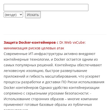
Защита Docker-контейнеров
с Dr.Web vxCube:
минимизация рисков целевых атак
Современные ИТ-инфраструктуры активно внедряют
контейнерные технологии, и Docker остается одним из
самых популярных решений. Контейнеры обеспечивают
легковесную изоляцию, быстрое развертывание
приложений и гибкость масштабирования, что ускоряет
процессы разработки и доставки ПО Риски использования
Docker-контейнеров Однако удобство контейнеризации
сопряжено с серьезными угрозами безопасности: -
Использование сторонних образов – многие компании
применяют готовые базовые образы из публичных