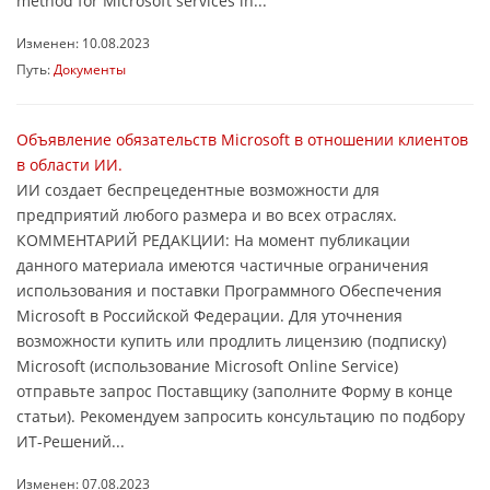
method for Microsoft services in...
Изменен: 10.08.2023
Путь:
Документы
Объявление обязательств Microsoft в отношении клиентов
в области ИИ.
ИИ создает беспрецедентные возможности для
предприятий любого размера и во всех отраслях.
КОММЕНТАРИЙ РЕДАКЦИИ: На момент публикации
данного материала имеются частичные ограничения
использования и поставки Программного Обеспечения
Microsoft в Российской Федерации. Для уточнения
возможности купить или продлить лицензию (подписку)
Microsoft (использование Microsoft Online Service)
отправьте запрос Поставщику (заполните Форму в конце
статьи). Рекомендуем запросить консультацию по подбору
ИТ-Решений...
Изменен: 07.08.2023