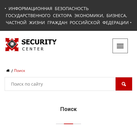
•
ИНФОРМАЦИОННАЯ БЕЗОПАСНОСТЬ
ГОСУДАРСТВЕННОГО СЕКТОРА ЭКОНОМИКИ, БИЗНЕСА,
ЧАСТНОЙ ЖИЗНИ ГРАЖДАН РОССИЙСКОЙ ФЕДЕРАЦИИ
•
Поиск
Поиск