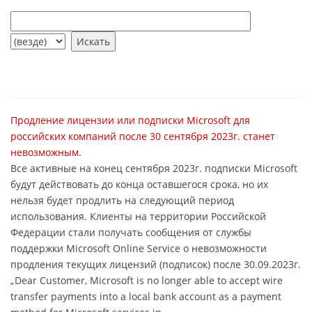
Продление лицензии или подписки Microsoft для
российских компаний после 30 сентября 2023г. станет
невозможным.
Все активные на конец сентября 2023г. подписки Microsoft
будут действовать до конца оставшегося срока, но их
нельзя будет продлить на следующий период
использования. Клиенты на территории Российской
Федерации стали получать сообщения от службы
поддержки Microsoft Online Service о невозможности
продления текущих лицензий (подписок) после 30.09.2023г.
„Dear Customer, Microsoft is no longer able to accept wire
transfer payments into a local bank account as a payment