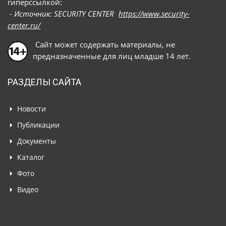
гиперссылкой:
- Источник: SECURITY CENTER
https://www.security-
center.ru/
Сайт может содержать материалы, не
предназначенные для лиц младше 14 лет.
РАЗДЕЛЫ САЙТА
Новости
Публикации
Документы
Каталог
Фото
Видео