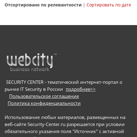
Отсортировано по релевантности
|
Сортировать по дате
SECURITY CENTER - тематический интернет-портал о
рынке IT Security в России
подробнее>>
Пользовательское соглашение
Политика конфиденциальности
Использование любых материалов, размещенных на
веб-сайте Security-Center.ru разрешается при условии
обязательного указания поля "Источник" с активной