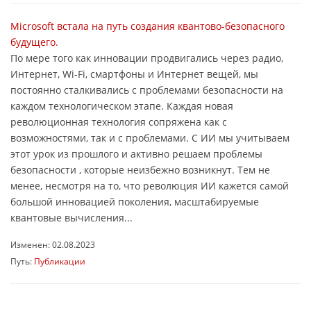
Microsoft встала на путь создания квантово-безопасного
будущего.
По мере того как инновации продвигались через радио,
Интернет, Wi-Fi, смартфоны и Интернет вещей, мы
постоянно сталкивались с проблемами безопасности на
каждом технологическом этапе. Каждая новая
революционная технология сопряжена как с
возможностями, так и с проблемами. С ИИ мы учитываем
этот урок из прошлого и активно решаем проблемы
безопасности , которые неизбежно возникнут. Тем не
менее, несмотря на то, что революция ИИ кажется самой
большой инновацией поколения, масштабируемые
квантовые вычисления...
Изменен: 02.08.2023
Путь:
Публикации