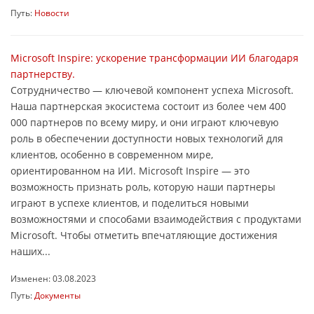
Путь:
Новости
Microsoft Inspire: ускорение трансформации ИИ благодаря
партнерству.
Сотрудничество — ключевой компонент успеха Microsoft.
Наша партнерская экосистема состоит из более чем 400
000 партнеров по всему миру, и они играют ключевую
роль в обеспечении доступности новых технологий для
клиентов, особенно в современном мире,
ориентированном на ИИ. Microsoft Inspire — это
возможность признать роль, которую наши партнеры
играют в успехе клиентов, и поделиться новыми
возможностями и способами взаимодействия с продуктами
Microsoft. Чтобы отметить впечатляющие достижения
наших...
Изменен: 03.08.2023
Путь:
Документы