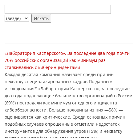
«Лаборатория Касперского». За последние два года почти
70% российских организаций как минимум раз
сталкивались с киберинцидентами
Каждая десятая компания называет среди причин
нехватку специализированных кадров По данным
исследования* «Лаборатории Касперского», за последние
два года подавляющее большинство организаций в России
(69%) пострадали как минимум от одного инцидента
кибербезопасности. Больше половины из них —58% —
оцениваются как критические. Среди основных причин
подобных случаев опрошенные отметили недостаток
инструментов для обнаружения угроз (15%) и нехватку