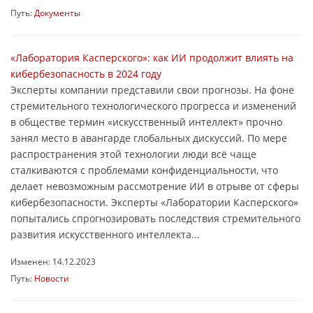
Путь:
Документы
«Лаборатория Касперского»: как ИИ продолжит влиять на
кибербезопасность в 2024 году
Эксперты компании представили свои прогнозы. На фоне
стремительного технологического прогресса и изменений
в обществе термин «искусственный интеллект» прочно
занял место в авангарде глобальных дискуссий. По мере
распространения этой технологии люди всё чаще
сталкиваются с проблемами конфиденциальности, что
делает невозможным рассмотрение ИИ в отрыве от сферы
кибербезопасности. Эксперты «Лаборатории Касперского»
попытались спрогнозировать последствия стремительного
развития искусственного интеллекта...
Изменен: 14.12.2023
Путь:
Новости