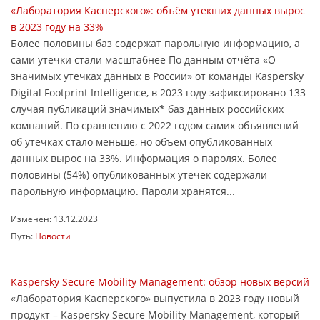
«Лаборатория Касперского»: объём утекших данных вырос
в 2023 году на 33%
Более половины баз содержат парольную информацию, а
сами утечки стали масштабнее По данным отчёта «О
значимых утечках данных в России» от команды Kaspersky
Digital Footprint Intelligence, в 2023 году зафиксировано 133
случая публикаций значимых* баз данных российских
компаний. По сравнению с 2022 годом самих объявлений
об утечках стало меньше, но объём опубликованных
данных вырос на 33%. Информация о паролях. Более
половины (54%) опубликованных утечек содержали
парольную информацию. Пароли хранятся...
Изменен: 13.12.2023
Путь:
Новости
Kaspersky Secure Mobility Management: обзор новых версий
«Лаборатория Касперского» выпустила в 2023 году новый
продукт – Kaspersky Secure Mobility Management, который