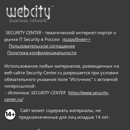
SECURITY CENTER - тематический интернет-портал о
рынке IT Security в России
подробнее>>
Пользовательское соглашение
Политика конфиденциальности
Использование любых материалов, размещенных на
веб-сайте Security-Center.ru разрешается при условии
обязательного указания поля "Источник" с активной
гиперссылкой:
- Источник: SECURITY CENTER
https://www.security-
center.ru/
Сайт может содержать материалы, не
предназначенные для лиц младше 14 лет.