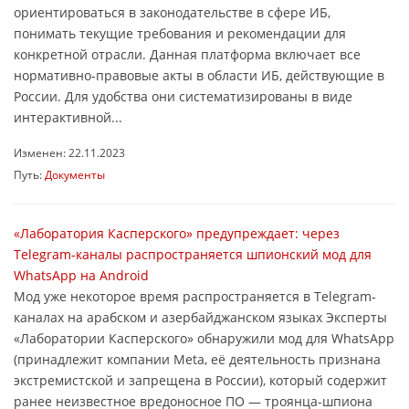
ориентироваться в законодательстве в сфере ИБ,
понимать текущие требования и рекомендации для
конкретной отрасли. Данная платформа включает все
нормативно-правовые акты в области ИБ, действующие в
России. Для удобства они систематизированы в виде
интерактивной...
Изменен: 22.11.2023
Путь:
Документы
«Лаборатория Касперского» предупреждает: через
Telegram-каналы распространяется шпионский мод для
WhatsApp на Android
Мод уже некоторое время распространяется в Telegram-
каналах на арабском и азербайджанском языках Эксперты
«Лаборатории Касперского» обнаружили мод для WhatsApp
(принадлежит компании Meta, её деятельность признана
экстремистской и запрещена в России), который содержит
ранее неизвестное вредоносное ПО — троянца-шпиона