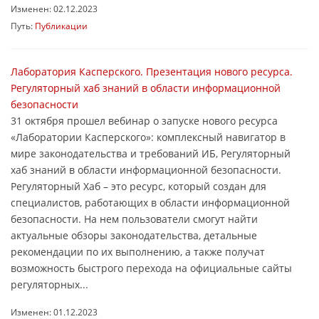
Изменен: 02.12.2023
Путь:
Публикации
Лаборатория Касперского. Презентация нового ресурса.
Регуляторный хаб знаний в области информационной
безопасности
31 октября прошел вебинар о запуске нового ресурса
«Лаборатории Касперского»: комплексный навигатор в
мире законодательства и требований ИБ, Регуляторный
хаб знаний в области информационной безопасности.
Регуляторный Хаб – это ресурс, который создан для
специалистов, работающих в области информационной
безопасности. На нем пользователи смогут найти
актуальные обзоры законодательства, детальные
рекомендации по их выполнению, а также получат
возможность быстрого перехода на официальные сайты
регуляторных...
Изменен: 01.12.2023