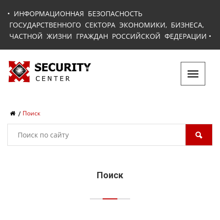
•
ИНФОРМАЦИОННАЯ БЕЗОПАСНОСТЬ
ГОСУДАРСТВЕННОГО СЕКТОРА ЭКОНОМИКИ, БИЗНЕСА,
ЧАСТНОЙ ЖИЗНИ ГРАЖДАН РОССИЙСКОЙ ФЕДЕРАЦИИ
•
Поиск
Поиск