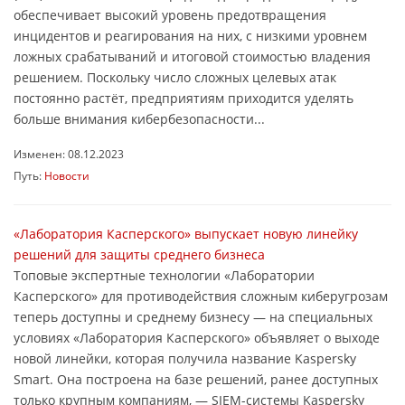
обеспечивает высокий уровень предотвращения
инцидентов и реагирования на них, с низкими уровнем
ложных срабатываний и итоговой стоимостью владения
решением. Поскольку число сложных целевых атак
постоянно растёт, предприятиям приходится уделять
больше внимания кибербезопасности...
Изменен: 08.12.2023
Путь:
Новости
«Лаборатория Касперского» выпускает новую линейку
решений для защиты среднего бизнеса
Топовые экспертные технологии «Лаборатории
Касперского» для противодействия сложным киберугрозам
теперь доступны и среднему бизнесу — на специальных
условиях «Лаборатория Касперского» объявляет о выходе
новой линейки, которая получила название Kaspersky
Smart. Она построена на базе решений, ранее доступных
только крупным компаниям, — SIEM-системы Kaspersky