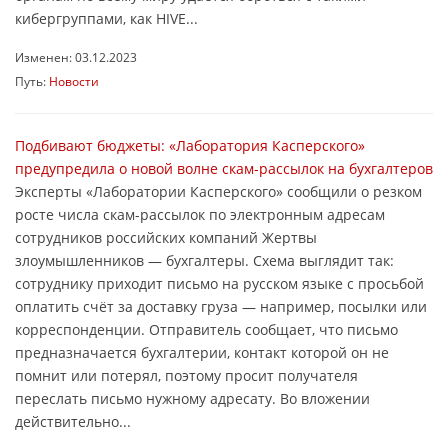
кибергруппами, как HIVE...
Изменен: 03.12.2023
Путь:
Новости
Подбивают бюджеты: «Лаборатория Касперского»
предупредила о новой волне скам-рассылок на бухгалтеров
Эксперты «Лаборатории Касперского» сообщили о резком
росте числа скам-рассылок по электронным адресам
сотрудников российских компаний Жертвы
злоумышленников — бухгалтеры. Схема выглядит так:
сотруднику приходит письмо на русском языке с просьбой
оплатить счёт за доставку груза — например, посылки или
корреспонденции. Отправитель сообщает, что письмо
предназначается бухгалтерии, контакт которой он не
помнит или потерял, поэтому просит получателя
переслать письмо нужному адресату. Во вложении
действительно...