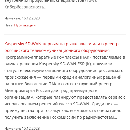
внутренних профильных специалистов (10%).
Кибербезопасность...
Изменен: 16.12.2023
Путь:
Публикации
Kaspersky SD-WAN первым на рынке включили в реестр
российского телекоммуникационного оборудования
Программно-аппаратные комплексы (ПАК), поставляемые в
рамках решения Kaspersky SD-WAN ESR (K), получили
статус телекоммуникационного оборудования российского
происхождения — первыми среди аналогичных решений
на рынке Включение ПАК в соответствующий реестр
Минпромторга России даёт ряд преимуществ
организациям, которые планируют предоставлять сервис с
использованием решений класса SD-WAN. Среди них —
преимущества при госзакупках, возможность оперативно
получить заключение Госкомиссии по радиочастотам...
Изменен: 15.12.2023