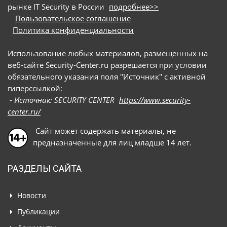
рынке IT Security в России
подробнее>>
Пользовательское соглашение
Политика конфиденциальности
Использование любых материалов, размещенных на
веб-сайте Security-Center.ru разрешается при условии
обязательного указания поля "Источник" с активной
гиперссылкой:
- Источник: SECURITY CENTER
https://www.security-
center.ru/
Сайт может содержать материалы, не
предназначенные для лиц младше 14 лет.
РАЗДЕЛЫ САЙТА
Новости
Публикации