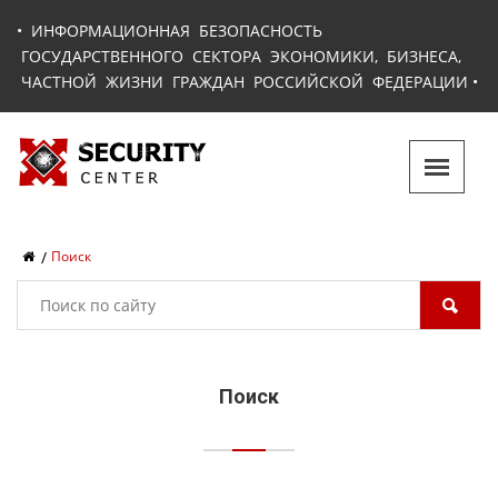
•
ИНФОРМАЦИОННАЯ БЕЗОПАСНОСТЬ
ГОСУДАРСТВЕННОГО СЕКТОРА ЭКОНОМИКИ, БИЗНЕСА,
ЧАСТНОЙ ЖИЗНИ ГРАЖДАН РОССИЙСКОЙ ФЕДЕРАЦИИ
•
Поиск
Поиск