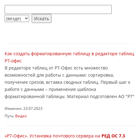
Как создать форматированную таблицу в редакторе таблиц
Р7-офис
В редакторе таблиц от Р7-Офис есть множество
возможностей для работы с данными: сортировка,
получение срезов, вставка сводных таблиц. Первый шаг к
работе с данными – применение шаблона
форматированной таблицы. Материал подготовлен АО "Р7"
Изменен: 23.07.2023
Путь:
Видео
«Р7-Офис». Установка почтового сервера на
РЕД ОС 7.3