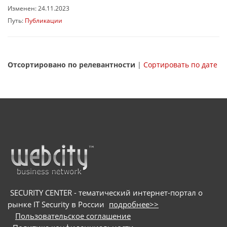
Изменен: 24.11.2023
Путь:
Публикации
Отсортировано по релевантности
|
Сортировать по дате
SECURITY CENTER - тематический интернет-портал о
рынке IT Security в России
подробнее>>
Пользовательское соглашение