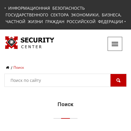
•
ИНФОРМАЦИОННАЯ БЕЗОПАСНОСТЬ
ГОСУДАРСТВЕННОГО СЕКТОРА ЭКОНОМИКИ, БИЗНЕСА,
ЧАСТНОЙ ЖИЗНИ ГРАЖДАН РОССИЙСКОЙ ФЕДЕРАЦИИ
•
Поиск
Поиск