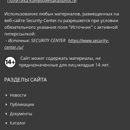
Политика конфиденциальности
Использование любых материалов, размещенных на
веб-сайте Security-Center.ru разрешается при условии
обязательного указания поля "Источник" с активной
гиперссылкой:
- Источник: SECURITY CENTER
https://www.security-
center.ru/
Сайт может содержать материалы, не
предназначенные для лиц младше 14 лет.
РАЗДЕЛЫ САЙТА
Новости
Публикации
Документы
Каталог