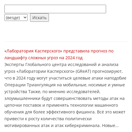
«Лаборатория Касперского» представила прогноз по
ландшафту сложных угроз на 2024 год
Эксперты Глобального центра исследований и анализа
угроз «Лаборатории Касперского» (GReAT) прогнозируют,
что в 2024 году могут участиться целевые атаки наподобие
Операции Триангуляция на мобильные, носимые и умные
устройства Также, по мнению исследователей,
злоумышленники будут совершенствовать методы атак на
цепочки поставок и применять технологии машинного
обучения для более эффективного фишинга. Всё это может
привести к росту количества политически
мотивированных атак и атак киберкриминала. Новые...