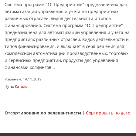
Система программ "1С:Предприятие" предназначена для
автоматизации управления и учета на предприятиях
различных отраслей, видов деятельности и типов
финансирования. Система программ "1С:Предприятие"
предназначена для автоматизации управления и учета на
предприятиях различных отраслей, видов деятельности и
типов финансирования, и включает в себя решения для
комплексной автоматизации производственных, торговых
и сервисных предприятий, продукты для управления
финансами холдингов...
Изменен: 14.11.2019
Путь:
Каталог
Отсортировано по релевантности
|
Сортировать по дате