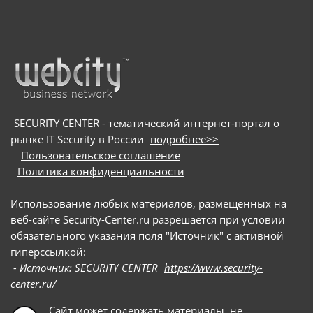
SECURITY CENTER - тематический интернет-портал о
рынке IT Security в России
подробнее>>
Пользовательское соглашение
Политика конфиденциальности
Использование любых материалов, размещенных на
веб-сайте Security-Center.ru разрешается при условии
обязательного указания поля "Источник" с активной
гиперссылкой:
- Источник: SECURITY CENTER
https://www.security-
center.ru/
Сайт может содержать материалы, не