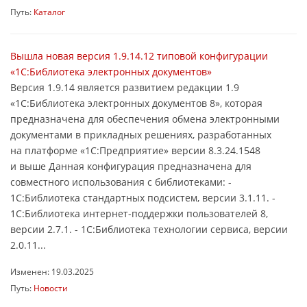
Путь:
Каталог
Вышла новая версия 1.9.14.12 типовой конфигурации
«1С:Библиотека электронных документов»
Версия 1.9.14 является развитием редакции 1.9
«1С:Библиотека электронных документов 8», которая
предназначена для обеспечения обмена электронными
документами в прикладных решениях, разработанных
на платформе «1С:Предприятие» версии 8.3.24.1548
и выше Данная конфигурация предназначена для
совместного использования с библиотеками: -
1С:Библиотека стандартных подсистем, версии 3.1.11. -
1С:Библиотека интернет-поддержки пользователей 8,
версии 2.7.1. - 1С:Библиотека технологии сервиса, версии
2.0.11...
Изменен: 19.03.2025
Путь:
Новости