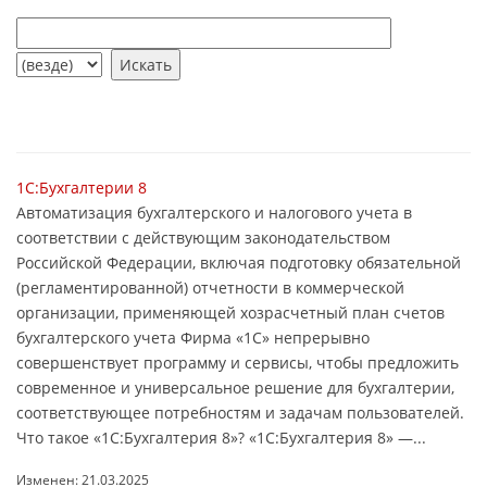
1С:Бухгалтерии 8
Автоматизация бухгалтерского и налогового учета в
соответствии с действующим законодательством
Российской Федерации, включая подготовку обязательной
(регламентированной) отчетности в коммерческой
организации, применяющей хозрасчетный план счетов
бухгалтерского учета Фирма «1С» непрерывно
совершенствует программу и сервисы, чтобы предложить
современное и универсальное решение для бухгалтерии,
соответствующее потребностям и задачам пользователей.
Что такое «1C:Бухгалтерия 8»? «1C:Бухгалтерия 8» —...
Изменен: 21.03.2025