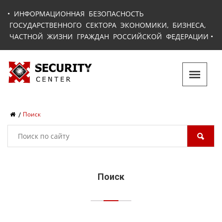
•
ИНФОРМАЦИОННАЯ БЕЗОПАСНОСТЬ
ГОСУДАРСТВЕННОГО СЕКТОРА ЭКОНОМИКИ, БИЗНЕСА,
ЧАСТНОЙ ЖИЗНИ ГРАЖДАН РОССИЙСКОЙ ФЕДЕРАЦИИ
•
Поиск
Поиск