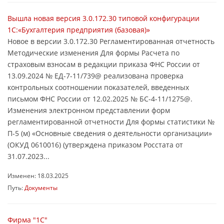
Вышла новая версия 3.0.172.30 типовой конфигурации
1С:«Бухгалтерия предприятия (базовая)»
Новое в версии 3.0.172.30 Регламентированная отчетность
Методические изменения Для формы Расчета по
страховым взносам в редакции приказа ФНС России от
13.09.2024 № ЕД-7-11/739@ реализована проверка
контрольных соотношении показателей, введенных
письмом ФНС России от 12.02.2025 № БС-4-11/1275@.
Изменения электронном представлении форм
регламентированной отчетности Для формы статистики №
П-5 (м) «Основные сведения о деятельности организации»
(ОКУД 0610016) (утверждена приказом Росстата от
31.07.2023...
Изменен: 18.03.2025
Путь:
Документы
Фирма "1С"