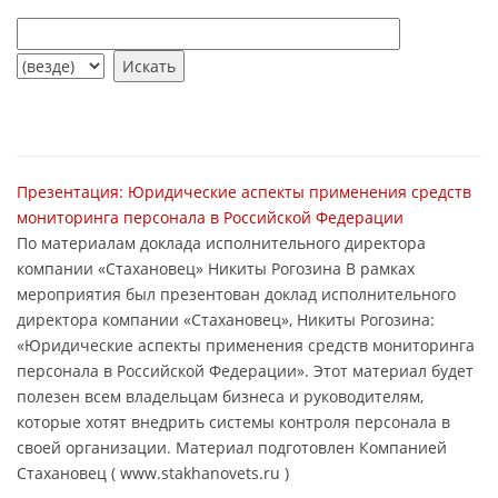
Презентация: Юридические аспекты применения средств
мониторинга персонала в Российской Федерации
По материалам доклада исполнительного директора
компании «Стахановец» Никиты Рогозина В рамках
мероприятия был презентован доклад исполнительного
директора компании «Стахановец», Никиты Рогозина:
«Юридические аспекты применения средств мониторинга
персонала в Российской Федерации». Этот материал будет
полезен всем владельцам бизнеса и руководителям,
которые хотят внедрить системы контроля персонала в
своей организации. Материал подготовлен Компанией
Стахановец ( www.stakhanovets.ru )