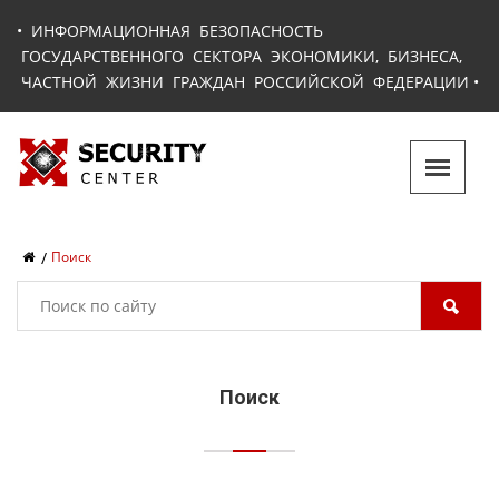
•
ИНФОРМАЦИОННАЯ БЕЗОПАСНОСТЬ
ГОСУДАРСТВЕННОГО СЕКТОРА ЭКОНОМИКИ, БИЗНЕСА,
ЧАСТНОЙ ЖИЗНИ ГРАЖДАН РОССИЙСКОЙ ФЕДЕРАЦИИ
•
Поиск
Поиск