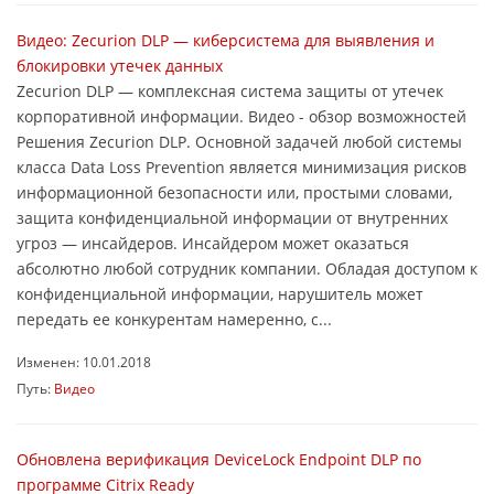
Видео: Zecurion DLP — киберсистема для выявления и
блокировки утечек данных
Zecurion DLP — комплексная система защиты от утечек
корпоративной информации. Видео - обзор возможностей
Решения Zecurion DLP. Основной задачей любой системы
класса Data Loss Prevention является минимизация рисков
информационной безопасности или, простыми словами,
защита конфиденциальной информации от внутренних
угроз — инсайдеров. Инсайдером может оказаться
абсолютно любой сотрудник компании. Обладая доступом к
конфиденциальной информации, нарушитель может
передать ее конкурентам намеренно, с...
Изменен: 10.01.2018
Путь:
Видео
Обновлена верификация DeviceLock Endpoint DLP по
программе Citrix Ready