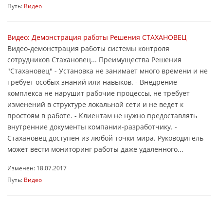
Путь:
Видео
Видео: Демонстрация работы Решения СТАХАНОВЕЦ
Видео-демонстрация работы системы контроля
сотрудников Стахановец... Преимущества Решения
"Стахановец" - Установка не занимает много времени и не
требует особых знаний или навыков. - Внедрение
комплекса не нарушит рабочие процессы, не требует
изменений в структуре локальной сети и не ведет к
простоям в работе. - Клиентам не нужно предоставлять
внутренние документы компании-разработчику. -
Стахановец доступен из любой точки мира. Руководитель
может вести мониторинг работы даже удаленного...
Изменен: 18.07.2017
Путь:
Видео