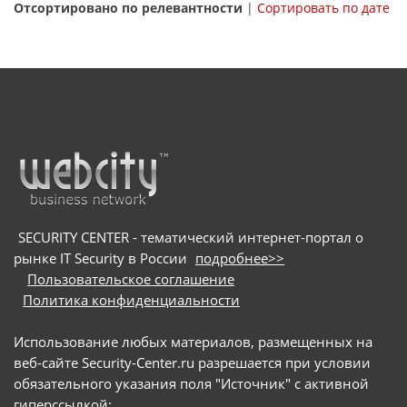
Отсортировано по релевантности
|
Сортировать по дате
SECURITY CENTER - тематический интернет-портал о
рынке IT Security в России
подробнее>>
Пользовательское соглашение
Политика конфиденциальности
Использование любых материалов, размещенных на
веб-сайте Security-Center.ru разрешается при условии
обязательного указания поля "Источник" с активной
гиперссылкой: