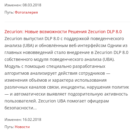
Изменен: 08.03.2018
Путь:
Фотогалерея
Zecurion: Новые возможности Решения Zecurion DLP 8.0
Zecurion выпустил DLP 8.0 с поддержкой поведенческого
анализа (UBA) и обновлённым веб-интерфейсом Одним из
главных нововведений стало внедрение в Zecurion DLP 8.0
собственного модуля поведенческого анализа (UBA).
Модуль с помощью специально разработанных
алгоритмов анализирует действия сотрудников —
изменения объёмов и характера использования
различных каналов связи, инциденты, нарушения политик
— и автоматически выявляет подозрительную активность
пользователей. Zecurion UBA помогает офицерам
безопасности...
Изменен: 16.02.2018
Путь:
Новости