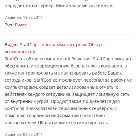
передает их на сервер. Минимальные системные...
Изменен: 18.09.2017
Путь:
Видео
Видео: StaffCop - программа контроля. Обзор
возможностей.
StaffCop - обзор возможностей Решения. StaffCop помогает
обеспечить информационную безопасность компании, а
также контролировать и анализировать работу Ваших
сотрудников. StaffCop контролирует персонал за рабочими
компьютерами, создает детализированные отчеты о
действиях каждого сотрудника, защищает локальную сеть
от внутренних угроз. Продукт также применяется для
контроля пользователей терминальных серверов. С
помощью собранной информации о действиях
пользователей ПК вы сможете оптимизировать...
Изменен: 09.09.2017