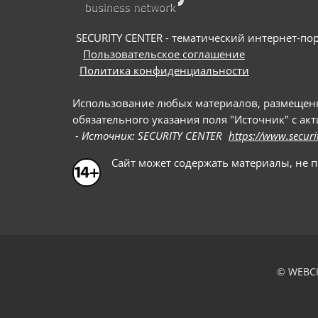
SECURITY CENTER - тематический интернет-порт
Пользовательское соглашение
Политика конфиденциальности
Использование любых материалов, размещенных
обязательного указания поля "Источник" с ак
- Источник: SECURITY CENTER
https://www.securi
Сайт может содержать материалы, не 
© WEBCI