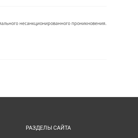
циального несанкционированного проникновения.
РАЗДЕЛЫ САЙТА