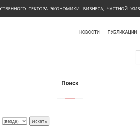
СТВЕННОГО СЕКТОРА ЭКОНОМИКИ, БИЗНЕСА, ЧАСТНОЙ ЖИ
НОВОСТИ
ПУБЛИКАЦИИ
Поиск