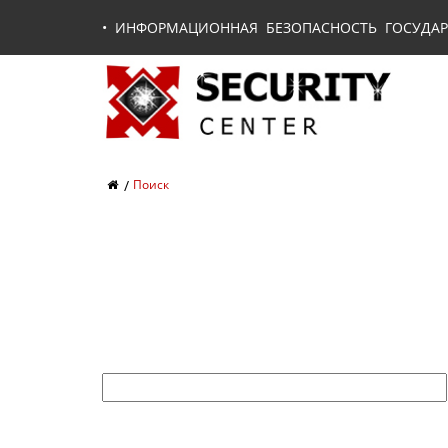
•
ИНФОРМАЦИОННАЯ БЕЗОПАСНОСТЬ ГОСУДАР
Поиск