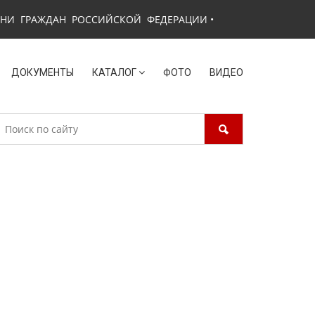
ЗНИ ГРАЖДАН РОССИЙСКОЙ ФЕДЕРАЦИИ
•
ДОКУМЕНТЫ
КАТАЛОГ
ФОТО
ВИДЕО