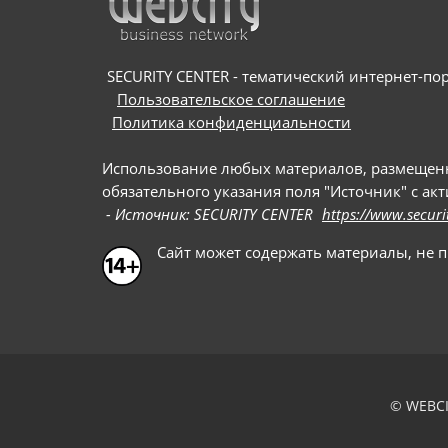
SECURITY CENTER - тематический интернет-порт
Пользовательское соглашение
Политика конфиденциальности
Использование любых материалов, размещенных
обязательного указания поля "Источник" с ак
- Источник: SECURITY CENTER
https://www.securi
Сайт может содержать материалы, не 
© WEBCI