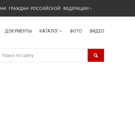
ЗНИ ГРАЖДАН РОССИЙСКОЙ ФЕДЕРАЦИИ
•
ДОКУМЕНТЫ
КАТАЛОГ
ФОТО
ВИДЕО