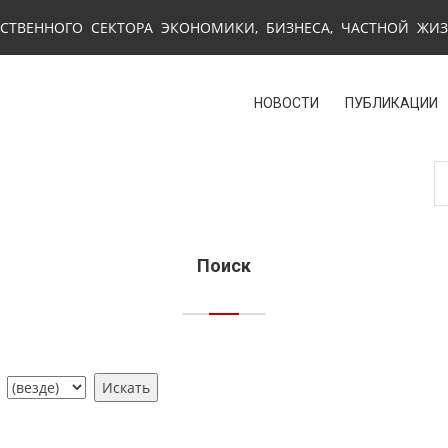
СТВЕННОГО СЕКТОРА ЭКОНОМИКИ, БИЗНЕСА, ЧАСТНОЙ ЖИ
НОВОСТИ
ПУБЛИКАЦИИ
Поиск