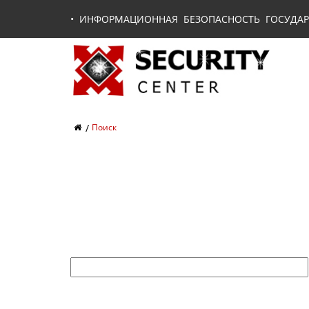
•
ИНФОРМАЦИОННАЯ БЕЗОПАСНОСТЬ ГОСУДАР
Поиск