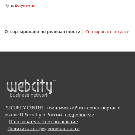
Путь:
Документы
Отсортировано по релевантности
|
Сортировать по дате
SECURITY CENTER - тематический интернет-портал о
рынке IT Security в России
подробнее>>
Пользовательское соглашение
Политика конфиденциальности