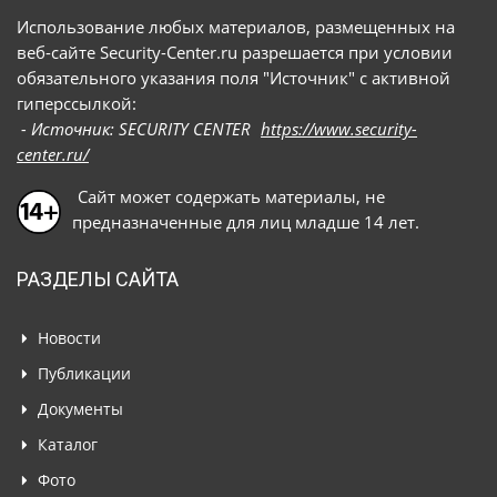
Использование любых материалов, размещенных на
веб-сайте Security-Center.ru разрешается при условии
обязательного указания поля "Источник" с активной
гиперссылкой:
- Источник: SECURITY CENTER
https://www.security-
center.ru/
Сайт может содержать материалы, не
предназначенные для лиц младше 14 лет.
РАЗДЕЛЫ САЙТА
Новости
Публикации
Документы
Каталог
Фото