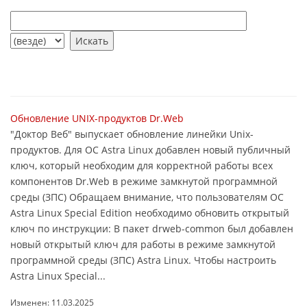
Обновление UNIX-продуктов Dr.Web
"Доктор Веб" выпускает обновление линейки Unix-
продуктов. Для ОС Astra Linux добавлен новый публичный
ключ, который необходим для корректной работы всех
компонентов Dr.Web в режиме замкнутой программной
среды (ЗПС) Обращаем внимание, что пользователям ОС
Astra Linux Special Edition необходимо обновить открытый
ключ по инструкции: В пакет drweb-common был добавлен
новый открытый ключ для работы в режиме замкнутой
программной среды (ЗПС) Astra Linux. Чтобы настроить
Astra Linux Special...
Изменен: 11.03.2025