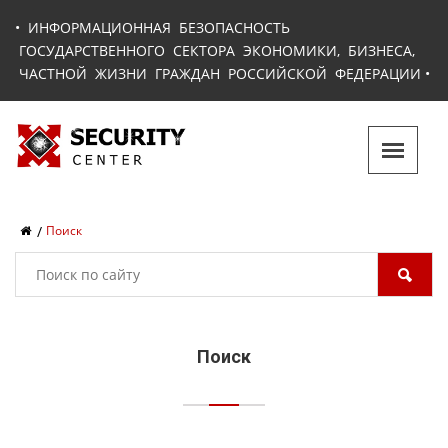
•
ИНФОРМАЦИОННАЯ БЕЗОПАСНОСТЬ
ГОСУДАРСТВЕННОГО СЕКТОРА ЭКОНОМИКИ, БИЗНЕСА,
ЧАСТНОЙ ЖИЗНИ ГРАЖДАН РОССИЙСКОЙ ФЕДЕРАЦИИ
•
Поиск
Поиск