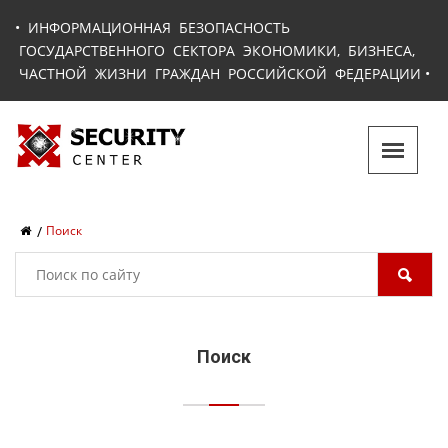
•
ИНФОРМАЦИОННАЯ БЕЗОПАСНОСТЬ
ГОСУДАРСТВЕННОГО СЕКТОРА ЭКОНОМИКИ, БИЗНЕСА,
ЧАСТНОЙ ЖИЗНИ ГРАЖДАН РОССИЙСКОЙ ФЕДЕРАЦИИ
•
Поиск
Поиск