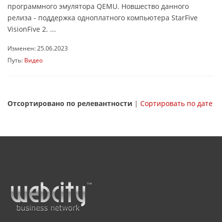
программного эмулятора QEMU. Новшество данного
релиза - поддержка одноплатного компьютера StarFive
VisionFive 2. ...
Изменен: 25.06.2023
Путь:
Видео
Отсортировано по релевантности
|
Сортировать по дате