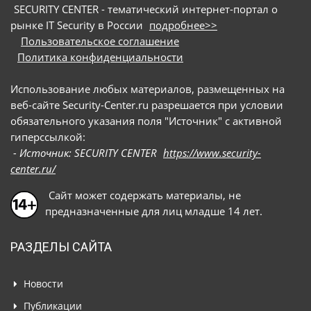
SECURITY CENTER - тематический интернет-портал о
рынке IT Security в России
подробнее>>
Пользовательское соглашение
Политика конфиденциальности
Использование любых материалов, размещенных на
веб-сайте Security-Center.ru разрешается при условии
обязательного указания поля "Источник" с активной
гиперссылкой:
- Источник: SECURITY CENTER
https://www.security-
center.ru/
Сайт может содержать материалы, не
предназначенные для лиц младше 14 лет.
РАЗДЕЛЫ САЙТА
Новости
Публикации