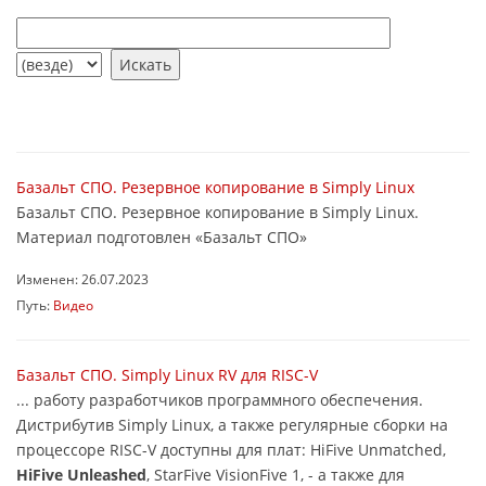
Базальт СПО. Резервное копирование в Simply Linux
Базальт СПО. Резервное копирование в Simply Linux.
Материал подготовлен «Базальт СПО»
Изменен: 26.07.2023
Путь:
Видео
Базальт СПО. Simply Linux RV для RISC-V
... работу разработчиков программного обеспечения.
Дистрибутив Simply Linux, а также регулярные сборки на
процессоре RISC-V доступны для плат: HiFive Unmatched,
HiFive Unleashed
, StarFive VisionFive 1, - а также для