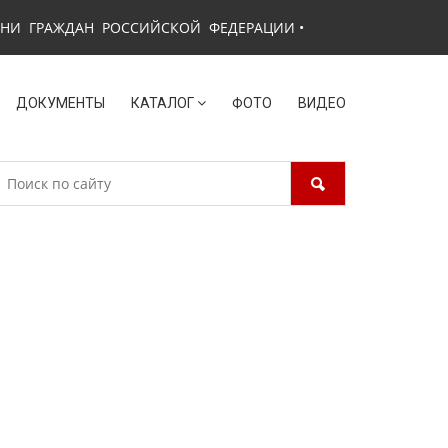
ЗНИ ГРАЖДАН РОССИЙСКОЙ ФЕДЕРАЦИИ
•
ДОКУМЕНТЫ
КАТАЛОГ
ФОТО
ВИДЕО