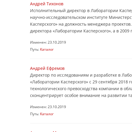
Андрей Тихонов
Исполнительный директор в Лаборатории Касперс
научно-исследовательском институте Министерс
Касперского» на должность менеджера проектов. 
директора «Лаборатории Касперского», а в 2009 г. 
Изменен: 23.10.2019
Путь:
Каталог
Андрей Ефремов
Директор по исследованиям и разработке в Лаб
«Лаборатории Касперского» с 29 сентября 2018 г
технологического превосходства компании в обл
сконцентрирует особое внимание на развитии та
Изменен: 23.10.2019
Путь:
Каталог