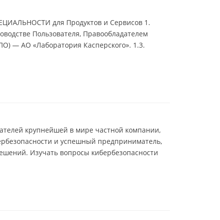
ЦИАЛЬНОСТИ для Продуктов и Сервисов 1.
оводстве Пользователя, Правообладателем
ПО) — АО «Лаборатория Касперского». 1.3.
вателей крупнейшей в мире частной компании,
ербезопасности и успешный предприниматель,
ешений. Изучать вопросы кибербезопасности