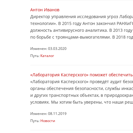
Антон Иванов
Директор управления исследования угроз Лабор
технологии». В 2015 году Антон закончил РАНХиГ
должность антивирусного аналитика. В 2013 год
по борьбе с троянцами-вымогателями. В 2018 году
Изменен: 03.03.2020
Путь:
Каталог
«Лаборатория Касперского» поможет обеспечить
«Лаборатория Касперского» проведёт аудит безо
органы обеспечения безопасности, службы инка
и других транспортных объектах, в природоохра
условиях. Мы хотим быть уверены, что наши реш
Изменен: 08.11.2019
Путь:
Новости