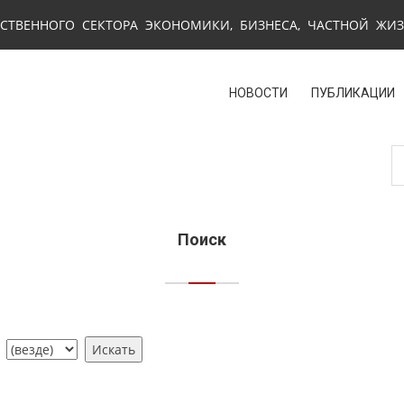
СТВЕННОГО СЕКТОРА ЭКОНОМИКИ, БИЗНЕСА, ЧАСТНОЙ ЖИ
НОВОСТИ
ПУБЛИКАЦИИ
Поиск